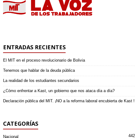
ENTRADAS RECIENTES
El MIT en el proceso revolucionario de Bolivia
Tenemos que hablar de la deuda pública
La realidad de los estudiantes secundarios
¿Cómo enfrentar a Kast, un gobierno que nos ataca día a día?
Declaración pública del MIT. ¡NO a la reforma laboral encubierta de Kast !
CATEGORÍAS
442
Nacional