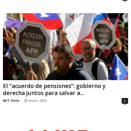
El “acuerdo de pensiones”: gobierno y
derecha juntos para salvar a...
MIT Chile
-
28 enero, 2025
0