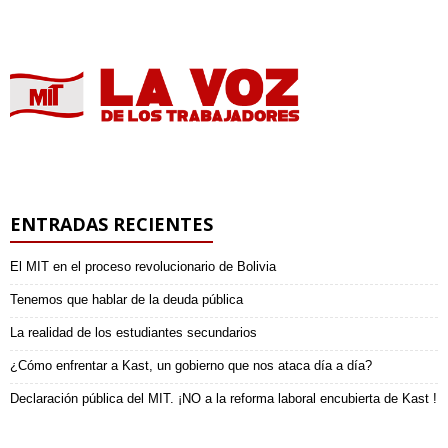
ENTRADAS RECIENTES
El MIT en el proceso revolucionario de Bolivia
Tenemos que hablar de la deuda pública
La realidad de los estudiantes secundarios
¿Cómo enfrentar a Kast, un gobierno que nos ataca día a día?
Declaración pública del MIT. ¡NO a la reforma laboral encubierta de Kast !