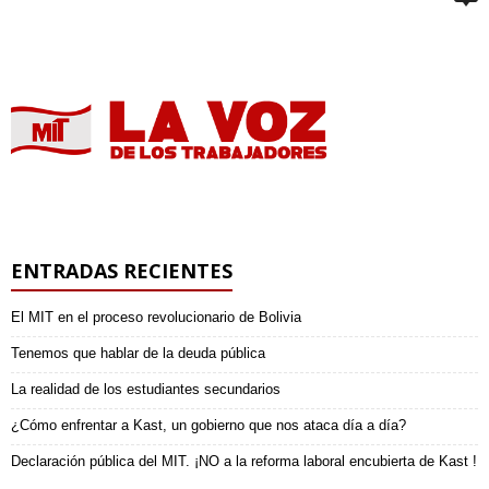
ENTRADAS RECIENTES
El MIT en el proceso revolucionario de Bolivia
Tenemos que hablar de la deuda pública
La realidad de los estudiantes secundarios
¿Cómo enfrentar a Kast, un gobierno que nos ataca día a día?
Declaración pública del MIT. ¡NO a la reforma laboral encubierta de Kast !