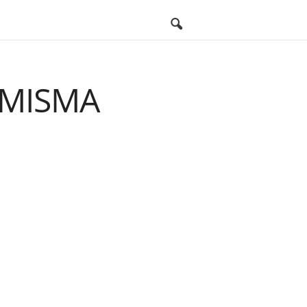
 MISMA