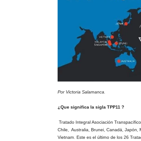
Por Victoria Salamanca.
¿Que significa la sigla TPP11 ?
Tratado Integral Asociación Transpacífic
Chile, Australia, Brunei, Canadá, Japón,
Vietnam. Este es el último de los 26 Trat