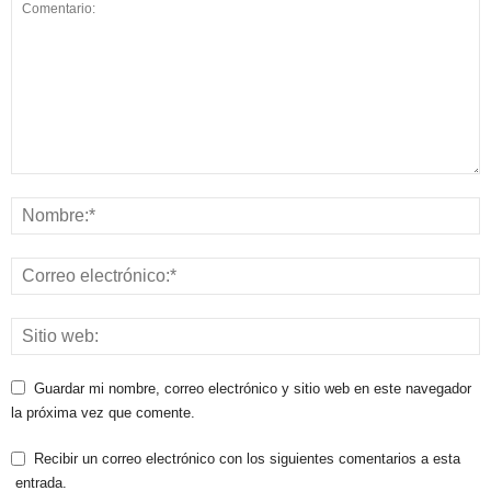
Guardar mi nombre, correo electrónico y sitio web en este navegador
la próxima vez que comente.
Recibir un correo electrónico con los siguientes comentarios a esta
entrada.