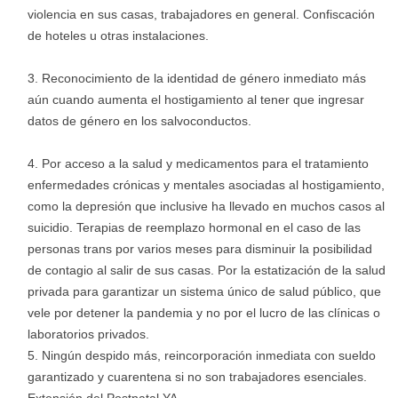
violencia en sus casas, trabajadores en general. Confiscación
de hoteles u otras instalaciones.
Reconocimiento de la identidad de género inmediato más
aún cuando aumenta el hostigamiento al tener que ingresar
datos de género en los salvoconductos.
Por acceso a la salud y medicamentos para el tratamiento
enfermedades crónicas y mentales asociadas al hostigamiento,
como la depresión que inclusive ha llevado en muchos casos al
suicidio. Terapias de reemplazo hormonal en el caso de las
personas trans por varios meses para disminuir la posibilidad
de contagio al salir de sus casas. Por la estatización de la salud
privada para garantizar un sistema único de salud público, que
vele por detener la pandemia y no por el lucro de las clínicas o
laboratorios privados.
Ningún despido más, reincorporación inmediata con sueldo
garantizado y cuarentena si no son trabajadores esenciales.