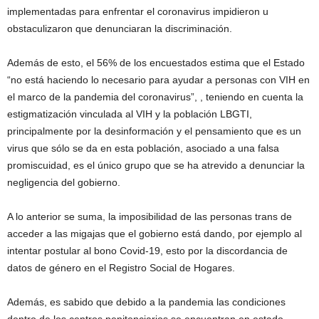
implementadas para enfrentar el coronavirus impidieron u
obstaculizaron que denunciaran la discriminación.
Además de esto, el 56% de los encuestados estima que el Estado
“no está haciendo lo necesario para ayudar a personas con VIH en
el marco de la pandemia del coronavirus”, , teniendo en cuenta la
estigmatización vinculada al VIH y la población LBGTI,
principalmente por la desinformación y el pensamiento que es un
virus que sólo se da en esta población, asociado a una falsa
promiscuidad, es el único grupo que se ha atrevido a denunciar la
negligencia del gobierno.
A lo anterior se suma, la imposibilidad de las personas trans de
acceder a las migajas que el gobierno está dando, por ejemplo al
intentar postular al bono Covid-19, esto por la discordancia de
datos de género en el Registro Social de Hogares.
Además, es sabido que debido a la pandemia las condiciones