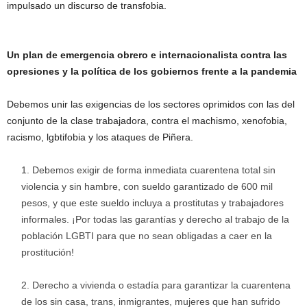
impulsado un discurso de transfobia.
Un plan de emergencia obrero e internacionalista contra las
opresiones y la política de los gobiernos frente a la pandemia
Debemos unir las exigencias de los sectores oprimidos con las del
conjunto de la clase trabajadora, contra el machismo, xenofobia,
racismo, lgbtifobia y los ataques de Piñera.
Debemos exigir de forma inmediata cuarentena total sin
violencia y sin hambre, con sueldo garantizado de 600 mil
pesos, y que este sueldo incluya a prostitutas y trabajadores
informales. ¡Por todas las garantías y derecho al trabajo de la
población LGBTI para que no sean obligadas a caer en la
prostitución!
Derecho a vivienda o estadía para garantizar la cuarentena
de los sin casa, trans, inmigrantes, mujeres que han sufrido