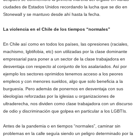
ciudades de Estados Unidos recordando la lucha que se dio en
Stonewall y se mantuvo desde ahí hasta la fecha.
La violencia en el Chile de los tiempos “normales”
En Chile así como en todos los países, las opresiones (raciales,
machismo, lgbtifobia, etc) son utilizadas por la clase dominante
empresarial para poner a un sector de la clase trabajadora en
desventaja con respecto al conjunto de los asalariados. Así por
ejemplo los sectores oprimidos tenemos acceso a los peores
empleos y con menores sueldos, algo que solo beneficia a la
burguesía. Pero además de ponernos en desventaja con sus
ideologías reforzadas por la iglesias u organizaciones de
ultraderecha, nos dividen como clase trabajadora con un discurso
de odio y discriminación que golpea en particular a los LGBTIs.
Antes de la pandemia o en tiempos “normales”, caminar sin
problemas en la calle seguía siendo un peligro determinado por la