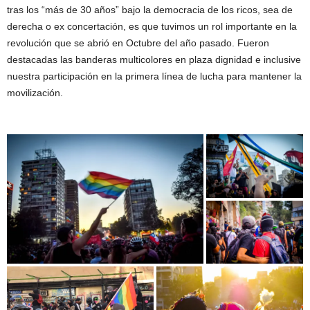
tras los “más de 30 años” bajo la democracia de los ricos, sea de
derecha o ex concertación, es que tuvimos un rol importante en la
revolución que se abrió en Octubre del año pasado. Fueron
destacadas las banderas multicolores en plaza dignidad e inclusive
nuestra participación en la primera línea de lucha para mantener la
movilización.