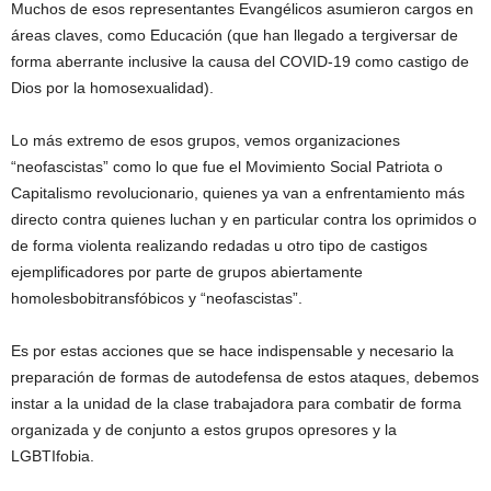
Muchos de esos representantes Evangélicos asumieron cargos en
áreas claves, como Educación (que han llegado a tergiversar de
forma aberrante inclusive la causa del COVID-19 como castigo de
Dios por la homosexualidad).
Lo más extremo de esos grupos, vemos organizaciones
“neofascistas” como lo que fue el Movimiento Social Patriota o
Capitalismo revolucionario, quienes ya van a enfrentamiento más
directo contra quienes luchan y en particular contra los oprimidos o
de forma violenta realizando redadas u otro tipo de castigos
ejemplificadores por parte de grupos abiertamente
homolesbobitransfóbicos y “neofascistas”.
Es por estas acciones que se hace indispensable y necesario la
preparación de formas de autodefensa de estos ataques, debemos
instar a la unidad de la clase trabajadora para combatir de forma
organizada y de conjunto a estos grupos opresores y la
LGBTIfobia.