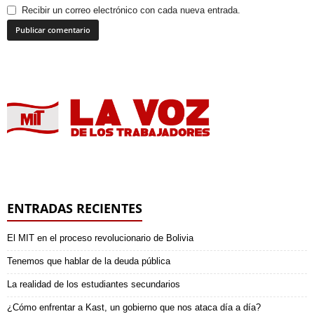
Recibir un correo electrónico con cada nueva entrada.
ENTRADAS RECIENTES
El MIT en el proceso revolucionario de Bolivia
Tenemos que hablar de la deuda pública
La realidad de los estudiantes secundarios
¿Cómo enfrentar a Kast, un gobierno que nos ataca día a día?