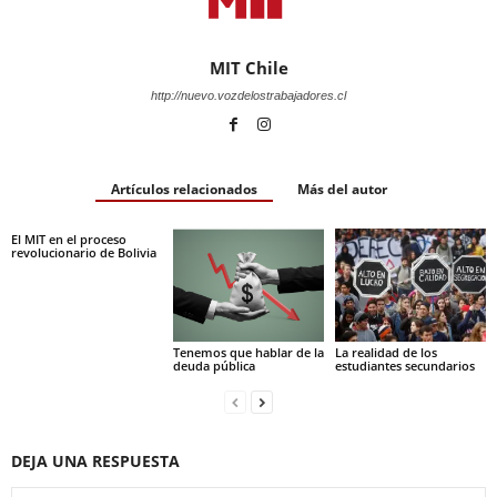
MIT Chile
http://nuevo.vozdelostrabajadores.cl
Artículos relacionados
Más del autor
El MIT en el proceso
revolucionario de Bolivia
Tenemos que hablar de la
La realidad de los
deuda pública
estudiantes secundarios
DEJA UNA RESPUESTA