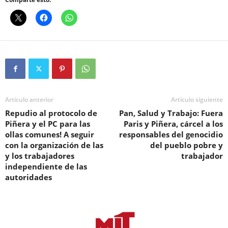
Artículo anterior
Artículo siguiente
Repudio al protocolo de
Pan, Salud y Trabajo: Fuera
Piñera y el PC para las
Paris y Piñera, cárcel a los
ollas comunes! A seguir
responsables del genocidio
con la organización de las
del pueblo pobre y
y los trabajadores
trabajador
independiente de las
autoridades