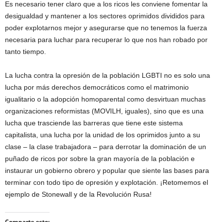
Es necesario tener claro que a los ricos les conviene fomentar la
desigualdad y mantener a los sectores oprimidos divididos para
poder explotarnos mejor y asegurarse que no tenemos la fuerza
necesaria para luchar para recuperar lo que nos han robado por
tanto tiempo.
La lucha contra la opresión de la población LGBTI no es solo una
lucha por más derechos democráticos como el matrimonio
igualitario o la adopción homoparental como desvirtuan muchas
organizaciones reformistas (MOVILH, iguales), sino que es una
lucha que trasciende las barreras que tiene este sistema
capitalista, una lucha por la unidad de los oprimidos junto a su
clase – la clase trabajadora – para derrotar la dominación de un
puñado de ricos por sobre la gran mayoría de la población e
instaurar un gobierno obrero y popular que siente las bases para
terminar con todo tipo de opresión y explotación. ¡Retomemos el
ejemplo de Stonewall y de la Revolución Rusa!
Comparte esto: