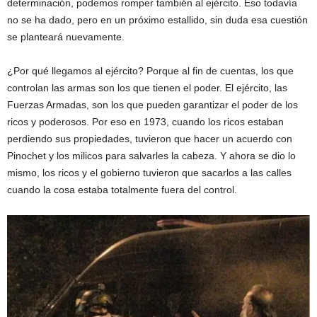
determinación, podemos romper también al ejército. Eso todavía
no se ha dado, pero en un próximo estallido, sin duda esa cuestión
se planteará nuevamente.
¿Por qué llegamos al ejército? Porque al fin de cuentas, los que
controlan las armas son los que tienen el poder. El ejército, las
Fuerzas Armadas, son los que pueden garantizar el poder de los
ricos y poderosos. Por eso en 1973, cuando los ricos estaban
perdiendo sus propiedades, tuvieron que hacer un acuerdo con
Pinochet y los milicos para salvarles la cabeza. Y ahora se dio lo
mismo, los ricos y el gobierno tuvieron que sacarlos a las calles
cuando la cosa estaba totalmente fuera del control.