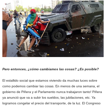
Pero entonces, ¿cómo cambiamos las cosas? ¿Es posible?
El estallido social que estamos viviendo da muchas luces sobre
como podemos cambiar las cosas. En menos de una semana, el
gobierno de Piñera y el Parlamento nunca trabajaron tanto! Piñera
ya anunció que va a subir los sueldos, las jubilaciones, etc. Ya
logramos congelar el precio del transporte, de la luz. El Congreso