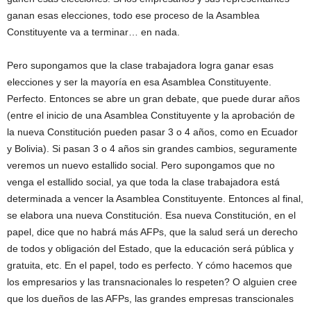
ganan esas elecciones, todo ese proceso de la Asamblea
Constituyente va a terminar… en nada.
Pero supongamos que la clase trabajadora logra ganar esas
elecciones y ser la mayoría en esa Asamblea Constituyente.
Perfecto. Entonces se abre un gran debate, que puede durar años
(entre el inicio de una Asamblea Constituyente y la aprobación de
la nueva Constitución pueden pasar 3 o 4 años, como en Ecuador
y Bolivia). Si pasan 3 o 4 años sin grandes cambios, seguramente
veremos un nuevo estallido social. Pero supongamos que no
venga el estallido social, ya que toda la clase trabajadora está
determinada a vencer la Asamblea Constituyente. Entonces al final,
se elabora una nueva Constitución. Esa nueva Constitución, en el
papel, dice que no habrá más AFPs, que la salud será un derecho
de todos y obligación del Estado, que la educación será pública y
gratuita, etc. En el papel, todo es perfecto. Y cómo hacemos que
los empresarios y las transnacionales lo respeten? O alguien cree
que los dueños de las AFPs, las grandes empresas transcionales