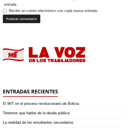
entrada.
Recibir un correo electrónico con cada nueva entrada.
ENTRADAS RECIENTES
El MIT en el proceso revolucionario de Bolivia
Tenemos que hablar de la deuda pública
La realidad de los estudiantes secundarios