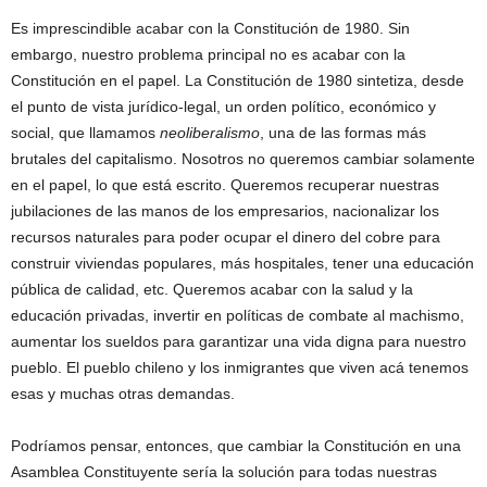
Es imprescindible acabar con la Constitución de 1980. Sin
embargo, nuestro problema principal no es acabar con la
Constitución en el papel. La Constitución de 1980 sintetiza, desde
el punto de vista jurídico-legal, un orden político, económico y
social, que llamamos
neoliberalismo
, una de las formas más
brutales del capitalismo. Nosotros no queremos cambiar solamente
en el papel, lo que está escrito. Queremos recuperar nuestras
jubilaciones de las manos de los empresarios, nacionalizar los
recursos naturales para poder ocupar el dinero del cobre para
construir viviendas populares, más hospitales, tener una educación
pública de calidad, etc. Queremos acabar con la salud y la
educación privadas, invertir en políticas de combate al machismo,
aumentar los sueldos para garantizar una vida digna para nuestro
pueblo. El pueblo chileno y los inmigrantes que viven acá tenemos
esas y muchas otras demandas.
Podríamos pensar, entonces, que cambiar la Constitución en una
Asamblea Constituyente sería la solución para todas nuestras