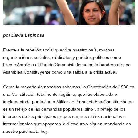
por David Espinosa
Frente a la rebelión social que vive nuestro país, muchas
organizaciones sociales, sindicatos y partidos políticos como
Frente Amplio o el Partido Comunista levantan la bandera de una
Asamblea Constituyente como una salida a la crisis actual.
Como la mayoría de nosotros sabemos, la Constitución de 1980 es
una Constitución totalmente ilegítima, que fue elaborada e
implementada por la Junta Militar de Pinochet. Esa Constitución no
es un reflejo de las demandas populares, sino un reflejo de los
intereses de los principales grupos empresariales nacionales e
internacionales que apoyaron la dictadura y siguen mandando en
nuestro país hasta hoy.