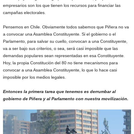
empresarios son los que tienen los recursos para financiar las
campañas electorales.
Pensemos en Chile. Obviamente todos sabemos que Piñera no va
a convocar una Asamblea Constituyente. Si el gobierno o el
Parlamento, para salvar su cuello, convocan a una Constituyente,
va a ser bajo sus criterios, o sea, será casi imposible que las
demandas populares sean representadas en esa Constituyente.
Hoy, la propia Constitución del 80 no tiene mecanismos para
convocar a una Asamblea Constituyente, lo que lo hace casi
imposible por los medios legales.
Entonces la primera tarea que tenemos es derrumbar al
gobierno de Piñera y al Parlamento con nuestra movilización.