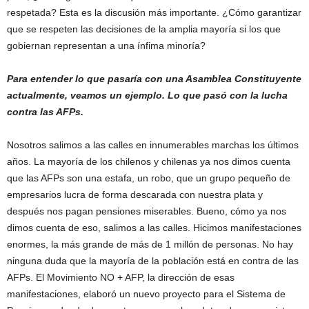
respetada? Esta es la discusión más importante. ¿Cómo garantizar
que se respeten las decisiones de la amplia mayoría si los que
gobiernan representan a una ínfima minoría?
Para entender lo que pasaría con una Asamblea Constituyente
actualmente, veamos un ejemplo. Lo que pasó con la lucha
contra las AFPs.
Nosotros salimos a las calles en innumerables marchas los últimos
años. La mayoría de los chilenos y chilenas ya nos dimos cuenta
que las AFPs son una estafa, un robo, que un grupo pequeño de
empresarios lucra de forma descarada con nuestra plata y
después nos pagan pensiones miserables. Bueno, cómo ya nos
dimos cuenta de eso, salimos a las calles. Hicimos manifestaciones
enormes, la más grande de más de 1 millón de personas. No hay
ninguna duda que la mayoría de la población está en contra de las
AFPs. El Movimiento NO + AFP, la dirección de esas
manifestaciones, elaboró un nuevo proyecto para el Sistema de