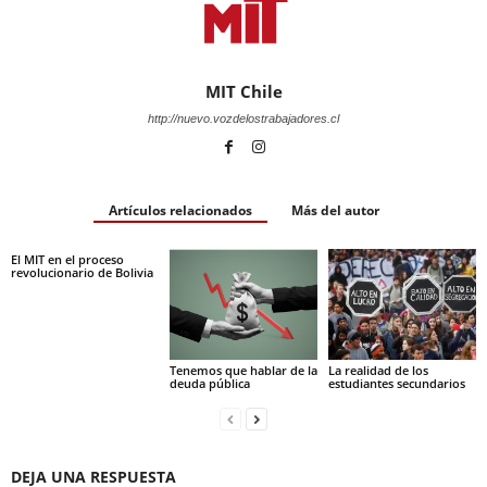
MIT Chile
http://nuevo.vozdelostrabajadores.cl
Artículos relacionados
Más del autor
El MIT en el proceso
revolucionario de Bolivia
Tenemos que hablar de la
La realidad de los
deuda pública
estudiantes secundarios
DEJA UNA RESPUESTA