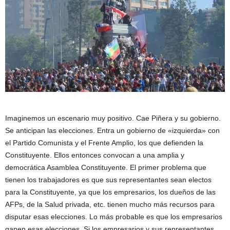
Imaginemos un escenario muy positivo. Cae Piñera y su gobierno.
Se anticipan las elecciones. Entra un gobierno de «izquierda» con
el Partido Comunista y el Frente Amplio, los que defienden la
Constituyente. Ellos entonces convocan a una amplia y
democrática Asamblea Constituyente. El primer problema que
tienen los trabajadores es que sus representantes sean electos
para la Constituyente, ya que los empresarios, los dueños de las
AFPs, de la Salud privada, etc. tienen mucho más recursos para
disputar esas elecciones. Lo más probable es que los empresarios
ganen esas elecciones. Si los empresarios y sus representantes