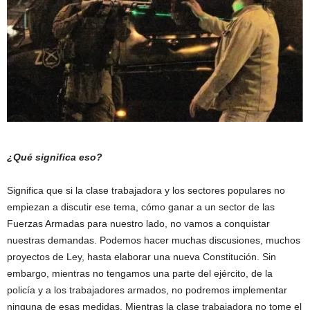
¿Qué significa eso?
Significa que si la clase trabajadora y los sectores populares no
empiezan a discutir ese tema, cómo ganar a un sector de las
Fuerzas Armadas para nuestro lado, no vamos a conquistar
nuestras demandas. Podemos hacer muchas discusiones, muchos
proyectos de Ley, hasta elaborar una nueva Constitución. Sin
embargo, mientras no tengamos una parte del ejército, de la
policía y a los trabajadores armados, no podremos implementar
ninguna de esas medidas. Mientras la clase trabajadora no tome el