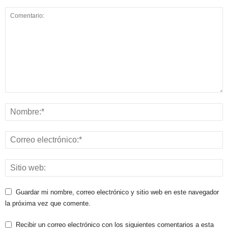
Guardar mi nombre, correo electrónico y sitio web en este navegador
la próxima vez que comente.
Recibir un correo electrónico con los siguientes comentarios a esta