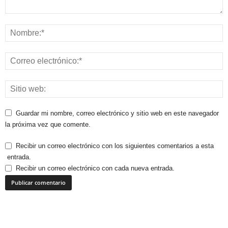
Guardar mi nombre, correo electrónico y sitio web en este navegador
la próxima vez que comente.
Recibir un correo electrónico con los siguientes comentarios a esta
entrada.
Recibir un correo electrónico con cada nueva entrada.