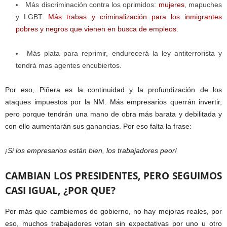
Más discriminación contra los oprimidos:
mujeres
, mapuches
y LGBT.
Más trabas y criminalización para los inmigrantes
pobres y negros que vienen en busca de empleos.
Más plata para reprimir, endurecerá la ley antiterrorista y
tendrá mas agentes encubiertos.
Por eso, Piñera es la continuidad y la profundización de los
ataques impuestos por la NM. Más empresarios querrán invertir,
pero porque tendrán una mano de obra más barata y debilitada y
con ello aumentarán sus ganancias. Por eso falta la frase:
¡Si los empresarios están bien, los trabajadores peor!
CAMBIAN LOS PRESIDENTES, PERO SEGUIMOS
CASI IGUAL, ¿POR QUE?
Por más que cambiemos de gobierno, no hay mejoras reales, por
eso, muchos trabajadores votan sin expectativas por uno u otro