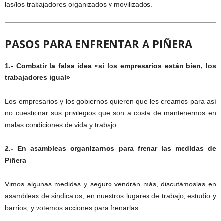
las/los trabajadores organizados y movilizados.
PASOS PARA ENFRENTAR A PIÑERA
1.- Combatir la falsa idea «si los empresarios están bien, los
trabajadores igual»
Los empresarios y los gobiernos quieren que les creamos para así
no cuestionar sus privilegios que son a costa de mantenernos en
malas condiciones de vida y trabajo
2.- En asambleas organizarnos para frenar las medidas de
Piñera
Vimos algunas medidas y seguro vendrán más, discutámoslas en
asambleas de sindicatos, en nuestros lugares de trabajo, estudio y
barrios, y votemos acciones para frenarlas.