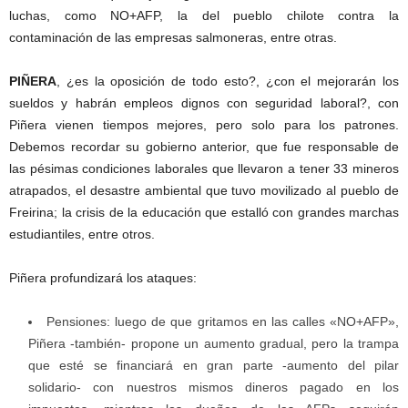
luchas, como NO+AFP, la del pueblo chilote contra la
contaminación de las empresas salmoneras, entre otras.
PIÑERA
, ¿es la oposición de todo esto?, ¿con el mejorarán los
sueldos y habrán empleos dignos con seguridad laboral?, con
Piñera vienen tiempos mejores, pero solo para los patrones.
Debemos recordar su gobierno anterior, que fue responsable de
las pésimas condiciones laborales que llevaron a tener 33 mineros
atrapados, el desastre ambiental que tuvo movilizado al pueblo de
Freirina; la crisis de la educación que estalló con grandes marchas
estudiantiles, entre otros.
Piñera profundizará los ataques:
Pensiones: luego de que gritamos en las calles «NO+AFP»,
Piñera -también- propone un aumento gradual, pero la trampa
que esté se financiará en gran parte -aumento del pilar
solidario- con nuestros mismos dineros pagado en los