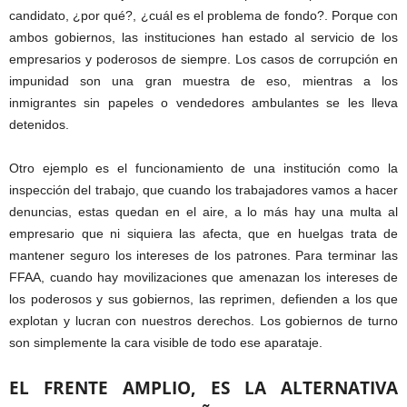
candidato, ¿por qué?, ¿cuál es el problema de fondo?. Porque con
ambos gobiernos, las instituciones han estado al servicio de los
empresarios y poderosos de siempre. Los casos de corrupción en
impunidad son una gran muestra de eso, mientras a los
inmigrantes sin papeles o vendedores ambulantes se les lleva
detenidos.
Otro ejemplo es el funcionamiento de una institución como la
inspección del trabajo, que cuando los trabajadores vamos a hacer
denuncias, estas quedan en el aire, a lo más hay una multa al
empresario que ni siquiera las afecta, que en huelgas trata de
mantener seguro los intereses de los patrones. Para terminar las
FFAA, cuando hay movilizaciones que amenazan los intereses de
los poderosos y sus gobiernos, las reprimen, defienden a los que
explotan y lucran con nuestros derechos. Los gobiernos de turno
son simplemente la cara visible de todo ese aparataje.
EL FRENTE AMPLIO, ES LA ALTERNATIVA