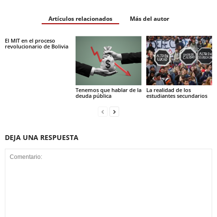
Artículos relacionados
Más del autor
El MIT en el proceso
revolucionario de Bolivia
Tenemos que hablar de la
La realidad de los
deuda pública
estudiantes secundarios
DEJA UNA RESPUESTA