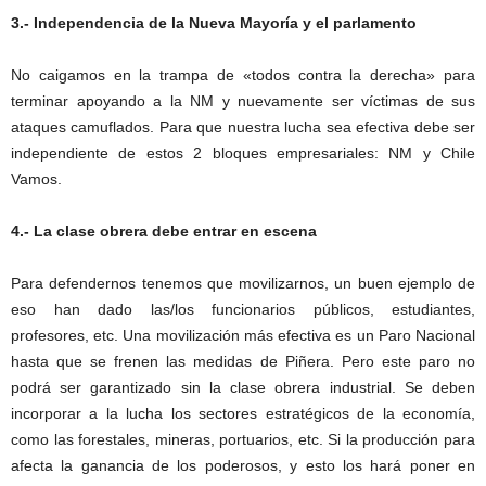
3.- Independencia de la Nueva Mayoría y el parlamento
No caigamos en la trampa de «todos contra la derecha» para
terminar apoyando a la NM y nuevamente ser víctimas de sus
ataques camuflados. Para que nuestra lucha sea efectiva debe ser
independiente de estos 2 bloques empresariales: NM y Chile
Vamos.
4.- La clase obrera debe entrar en escena
Para defendernos tenemos que movilizarnos, un buen ejemplo de
eso han dado las/los funcionarios públicos, estudiantes,
profesores, etc. Una movilización más efectiva es un Paro Nacional
hasta que se frenen las medidas de Piñera. Pero este paro no
podrá ser garantizado sin la clase obrera industrial. Se deben
incorporar a la lucha los sectores estratégicos de la economía,
como las forestales, mineras, portuarios, etc. Si la producción para
afecta la ganancia de los poderosos, y esto los hará poner en