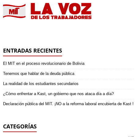
ENTRADAS RECIENTES
El MIT en el proceso revolucionario de Bolivia
Tenemos que hablar de la deuda pública
La realidad de los estudiantes secundarios
¿Cómo enfrentar a Kast, un gobierno que nos ataca día a día?
Declaración pública del MIT. ¡NO a la reforma laboral encubierta de Kast !
CATEGORÍAS