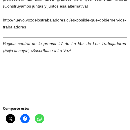
¡Construyamos juntas y juntos esa alternativa!
http://nuevo.vozdelostrabajadores.cl/es-posible-que-gobiernen-los-
trabajadores
Pagina central de la prensa #7 de La Voz de Los Trabajadores.
¡Exija la suya!, ¡Suscríbase a La Voz!
Comparte esto: