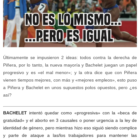
Últimamente se impusieron 2 ideas: todos contra la derecha de
Piñera, por lo tanto, la nueva mayoría y Bachelet juegan un papel
progresivo y es «el mal menor»; y la otra dice que con Piñera
vienen tiempos mejores, con más y «mejores empleos», esto puso
a Piñera y Bachelet en unos supuestos polos opuestos, pero ¿es
así?
BACHELET
intentó quedar como «progresiva» con la «beca de
gratuidad» y el aborto en 3 causales o poner urgencia a la ley de
identidad de género, pero mientras hizo eso siguió siendo complice
y parte de ataque a las/los trabajadores para mantener las