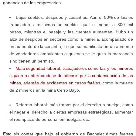
ganancias de los empresarios.
Bajos sueldos, despidos y cesantías. Aún el 50% de las/los
trabajadores recibimos un sueldo igual o menor a 300 mil
pesos, mientras el pasaje y las cuentas aumentan. Hubo un
alza de despidos en sectores como la minería, acompañado de
un aumento de la cesantía, lo que se manifiesta en un aumento
de vendedores ambulantes a quienes se le quita la mercancía
sino tienen un permiso.
Mala seguridad laboral, trabajadores como las y los mineros
siguieron enfermándose de silicosis por la contaminación de las
minas, además de accidentes en casos fatáles
, como la muerte
de 2 mineros en la mina Cerro Bayo.
Reforma laboral: más trabas por el derecho a huelga, como
el negar el derecho a ciertas empresas estratégicas, aumentar
el reemplazo de personal en huelgas, etc.
Esto sin contar que bajo el gobierno de Bachelet dimos fuertes