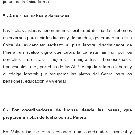
jaque, es la única forma.
5.- A unir las luchas y demandas
Las luchas aisladas tienen menos posibilidad de triunfar, debemos
esforzarnos para unir las luchas y demandas, generando una lista
única de exigencias: rechazo al plan laboral discriminador de
Piñera; un sueldo digno que cubra la canasta familiar; por los
derechos de las mujeres; inmigrantes, homosexuales,
transexuales, etc.; por el fin de las AFP; Abajo la reforma laboral y
el código laboral; ¡ A recuperar las platas del Cobre para las
pensiones, educación y vivienda!
6.- Por coordinadoras de luchas desde las bases, que
preparen un plan de lucha contra Piñera
En Valparaíso se está gestando una coordinadora sindical y