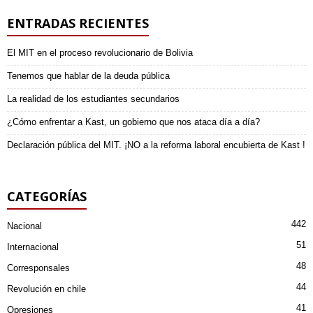
ENTRADAS RECIENTES
El MIT en el proceso revolucionario de Bolivia
Tenemos que hablar de la deuda pública
La realidad de los estudiantes secundarios
¿Cómo enfrentar a Kast, un gobierno que nos ataca día a día?
Declaración pública del MIT. ¡NO a la reforma laboral encubierta de Kast !
CATEGORÍAS
442
Nacional
51
Internacional
48
Corresponsales
44
Revolución en chile
41
Opresiones