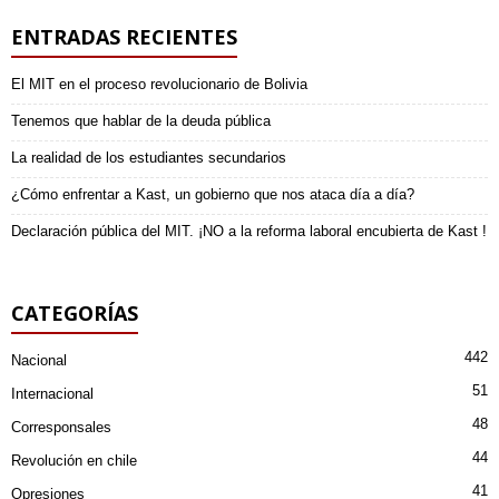
ENTRADAS RECIENTES
El MIT en el proceso revolucionario de Bolivia
Tenemos que hablar de la deuda pública
La realidad de los estudiantes secundarios
¿Cómo enfrentar a Kast, un gobierno que nos ataca día a día?
Declaración pública del MIT. ¡NO a la reforma laboral encubierta de Kast !
CATEGORÍAS
442
Nacional
51
Internacional
48
Corresponsales
44
Revolución en chile
41
Opresiones