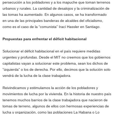
persecución a los pobladores y a los mapuche que toman terrenos
urbanos y rurales. La cantidad de desalojos y la criminalización de
las tomas ha aumentado. En algunos casos, se ha transformado
en una de las principales banderas de alcaldes del oficialismo,
como es el caso de la “comunista” Irací Hassler en Santiago.
Propuestas para enfrentar el déficit habitacional
Solucionar el déficit habitacional en el país requiere medidas
urgentes y profundas. Desde el MIT no creemos que los gobiernos
capitalistas vayan a solucionar este problema, sean los dichos de
“izquierda” o los de derecha. Por ello, decimos que la solución solo
vendrá de la lucha de la clase trabajadora.
Reivindicamos y estimulamos la acción de los pobladores y
movimientos de lucha por la vivienda. En la historia de nuestro país
tenemos muchos barrios de la clase trabajadora que nacieron de
tomas de terreno, algunos de ellos con hermosas experiencias de
lucha y organización, como las poblaciones La Habana o Lo