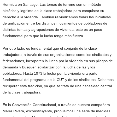
Hermida en Santiago. Las tomas de terreno son un método
histórico y legítimo de la clase trabajadora para conquistar su
derecho a la vivienda. También reivindicamos todas las iniciativas
de unificación entre los distintos movimientos de pobladores de
distintas tomas y agrupaciones de vivienda, este es un paso
fundamental para que la lucha tenga más fuerza.
Por otro lado, es fundamental que el conjunto de la clase
trabajadora, a través de sus organizaciones como los sindicatos y
federaciones, incorporen la lucha por la vivienda en sus pliegos de
demanda y busquen solidarizar con la lucha de las y los
pobladores. Hasta 1973 la lucha por la vivienda era parte
fundamental del programa de la CUT y de los sindicatos. Debemos
recuperar esta tradición, ya que se trata de una necesidad central
de la clase trabajadora.
En la Convención Constitucional, a través de nuestra compañera
María Rivera, exconstituyente, propusimos una serie de medidas