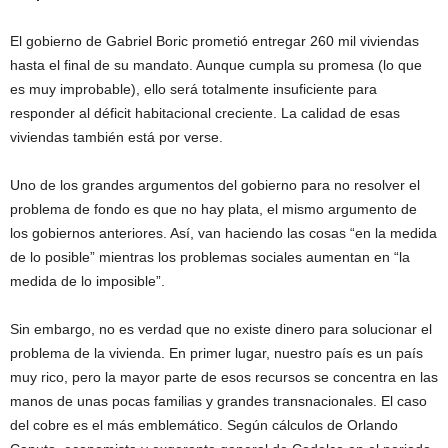
El gobierno de Gabriel Boric prometió entregar 260 mil viviendas
hasta el final de su mandato. Aunque cumpla su promesa (lo que
es muy improbable), ello será totalmente insuficiente para
responder al déficit habitacional creciente. La calidad de esas
viviendas también está por verse.
Uno de los grandes argumentos del gobierno para no resolver el
problema de fondo es que no hay plata, el mismo argumento de
los gobiernos anteriores. Así, van haciendo las cosas “en la medida
de lo posible” mientras los problemas sociales aumentan en “la
medida de lo imposible”.
Sin embargo, no es verdad que no existe dinero para solucionar el
problema de la vivienda. En primer lugar, nuestro país es un país
muy rico, pero la mayor parte de esos recursos se concentra en las
manos de unas pocas familias y grandes transnacionales. El caso
del cobre es el más emblemático. Según cálculos de Orlando