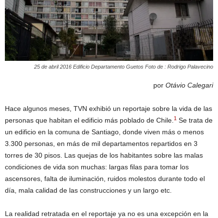
25 de abril 2016 Edificio Departamento Guetos Foto de : Rodrigo Palavecino
por
Otávio Calegari
Hace algunos meses, TVN exhibió un reportaje sobre la vida de las
1
personas que habitan el edificio más poblado de Chile.
Se trata de
un edificio en la comuna de Santiago, donde viven más o menos
3.300 personas, en más de mil departamentos repartidos en 3
torres de 30 pisos. Las quejas de los habitantes sobre las malas
condiciones de vida son muchas: largas filas para tomar los
ascensores, falta de iluminación, ruidos molestos durante todo el
día, mala calidad de las construcciones y un largo etc.
La realidad retratada en el reportaje ya no es una excepción en la