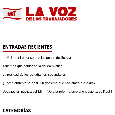
ENTRADAS RECIENTES
El MIT en el proceso revolucionario de Bolivia
Tenemos que hablar de la deuda pública
La realidad de los estudiantes secundarios
¿Cómo enfrentar a Kast, un gobierno que nos ataca día a día?
Declaración pública del MIT. ¡NO a la reforma laboral encubierta de Kast !
CATEGORÍAS