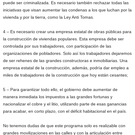
puede ser criminalizada. Es necesario también rechazar todas las
iniciativas que visan aumentar las condenas a los que luchan por la
vivienda y por la tierra, como la Ley Anti Tomas.
4 – Es necesario crear una empresa estatal de obras públicas para
la construcción de viviendas populares. Esta empresa debe ser
controlada por sus trabajadores, con participación de las
organizaciones de pobladores. Solo así los trabajadores dejaremos
de ser rehenes de las grandes constructoras e inmobiliarias. Una
empresa estatal de la construcción, además, podría dar empleo a
miles de trabajadores de la construcción que hoy están cesantes;
5 – Para garantizar todo ello, el gobierno debe aumentar de
manera inmediata los impuestos a las grandes fortunas y
nacionalizar el cobre y el litio, utilizando parte de esas ganancias
para acabar, en corto plazo, con el déficit habitacional en el país.
No tenemos dudas de que este programa solo es realizable con
grandes movilizaciones en las calles y con la articulación entre