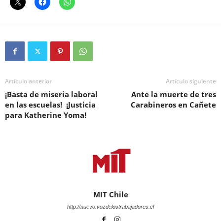
Artículo anterior
Artículo siguiente
¡Basta de miseria laboral
Ante la muerte de tres
en las escuelas! ¡Justicia
Carabineros en Cañete
para Katherine Yoma!
MIT Chile
http://nuevo.vozdelostrabajadores.cl