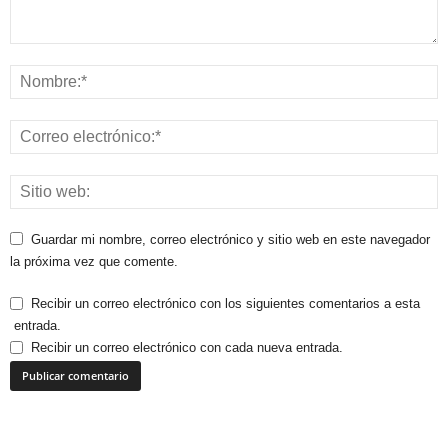
Guardar mi nombre, correo electrónico y sitio web en este navegador
la próxima vez que comente.
Recibir un correo electrónico con los siguientes comentarios a esta
entrada.
Recibir un correo electrónico con cada nueva entrada.