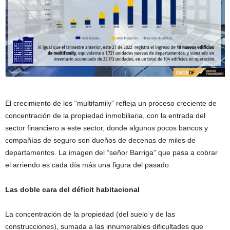
El crecimiento de los “multifamily” refleja un proceso creciente de
concentración de la propiedad inmobiliaria, con la entrada del
sector financiero a este sector, donde algunos pocos bancos y
compañías de seguro son dueños de decenas de miles de
departamentos. La imagen del “señor Barriga” que pasa a cobrar
el arriendo es cada día más una figura del pasado.
Las doble cara del déficit habitacional
La concentración de la propiedad (del suelo y de las
construcciones), sumada a las innumerables dificultades que