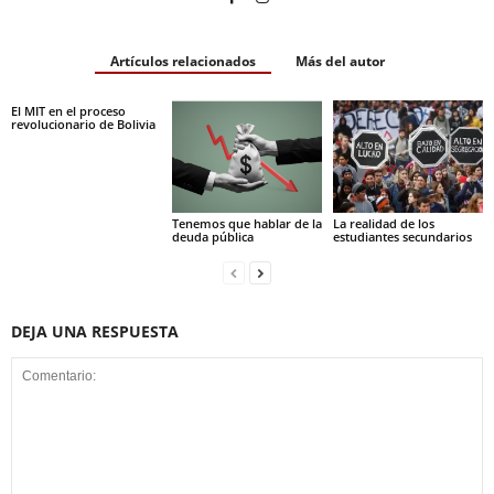
Artículos relacionados
Más del autor
El MIT en el proceso
revolucionario de Bolivia
Tenemos que hablar de la
La realidad de los
deuda pública
estudiantes secundarios
DEJA UNA RESPUESTA