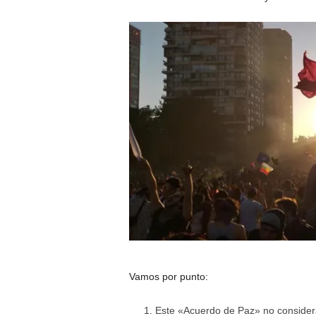
Vamos por punto:
Este «Acuerdo de Paz» no consider