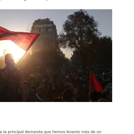
a la principal demanda que hemos levanto más de un