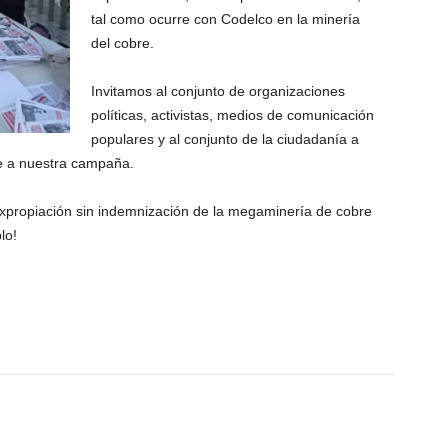
tal como ocurre con Codelco en la minería
del cobre.
Invitamos al conjunto de organizaciones
políticas, activistas, medios de comunicación
populares y al conjunto de la ciudadanía a
 a nuestra campaña.
xpropiación sin indemnización de la megaminería de cobre
lo!