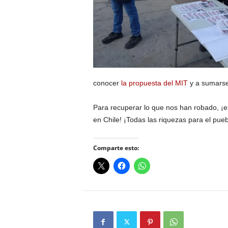
conocer
la propuesta del MIT
y a sumarse
Para recuperar lo que nos han robado, ¡e
en Chile! ¡Todas las riquezas para el pueb
Comparte esto: