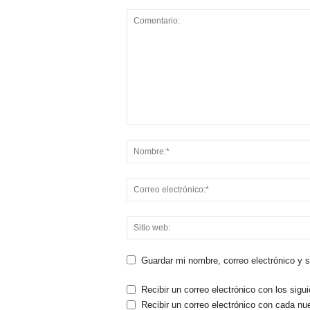
Guardar mi nombre, correo electrónico y 
Recibir un correo electrónico con los sigu
Recibir un correo electrónico con cada nu