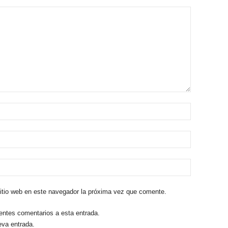
sitio web en este navegador la próxima vez que comente.
ientes comentarios a esta entrada.
eva entrada.