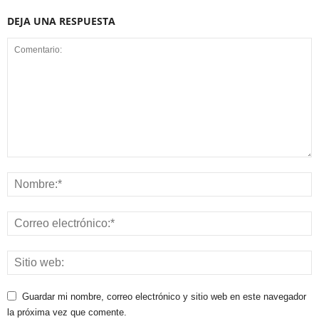
DEJA UNA RESPUESTA
Guardar mi nombre, correo electrónico y sitio web en este navegador
la próxima vez que comente.