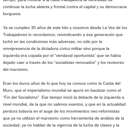
continuar la lucha abierta y frontal contra el capital y su democracia
burguesa.
Ya se cumplen 30 años de este hito y nosotros desde La Voz de los
Trabajadores lo recordamos, reivindicando a esa generación que
luchó en las condiciones más adversas, no sólo por la
omnipresencia de la dictadura cívico militar sino porque la
izquierda era copada por el “vendaval oportunista” que se había
dejado caer a través de los “socialistas renovados” y los revisores
del marxismo.
Eran los duros años de lo que hoy se conoce como la Caída del
Muro, que el imperialismo mundial se apuró en bautizar como el
“Fin del Socialismo”. Ese tiempo inició la debacle de la izquierda a
nivel mundial, de la que no salimos exentos, y que en la actualidad
perdura todavía en el auge de los movimientos neo-reformistas
que ya no utilizan el marxismo como herramienta de análisis de la
sociedad, ya no hablan de la vigencia de la lucha de clases y la