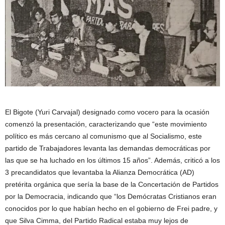
El Bigote (Yuri Carvajal) designado como vocero para la ocasión
comenzó la presentación, caracterizando que “este movimiento
político es más cercano al comunismo que al Socialismo, este
partido de Trabajadores levanta las demandas democráticas por
las que se ha luchado en los últimos 15 años”. Además, criticó a los
3 precandidatos que levantaba la Alianza Democrática (AD)
pretérita orgánica que sería la base de la Concertación de Partidos
por la Democracia, indicando que “los Demócratas Cristianos eran
conocidos por lo que habían hecho en el gobierno de Frei padre, y
que Silva Cimma, del Partido Radical estaba muy lejos de