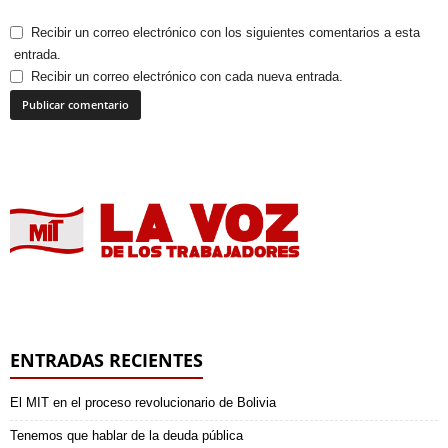
Recibir un correo electrónico con los siguientes comentarios a esta
entrada.
Recibir un correo electrónico con cada nueva entrada.
ENTRADAS RECIENTES
El MIT en el proceso revolucionario de Bolivia
Tenemos que hablar de la deuda pública