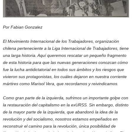
Por Fabian Gonzalez
El Movimiento Internacional de los Trabajadores, organización
chilena perteneciente a la Liga Internacional de Trabajadores, tiene
una larga historia. Aquí queremos rescatar un pequeño fragmento
de esta historia para que las nuevas generaciones conozcan cómo
fue la lucha antidictatorial en todos sus ámbitos y los riesgos que
vivieron sus protagonistas, los cuáles dejaron en nuestra corriente
mártires como Marisol Vera, que recordamos y reivindicamos.
Como gran parte de la izquierda, sufrimos un importante golpe con
la restauración del capitalismo en la exURSS. Sin embargo, distinto
de la mayor parte de la izquierda, que abandonó la idea de la
revolución y del socialismo, nosotros estamos empeñados en
reconstruir el camino para la revolución, única posibilidad de