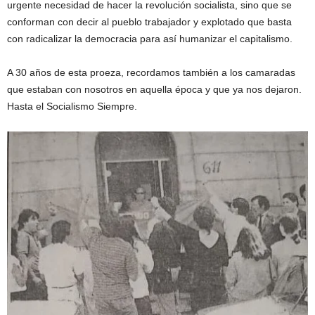
urgente necesidad de hacer la revolución socialista, sino que se
conforman con decir al pueblo trabajador y explotado que basta
con radicalizar la democracia para así humanizar el capitalismo.
A 30 años de esta proeza, recordamos también a los camaradas
que estaban con nosotros en aquella época y que ya nos dejaron.
Hasta el Socialismo Siempre.