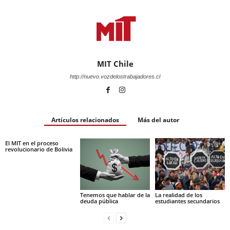
MIT Chile
http://nuevo.vozdelostrabajadores.cl
Artículos relacionados
Más del autor
El MIT en el proceso
revolucionario de Bolivia
Tenemos que hablar de la
La realidad de los
deuda pública
estudiantes secundarios