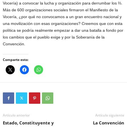
Vocería) a convocar la lucha y organización para derrumbar los ⅔.
Más de 600 organizaciones sociales firmaron el Manifiesto de la
Vocería, ¿por qué no convocamos a un gran encuentro nacional y
una movilización con esas organizaciones? Creemos que con esta
política se podría realmente empezar a dar una batalla a fondo por
los cambios que el pueblo exige y por la Soberanía de la
Convención.
Comparte esto:
Artículo anterior
Artículo siguiente
Estado, Constituyente y
La Convención