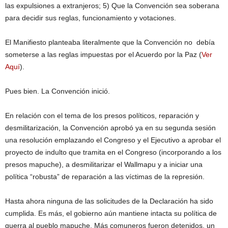
las expulsiones a extranjeros; 5) Que la Convención sea soberana
para decidir sus reglas, funcionamiento y votaciones.
El Manifiesto planteaba literalmente que la Convención no debía
someterse a las reglas impuestas por el Acuerdo por la Paz (
Ver
Aquí
).
Pues bien. La Convención inició.
En relación con el tema de los presos políticos, reparación y
desmilitarización, la Convención aprobó ya en su segunda sesión
una resolución emplazando el Congreso y el Ejecutivo a aprobar el
proyecto de indulto que tramita en el Congreso (incorporando a los
presos mapuche), a desmilitarizar el Wallmapu y a iniciar una
política “robusta” de reparación a las víctimas de la represión.
Hasta ahora ninguna de las solicitudes de la Declaración ha sido
cumplida. Es más, el gobierno aún mantiene intacta su política de
guerra al pueblo mapuche. Más comuneros fueron detenidos, un