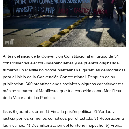
Antes del inicio de la Convención Constitucional un grupo de 34
constituyentes electos -independientes y de pueblos originarios-
firmaron un Manifiesto donde planteaban 6 garantías democráticas
para el inicio de la Convención Constitucional. Después de su
publicación, 600 organizaciones sociales y algunos constituyentes
más se sumaron al Manifiesto, que fue conocido como Manifiesto
de la Vocería de los Pueblos.
Esas 6 garantías eran: 1) Fin a la prisión política; 2) Verdad y
justicia por los crímenes cometidos por el Estado; 3) Reparación a
las víctimas; 4) Desmilitarización del territorio mapuche; 5) Frenar