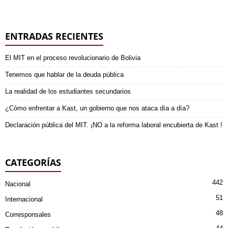
ENTRADAS RECIENTES
El MIT en el proceso revolucionario de Bolivia
Tenemos que hablar de la deuda pública
La realidad de los estudiantes secundarios
¿Cómo enfrentar a Kast, un gobierno que nos ataca día a día?
Declaración pública del MIT. ¡NO a la reforma laboral encubierta de Kast !
CATEGORÍAS
442
Nacional
51
Internacional
48
Corresponsales