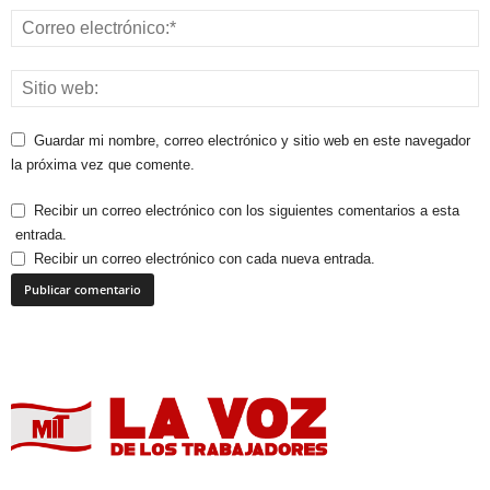
Guardar mi nombre, correo electrónico y sitio web en este navegador
la próxima vez que comente.
Recibir un correo electrónico con los siguientes comentarios a esta
entrada.
Recibir un correo electrónico con cada nueva entrada.