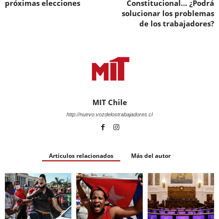
próximas elecciones
Constitucional… ¿Podrá
solucionar los problemas
de los trabajadores?
MIT Chile
http://nuevo.vozdelostrabajadores.cl
Artículos relacionados
Más del autor