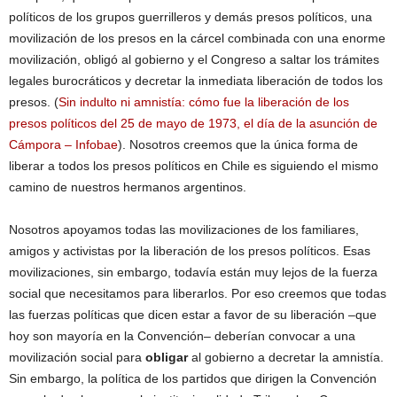
políticos de los grupos guerrilleros y demás presos políticos, una
movilización de los presos en la cárcel combinada con una enorme
movilización, obligó al gobierno y el Congreso a saltar los trámites
legales burocráticos y decretar la inmediata liberación de todos los
presos. (
Sin indulto ni amnistía: cómo fue la liberación de los
presos políticos del 25 de mayo de 1973, el día de la asunción de
Cámpora – Infobae
). Nosotros creemos que la única forma de
liberar a todos los presos políticos en Chile es siguiendo el mismo
camino de nuestros hermanos argentinos.
Nosotros apoyamos todas las movilizaciones de los familiares,
amigos y activistas por la liberación de los presos políticos. Esas
movilizaciones, sin embargo, todavía están muy lejos de la fuerza
social que necesitamos para liberarlos. Por eso creemos que todas
las fuerzas políticas que dicen estar a favor de su liberación –que
hoy son mayoría en la Convención– deberían convocar a una
movilización social para
obligar
al gobierno a decretar la amnistía.
Sin embargo, la política de los partidos que dirigen la Convención