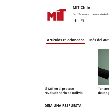
MIT Chile
http://nuevo.vozdelostrabajado
Artículos relacionados
Más del aut
El MIT en el proceso
Tenemo
revolucionario de Bolivia
deuda 
DEJA UNA RESPUESTA