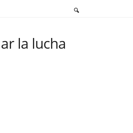
ar la lucha