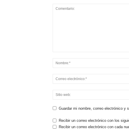
Guardar mi nombre, correo electrónico y 
Recibir un correo electrónico con los sigu
Recibir un correo electrónico con cada nu