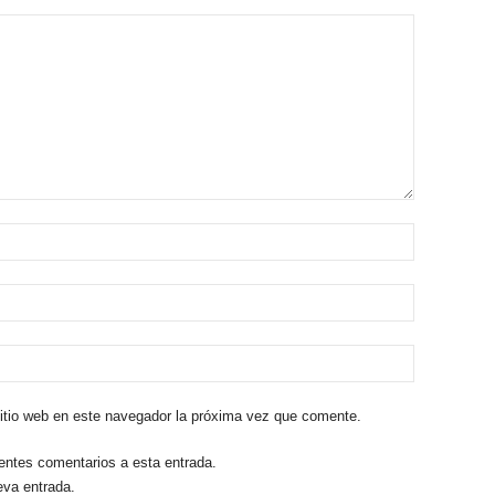
sitio web en este navegador la próxima vez que comente.
ientes comentarios a esta entrada.
eva entrada.