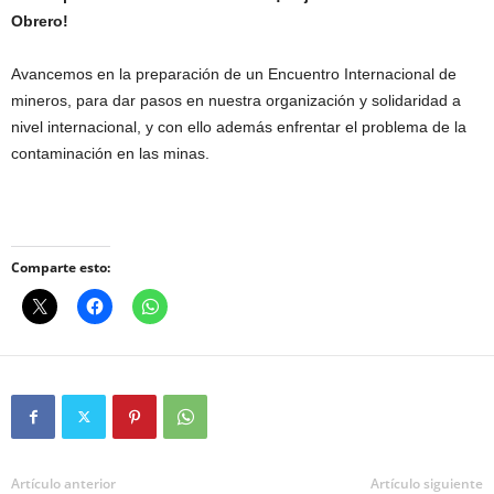
Obrero!
Avancemos en la preparación de un Encuentro Internacional de
mineros, para dar pasos en nuestra organización y solidaridad a
nivel internacional, y con ello además enfrentar el problema de la
contaminación en las minas.
Comparte esto:
Artículo anterior
Artículo siguiente