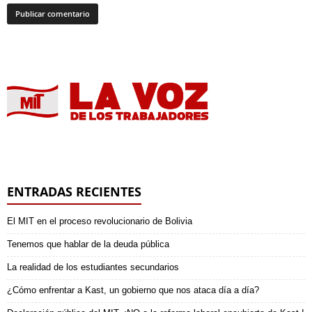
ENTRADAS RECIENTES
El MIT en el proceso revolucionario de Bolivia
Tenemos que hablar de la deuda pública
La realidad de los estudiantes secundarios
¿Cómo enfrentar a Kast, un gobierno que nos ataca día a día?