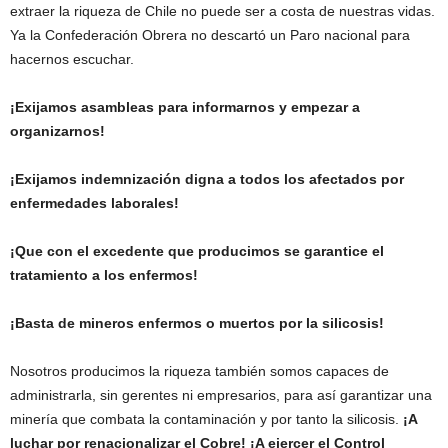
extraer la riqueza de Chile no puede ser a costa de nuestras vidas.
Ya la Confederación Obrera no descartó un Paro nacional para
hacernos escuchar.
¡Exijamos asambleas para informarnos y empezar a
organizarnos!
¡Exijamos indemnización digna a todos los afectados por
enfermedades laborales!
¡Que con el excedente que producimos se garantice el
tratamiento a los enfermos!
¡Basta de mineros enfermos o muertos por la silicosis!
Nosotros producimos la riqueza también somos capaces de
administrarla, sin gerentes ni empresarios, para así garantizar una
minería que combata la contaminación y por tanto la silicosis.
¡A
luchar por renacionalizar el Cobre! ¡A ejercer el Control