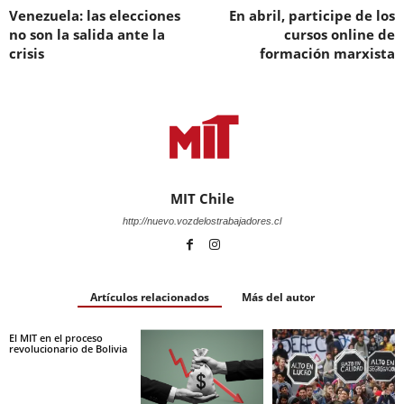
Venezuela: las elecciones
En abril, participe de los
no son la salida ante la
cursos online de
crisis
formación marxista
MIT Chile
http://nuevo.vozdelostrabajadores.cl
Artículos relacionados
Más del autor
El MIT en el proceso
revolucionario de Bolivia