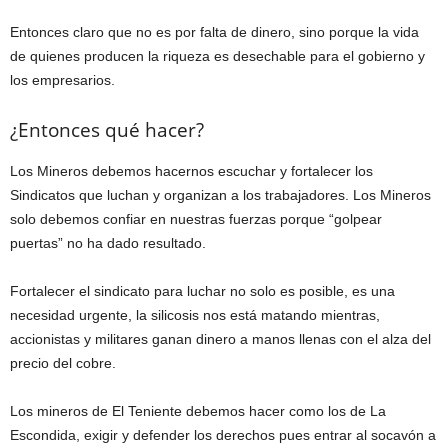
Entonces claro que no es por falta de dinero, sino porque la vida
de quienes producen la riqueza es desechable para el gobierno y
los empresarios.
¿Entonces qué hacer?
Los Mineros debemos hacernos escuchar y fortalecer los
Sindicatos que luchan y organizan a los trabajadores. Los Mineros
solo debemos confiar en nuestras fuerzas porque “golpear
puertas” no ha dado resultado.
Fortalecer el sindicato para luchar no solo es posible, es una
necesidad urgente, la silicosis nos está matando mientras,
accionistas y militares ganan dinero a manos llenas con el alza del
precio del cobre.
Los mineros de El Teniente debemos hacer como los de La
Escondida, exigir y defender los derechos pues entrar al socavón a