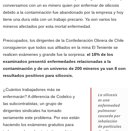
conversamos con un ex minero quien por enfermar de silicosis
debido a la contaminación fue abandonado por la empresa y hoy
tiene una dura vida con un trabajo precario. Ya son varios los
mineros afectados por esta mortal enfermedad.
Preocupados, los dirigentes de la Confederación Obrera de Chile
consiguieron que todos sus afiliados en la mina El Teniente se
realicen exámenes y grande fue la sorpresa:
el 18% de los
examinados presentó enfermedades relacionadas a la
contaminación y
de un universo de 200 mineros ya van 8 con
resultados positivos para silicosis.
¿Cuántos trabajadores más se
La silicosis
enfermarán? A diferencia de Codelco y
es una
las subcontratistas, un grupo de
enfermedad
pulmonar
dirigentes sindicales ha tomado
causada por
seriamente este problema. Por eso están
inhalación
haciendo los exámenes gratuitos para
de partículas