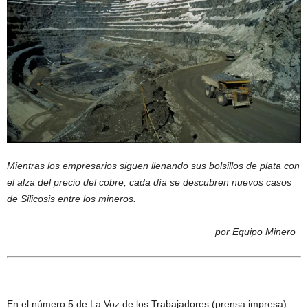
Mientras los empresarios siguen llenando sus bolsillos de plata con
el alza del precio del cobre, cada día se descubren nuevos casos
de Silicosis entre los mineros.
por Equipo Minero
En el número 5 de La Voz de los Trabajadores (prensa impresa)