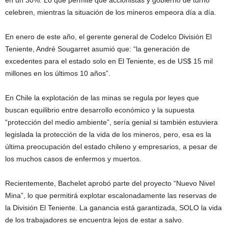
celebren, mientras la situación de los mineros empeora día a día.
En enero de este año, el gerente general de Codelco División El
Teniente, André Sougarret asumió que: “la generación de
excedentes para el estado solo en El Teniente, es de US$ 15 mil
millones en los últimos 10 años”.
En Chile la explotación de las minas se regula por leyes que
buscan equilibrio entre desarrollo económico y la supuesta
“protección del medio ambiente”, sería genial si también estuviera
legislada la protección de la vida de los mineros, pero, esa es la
última preocupación del estado chileno y empresarios, a pesar de
los muchos casos de enfermos y muertos.
Recientemente, Bachelet aprobó parte del proyecto “Nuevo Nivel
Mina”, lo que permitirá explotar escalonadamente las reservas de
la División El Teniente. La ganancia está garantizada, SOLO la vida
de los trabajadores se encuentra lejos de estar a salvo.