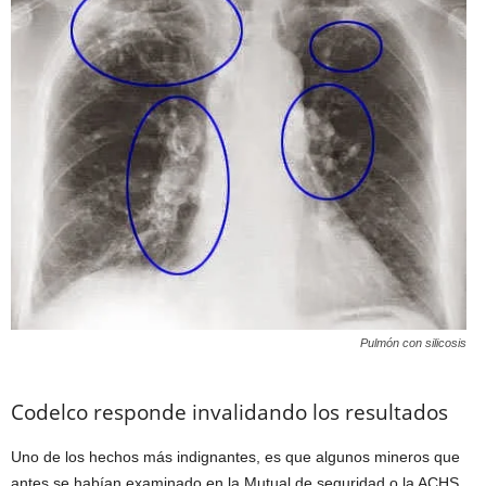
Pulmón con silicosis
Codelco responde invalidando los resultados
Uno de los hechos más indignantes, es que algunos mineros que
antes se habían examinado en la Mutual de seguridad o la ACHS,