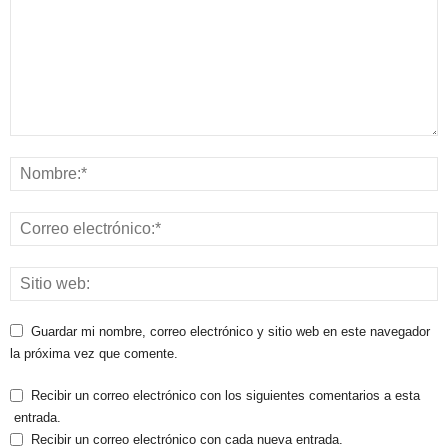
Guardar mi nombre, correo electrónico y sitio web en este navegador
la próxima vez que comente.
Recibir un correo electrónico con los siguientes comentarios a esta
entrada.
Recibir un correo electrónico con cada nueva entrada.