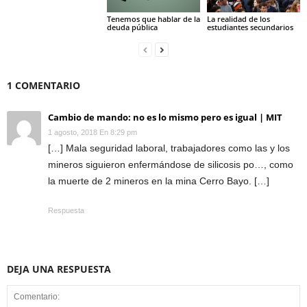
Tenemos que hablar de la
La realidad de los
deuda pública
estudiantes secundarios
1 COMENTARIO
Cambio de mando: no es lo mismo pero es igual | MIT
1 agosto, 2018 En 8:29 pm
[…] Mala seguridad laboral, trabajadores como las y los
mineros siguieron enfermándose de silicosis po…, como
la muerte de 2 mineros en la mina Cerro Bayo. […]
Respuesta
DEJA UNA RESPUESTA