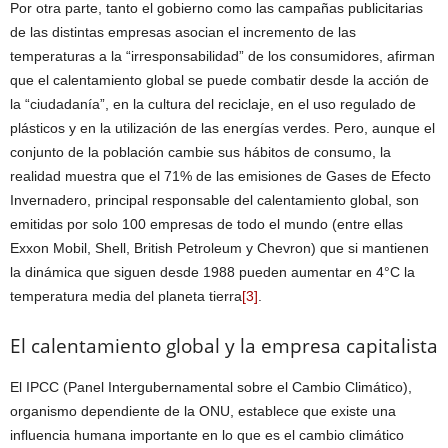
Por otra parte, tanto el gobierno como las campañas publicitarias
de las distintas empresas asocian el incremento de las
temperaturas a la “irresponsabilidad” de los consumidores, afirman
que el calentamiento global se puede combatir desde la acción de
la “ciudadanía”, en la cultura del reciclaje, en el uso regulado de
plásticos y en la utilización de las energías verdes. Pero, aunque el
conjunto de la población cambie sus hábitos de consumo, la
realidad muestra que el 71% de las emisiones de Gases de Efecto
Invernadero, principal responsable del calentamiento global, son
emitidas por solo 100 empresas de todo el mundo (entre ellas
Exxon Mobil, Shell, British Petroleum y Chevron) que si mantienen
la dinámica que siguen desde 1988 pueden aumentar en 4°C la
temperatura media del planeta tierra
[3]
.
El calentamiento global y la empresa capitalista
El IPCC (Panel Intergubernamental sobre el Cambio Climático),
organismo dependiente de la ONU, establece que existe una
influencia humana importante en lo que es el cambio climático