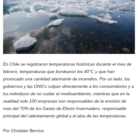
En Chile se registraron temperaturas históricas durante el mes de
febrero, temperaturas que bordearon los 40°C y que han
provocado una cantidad alarmante de incendios. Por un lado, los
gobiernos y las ONG’s culpan directamente a los consumidores y a
los individuos de no cuidar el medioambiente, mientras que en la
realidad solo 100 empresas son responsables de la emisión de
mas del 70% de los Gases de Efecto Invernadero, responsable
principal del calentamiento global y el alza de las temperaturas.
Por Christian Berríos