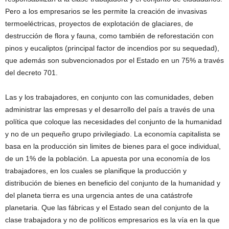
Pero a los empresarios se les permite la creación de invasivas
termoeléctricas, proyectos de explotación de glaciares, de
destrucción de flora y fauna, como también de reforestación con
pinos y eucaliptos (principal factor de incendios por su sequedad),
que además son subvencionados por el Estado en un 75% a través
del decreto 701.
Las y los trabajadores, en conjunto con las comunidades, deben
administrar las empresas y el desarrollo del país a través de una
política que coloque las necesidades del conjunto de la humanidad
y no de un pequeño grupo privilegiado. La economía capitalista se
basa en la producción sin limites de bienes para el goce individual,
de un 1% de la población. La apuesta por una economía de los
trabajadores, en los cuales se planifique la producción y
distribución de bienes en beneficio del conjunto de la humanidad y
del planeta tierra es una urgencia antes de una catástrofe
planetaria. Que las fábricas y el Estado sean del conjunto de la
clase trabajadora y no de políticos empresarios es la vía en la que