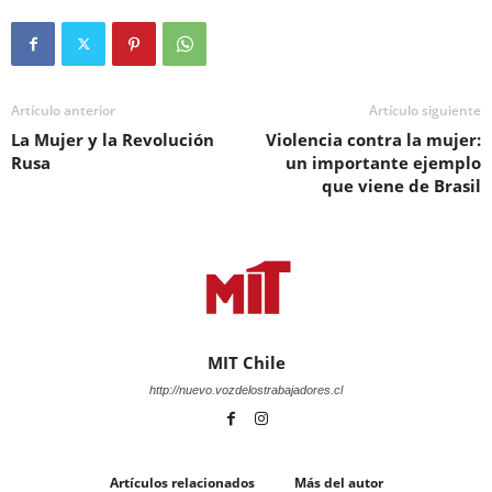
Artículo anterior
Artículo siguiente
La Mujer y la Revolución
Violencia contra la mujer:
Rusa
un importante ejemplo
que viene de Brasil
MIT Chile
http://nuevo.vozdelostrabajadores.cl
Artículos relacionados
Más del autor