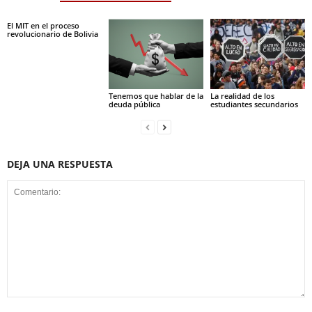
El MIT en el proceso
revolucionario de Bolivia
Tenemos que hablar de la
La realidad de los
deuda pública
estudiantes secundarios
DEJA UNA RESPUESTA