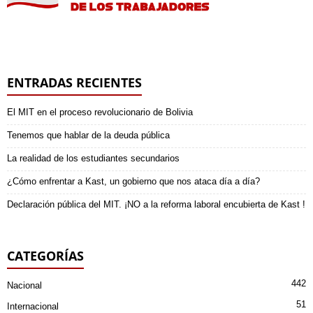
ENTRADAS RECIENTES
El MIT en el proceso revolucionario de Bolivia
Tenemos que hablar de la deuda pública
La realidad de los estudiantes secundarios
¿Cómo enfrentar a Kast, un gobierno que nos ataca día a día?
Declaración pública del MIT. ¡NO a la reforma laboral encubierta de Kast !
CATEGORÍAS
442
Nacional
51
Internacional