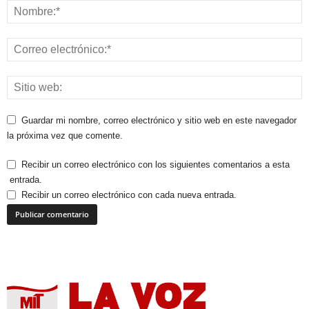
Guardar mi nombre, correo electrónico y sitio web en este navegador
la próxima vez que comente.
Recibir un correo electrónico con los siguientes comentarios a esta
entrada.
Recibir un correo electrónico con cada nueva entrada.