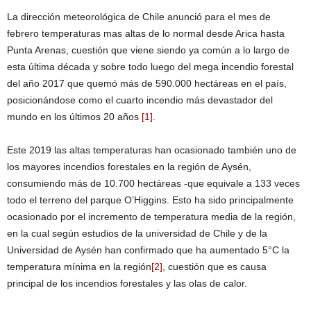
La dirección meteorológica de Chile anunció para el mes de
febrero temperaturas mas altas de lo normal desde Arica hasta
Punta Arenas, cuestión que viene siendo ya común a lo largo de
esta última década y sobre todo luego del mega incendio forestal
del año 2017 que quemó más de 590.000 hectáreas en el país,
posicionándose como el cuarto incendio más devastador del
mundo en los últimos 20 años
[1]
.
Este 2019 las altas temperaturas han ocasionado también uno de
los mayores incendios forestales en la región de Aysén,
consumiendo más de 10.700 hectáreas -que equivale a 133 veces
todo el terreno del parque O’Higgins. Esto ha sido principalmente
ocasionado por el incremento de temperatura media de la región,
en la cual según estudios de la universidad de Chile y de la
Universidad de Aysén han confirmado que ha aumentado 5°C la
temperatura mínima en la región
[2]
, cuestión que es causa
principal de los incendios forestales y las olas de calor.