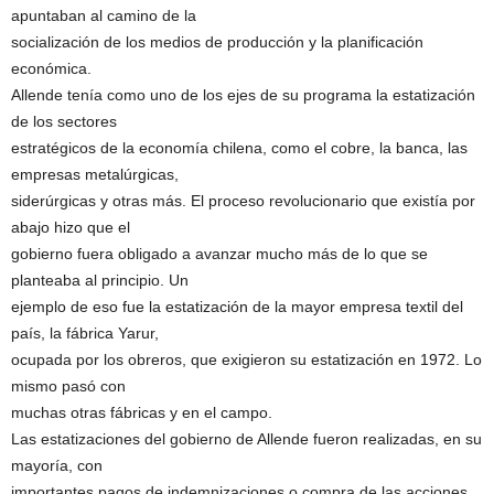
apuntaban al camino de la
socialización de los medios de producción y la planificación
económica.
Allende tenía como uno de los ejes de su programa la estatización
de los sectores
estratégicos de la economía chilena, como el cobre, la banca, las
empresas metalúrgicas,
siderúrgicas y otras más. El proceso revolucionario que existía por
abajo hizo que el
gobierno fuera obligado a avanzar mucho más de lo que se
planteaba al principio. Un
ejemplo de eso fue la estatización de la mayor empresa textil del
país, la fábrica Yarur,
ocupada por los obreros, que exigieron su estatización en 1972. Lo
mismo pasó con
muchas otras fábricas y en el campo.
Las estatizaciones del gobierno de Allende fueron realizadas, en su
mayoría, con
importantes pagos de indemnizaciones o compra de las acciones