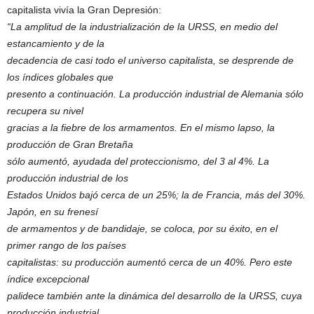
capitalista vivía la Gran Depresión:
“La amplitud de la industrialización de la URSS, en medio del
estancamiento y de la
decadencia de casi todo el universo capitalista, se desprende de
los índices globales que
presento a continuación. La producción industrial de Alemania sólo
recupera su nivel
gracias a la fiebre de los armamentos. En el mismo lapso, la
producción de Gran Bretaña
sólo aumentó, ayudada del proteccionismo, del 3 al 4%. La
producción industrial de los
Estados Unidos bajó cerca de un 25%; la de Francia, más del 30%.
Japón, en su frenesí
de armamentos y de bandidaje, se coloca, por su éxito, en el
primer rango de los países
capitalistas: su producción aumentó cerca de un 40%. Pero este
índice excepcional
palidece también ante la dinámica del desarrollo de la URSS, cuya
producción industrial