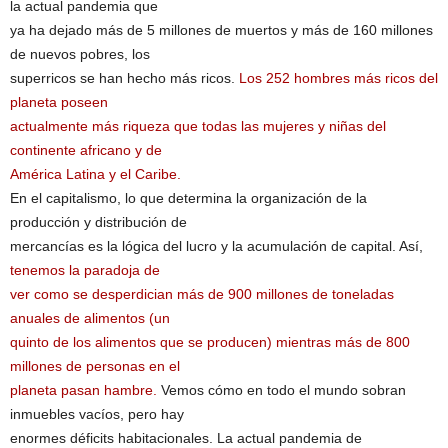
la actual pandemia que
ya ha dejado más de 5 millones de muertos y más de 160 millones
de nuevos pobres, los
superricos se han hecho más ricos.
Los 252 hombres más ricos del
planeta poseen
actualmente más riqueza que todas las mujeres y niñas del
continente africano y de
América Latina y el Caribe.
En el capitalismo, lo que determina la organización de la
producción y distribución de
mercancías es la lógica del lucro y la acumulación de capital. Así,
tenemos la paradoja de
ver como se desperdician más de 900 millones de toneladas
anuales de alimentos (un
quinto de los alimentos que se producen) mientras más de 800
millones de personas en el
planeta pasan hambre.
Vemos cómo en todo el mundo sobran
inmuebles vacíos, pero hay
enormes déficits habitacionales. La actual pandemia de