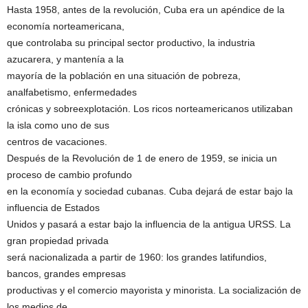
Hasta 1958, antes de la revolución, Cuba era un apéndice de la
economía norteamericana,
que controlaba su principal sector productivo, la industria
azucarera, y mantenía a la
mayoría de la población en una situación de pobreza,
analfabetismo, enfermedades
crónicas y sobreexplotación. Los ricos norteamericanos utilizaban
la isla como uno de sus
centros de vacaciones.
Después de la Revolución de 1 de enero de 1959, se inicia un
proceso de cambio profundo
en la economía y sociedad cubanas. Cuba dejará de estar bajo la
influencia de Estados
Unidos y pasará a estar bajo la influencia de la antigua URSS. La
gran propiedad privada
será nacionalizada a partir de 1960: los grandes latifundios,
bancos, grandes empresas
productivas y el comercio mayorista y minorista. La socialización de
los medios de