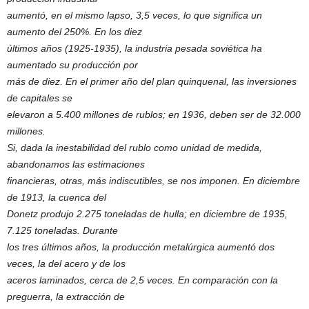
aumentó, en el mismo lapso, 3,5 veces, lo que significa un
aumento del 250%. En los diez
últimos años (1925-1935), la industria pesada soviética ha
aumentado su producción por
más de diez. En el primer año del plan quinquenal, las inversiones
de capitales se
elevaron a 5.400 millones de rublos; en 1936, deben ser de 32.000
millones.
Si, dada la inestabilidad del rublo como unidad de medida,
abandonamos las estimaciones
financieras, otras, más indiscutibles, se nos imponen. En diciembre
de 1913, la cuenca del
Donetz produjo 2.275 toneladas de hulla; en diciembre de 1935,
7.125 toneladas. Durante
los tres últimos años, la producción metalúrgica aumentó dos
veces, la del acero y de los
aceros laminados, cerca de 2,5 veces. En comparación con la
preguerra, la extracción de