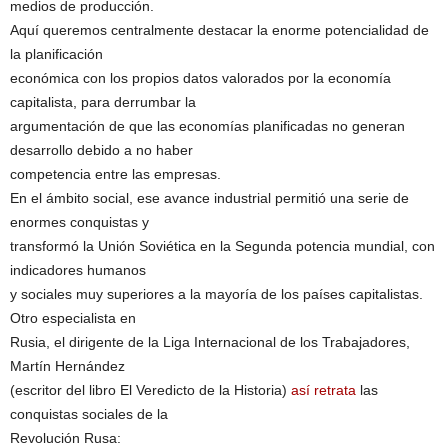
medios de producción.
Aquí queremos centralmente destacar la enorme potencialidad de
la planificación
económica con los propios datos valorados por la economía
capitalista, para derrumbar la
argumentación de que las economías planificadas no generan
desarrollo debido a no haber
competencia entre las empresas.
En el ámbito social, ese avance industrial permitió una serie de
enormes conquistas y
transformó la Unión Soviética en la Segunda potencia mundial, con
indicadores humanos
y sociales muy superiores a la mayoría de los países capitalistas.
Otro especialista en
Rusia, el dirigente de la Liga Internacional de los Trabajadores,
Martín Hernández
(escritor del libro El Veredicto de la Historia)
así retrata
las
conquistas sociales de la
Revolución Rusa: