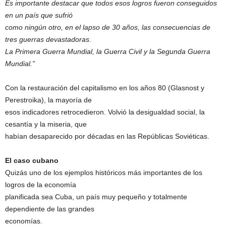
Es importante destacar que todos esos logros fueron conseguidos
en un país que sufrió
como ningún otro, en el lapso de 30 años, las consecuencias de
tres guerras devastadoras.
La Primera Guerra Mundial, la Guerra Civil y la Segunda Guerra
Mundial.”
Con la restauración del capitalismo en los años 80 (Glasnost y
Perestroika), la mayoría de
esos indicadores retrocedieron. Volvió la desigualdad social, la
cesantía y la miseria, que
habían desaparecido por décadas en las Repúblicas Soviéticas.
El caso cubano
Quizás uno de los ejemplos históricos más importantes de los
logros de la economía
planificada sea Cuba, un país muy pequeño y totalmente
dependiente de las grandes
economías.