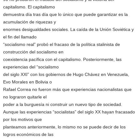
capitalismo. El capitalismo
demuestra día tras día que lo único que puede garantizar es la
acumulación de riquezas y
enormes desigualdades sociales. La caída de la Unión Soviética y
el fin del llamado
“socialismo real” probó el fracaso de la política stalinista de
construcción del socialismo en
coexistencia pacífica con el capitalismo. Posteriormente, las
experiencias del “socialismo
del siglo XXI” con los gobiernos de Hugo Chávez en Venezuela,
Evo Morales en Bolivia o
Rafael Correa no fueron más que experiencias nacionalistas que
no lograron quitarle el
poder a la burguesía ni construir un nuevo tipo de sociedad.
Aunque las experiencias “socialistas” del siglo XX hayan fracasado
por los motivos que
planteamos anteriormente, lo mismo no se puede decir de los
logros económicos de las