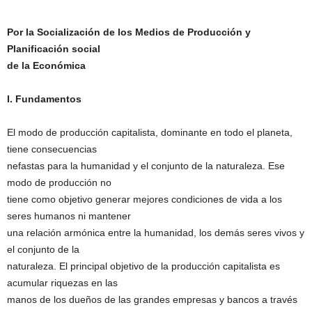
Por
la Socialización de los Medios de Producción y
Planificación social
de la Económica
I. Fundamentos
El modo de producción capitalista, dominante en todo el planeta,
tiene consecuencias
nefastas para la humanidad y el conjunto de la naturaleza. Ese
modo de producción no
tiene como objetivo generar mejores condiciones de vida a los
seres humanos ni mantener
una relación armónica entre la humanidad, los demás seres vivos y
el conjunto de la
naturaleza. El principal objetivo de la producción capitalista es
acumular riquezas en las
manos de los dueños de las grandes empresas y bancos a través