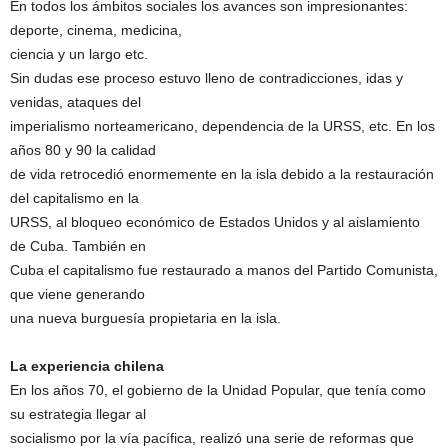
En todos los ámbitos sociales los avances son impresionantes:
deporte, cinema, medicina,
ciencia y un largo etc.
Sin dudas ese proceso estuvo lleno de contradicciones, idas y
venidas, ataques del
imperialismo norteamericano, dependencia de la URSS, etc. En los
años 80 y 90 la calidad
de vida retrocedió enormemente en la isla debido a la restauración
del capitalismo en la
URSS, al bloqueo económico de Estados Unidos y al aislamiento
de Cuba. También en
Cuba el capitalismo fue restaurado a manos del Partido Comunista,
que viene generando
una nueva burguesía propietaria en la isla.
La experiencia chilena
En los años 70, el gobierno de la Unidad Popular, que tenía como
su estrategia llegar al
socialismo por la vía pacífica, realizó una serie de reformas que