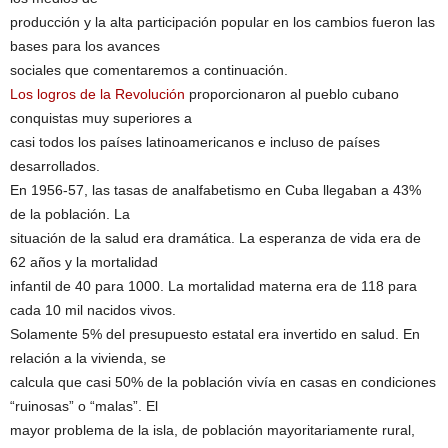
producción y la alta participación popular en los cambios fueron las
bases para los avances
sociales que comentaremos a continuación.
Los logros de la Revolución
proporcionaron al pueblo cubano
conquistas muy superiores a
casi todos los países latinoamericanos e incluso de países
desarrollados.
En 1956-57, las tasas de analfabetismo en Cuba llegaban a 43%
de la población. La
situación de la salud era dramática. La esperanza de vida era de
62 años y la mortalidad
infantil de 40 para 1000. La mortalidad materna era de 118 para
cada 10 mil nacidos vivos.
Solamente 5% del presupuesto estatal era invertido en salud. En
relación a la vivienda, se
calcula que casi 50% de la población vivía en casas en condiciones
“ruinosas” o “malas”. El
mayor problema de la isla, de población mayoritariamente rural,