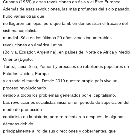
Cubana (1959) y otras revoluciones en Asia y el Este Europeo.
Además de esas revoluciones, las más profundas del siglo pasado,
hubo varias otras que
no llegaron tan lejos, pero que también demuestran el fracaso del
sistema capitalista
mundial. Sólo en los últimos 20 años vimos innumerables
revoluciones en América Latina
(Bolivia, Ecuador, Argentina), en países del Norte de África y Medio
Oriente (Egipto,
Túnez, Libia, Siria, Yemen) y procesos de rebeliones populares en
Estados Unidos, Europa
y en todo el mundo. Desde 2019 nuestro propio país vive un
proceso revolucionario
debido a todos los problemas generados por el capitalismo.
Las revoluciones socialistas iniciaron un periodo de superación del
modo de producción
capitalista en la historia, pero retrocedieron después de algunas
décadas debido
principalmente al rol de sus direcciones y gobernantes, que