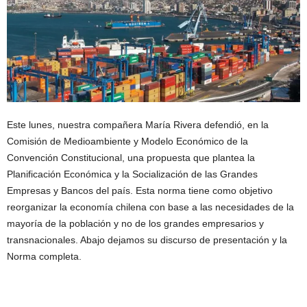
Este lunes, nuestra compañera María Rivera defendió, en la
Comisión de Medioambiente y Modelo Económico de la
Convención Constitucional, una propuesta que plantea la
Planificación Económica y la Socialización de las Grandes
Empresas y Bancos del país. Esta norma tiene como objetivo
reorganizar la economía chilena con base a las necesidades de la
mayoría de la población y no de los grandes empresarios y
transnacionales. Abajo dejamos su discurso de presentación y la
Norma completa.