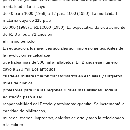
mortalidad infantil cayó
de 40 para 1000 (1958) a 17 para 1000 (1980). La mortalidad
materna cayó de 118 para
10.000 (1958) a 52/10000 (1980). La expectativa de vida aumentó
de 61.8 años a 72 años en
el mismo periodo.
En educación, los avances sociales son impresionantes. Antes de
la revolución se calculaba
que había más de 900 mil analfabetos. En 2 años ese número
cayó a 270 mil. Los antiguos
cuarteles militares fueron transformados en escuelas y surgieron
miles de nuevos
profesores para ir a las regiones rurales más aisladas. Toda la
educación pasó a ser
responsabilidad del Estado y totalmente gratuita. Se incrementó la
cantidad de bibliotecas,
museos, teatros, imprentas, galerías de arte y todo lo relacionado
a la cultura.