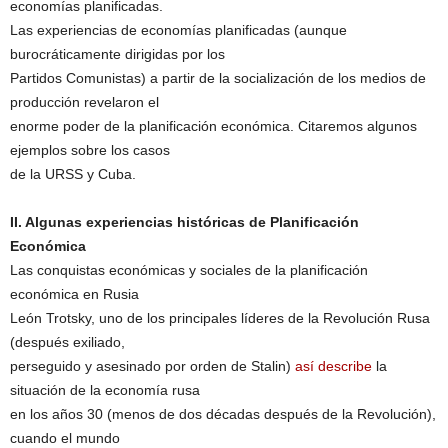
economías planificadas.
Las experiencias de economías planificadas (aunque
burocráticamente dirigidas por los
Partidos Comunistas) a partir de la socialización de los medios de
producción revelaron el
enorme poder de la planificación económica. Citaremos algunos
ejemplos sobre los casos
de la URSS y Cuba.
II. Algunas experiencias históricas de Planificación
Económica
Las conquistas económicas y sociales de la planificación
económica en Rusia
León Trotsky, uno de los principales líderes de la Revolución Rusa
(después exiliado,
perseguido y asesinado por orden de Stalin)
así describe
la
situación de la economía rusa
en los años 30 (menos de dos décadas después de la Revolución),
cuando el mundo