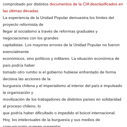
comprobado por distintos
documentos de la CIA desclasificados en
las últimas décadas.
La experiencia de la Unidad Popular demuestra los límites del
proyecto reformista de
llegar al socialismo a través de reformas graduales y
negociaciones con los grandes
capitalistas. Los mayores errores de la Unidad Popular no fueron
esencialmente
económicos, sino políticos y militares. La situación económica de
país podría haber
tomado otro rumbo si el gobierno hubiese enfrentado de forma
decisiva las acciones de la
burguesía chilena y el imperialismo al interior del país e impulsado
la organización y
movilización de los trabajadores de distintos países en solidaridad
al proceso chileno, lo
que podría haber dificultado o impedido el boicot internacional.
Hoy, los intelectuales de la burguesía y sus medios de
comunicación quieren presentar