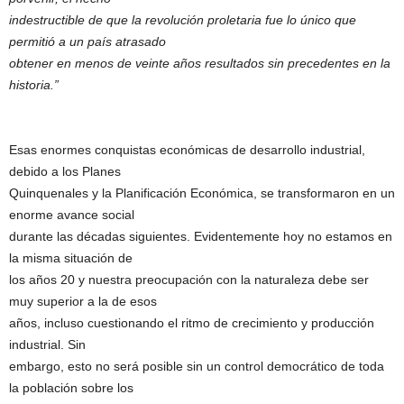
indestructible de que la revolución proletaria fue lo único que
permitió a un país atrasado
obtener en menos de veinte años resultados sin precedentes en la
historia.”
Esas enormes conquistas económicas de desarrollo industrial,
debido a los Planes
Quinquenales y la Planificación Económica, se transformaron en un
enorme avance social
durante las décadas siguientes. Evidentemente hoy no estamos en
la misma situación de
los años 20 y nuestra preocupación con la naturaleza debe ser
muy superior a la de esos
años, incluso cuestionando el ritmo de crecimiento y producción
industrial. Sin
embargo, esto no será posible sin un control democrático de toda
la población sobre los