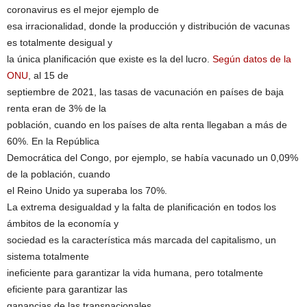
coronavirus es el mejor ejemplo de
esa irracionalidad, donde la producción y distribución de vacunas
es totalmente desigual y
la única planificación que existe es la del lucro.
Según datos de la
ONU
, al 15 de
septiembre de 2021, las tasas de vacunación en países de baja
renta eran de 3% de la
población, cuando en los países de alta renta llegaban a más de
60%. En la República
Democrática del Congo, por ejemplo, se había vacunado un 0,09%
de la población, cuando
el Reino Unido ya superaba los 70%.
La extrema desigualdad y la falta de planificación en todos los
ámbitos de la economía y
sociedad es la característica más marcada del capitalismo, un
sistema totalmente
ineficiente para garantizar la vida humana, pero totalmente
eficiente para garantizar las
ganancias de las transnacionales.