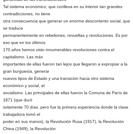
Tal sistema económico, que conlleva en su interior tan grandes
contradicciones, no tiene
otra consecuencia que generar un enorme descontento social, que
se traduce
permanentemente en rebeliones, revueltas y revoluciones. Es por
eso que en los últimos
170 años hemos visto innumerables revoluciones contra el
capitalismo. Las más
importantes de ellas fueron tan lejos que llegaron a expropiar a la
gran burguesía, generar
nuevos tipos de Estado y una transición hacia otro sistema
económico y social, el
socialismo. Las principales de ellas fueron la Comuna de París de
1871 (que duró
solamente 70 días, pero fue la primera experiencia donde la clase
trabajadora tomó el
poder en sus manos), la Revolución Rusa (1917), la Revolución
China (1949), la Revolución