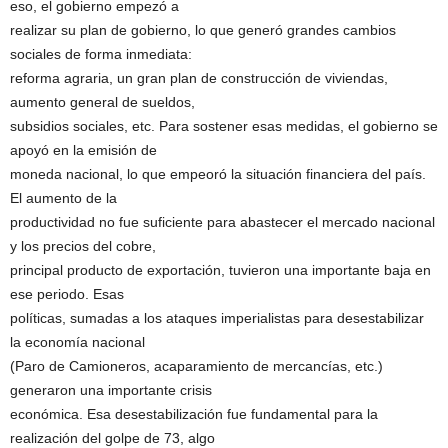
eso, el gobierno empezó a
realizar su plan de gobierno, lo que generó grandes cambios
sociales de forma inmediata:
reforma agraria, un gran plan de construcción de viviendas,
aumento general de sueldos,
subsidios sociales, etc. Para sostener esas medidas, el gobierno se
apoyó en la emisión de
moneda nacional, lo que empeoró la situación financiera del país.
El aumento de la
productividad no fue suficiente para abastecer el mercado nacional
y los precios del cobre,
principal producto de exportación, tuvieron una importante baja en
ese periodo. Esas
políticas, sumadas a los ataques imperialistas para desestabilizar
la economía nacional
(Paro de Camioneros, acaparamiento de mercancías, etc.)
generaron una importante crisis
económica. Esa desestabilización fue fundamental para la
realización del golpe de 73, algo