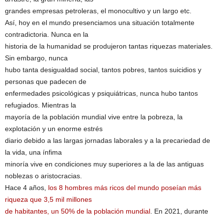
grandes empresas petroleras, el monocultivo y un largo etc.
Así, hoy en el mundo presenciamos una situación totalmente
contradictoria. Nunca en la
historia de la humanidad se produjeron tantas riquezas materiales.
Sin embargo, nunca
hubo tanta desigualdad social, tantos pobres, tantos suicidios y
personas que padecen de
enfermedades psicológicas y psiquiátricas, nunca hubo tantos
refugiados. Mientras la
mayoría de la población mundial vive entre la pobreza, la
explotación y un enorme estrés
diario debido a las largas jornadas laborales y a la precariedad de
la vida, una ínfima
minoría vive en condiciones muy superiores a la de las antiguas
noblezas o aristocracias.
Hace 4 años,
los 8 hombres más ricos del mundo poseían más
riqueza que 3,5 mil millones
de habitantes, un 50% de la población mundial
. En 2021, durante