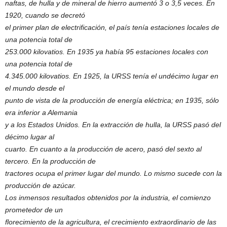
naftas, de hulla y de mineral de hierro aumentó 3 o 3,5 veces. En
1920, cuando se decretó
el primer plan de electrificación, el país tenía estaciones locales de
una potencia total de
253.000 kilovatios. En 1935 ya había 95 estaciones locales con
una potencia total de
4.345.000 kilovatios. En 1925, la URSS tenía el undécimo lugar en
el mundo desde el
punto de vista de la producción de energía eléctrica; en 1935, sólo
era inferior a Alemania
y a los Estados Unidos. En la extracción de hulla, la URSS pasó del
décimo lugar al
cuarto. En cuanto a la producción de acero, pasó del sexto al
tercero. En la producción de
tractores ocupa el primer lugar del mundo. Lo mismo sucede con la
producción de azúcar.
Los inmensos resultados obtenidos por la industria, el comienzo
prometedor de un
florecimiento de la agricultura, el crecimiento extraordinario de las