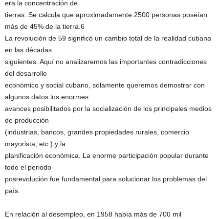
era la concentración de
tierras. Se calcula que aproximadamente 2500 personas poseían
más de 45% de la tierra.6
La revolución de 59 significó un cambio total de la realidad cubana
en las décadas
siguientes. Aquí no analizaremos las importantes contradicciones
del desarrollo
económico y social cubano, solamente queremos demostrar con
algunos datos los enormes
avances posibilitados por la socialización de los principales medios
de producción
(industrias, bancos, grandes propiedades rurales, comercio
mayorista, etc.) y la
planificación económica. La enorme participación popular durante
todo el periodo
posrevolución fue fundamental para solucionar los problemas del
país.
En relación al desempleo, en 1958 había más de 700 mil