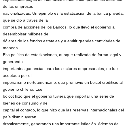
de las empresas
nacionalizadas. Un ejemplo es la estatización de la banca privada,
que se dio a través de la
compra de acciones de los Bancos, lo que llevó el gobierno a
desembolsar millones de
dólares de los fondos estatales y a emitir grandes cantidades de
moneda.
Esa política de estatizaciones, aunque realizada de forma legal y
generando
importantes ganancias para los sectores empresariales, no fue
aceptada por el
imperialismo norteamericano, que promovió un boicot crediticio al
gobierno chileno. Ese
boicot hizo que el gobierno tuviera que importar una serie de
bienes de consumo y de
capital al contado, lo que hizo que las reservas internacionales del
país disminuyeran
drásticamente, generando una importante inflación. Además de