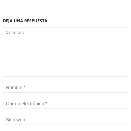
DEJA UNA RESPUESTA