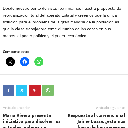
Desde nuestro punto de vista, reafirmamos nuestra propuesta de
reorganización total del aparato Estatal y creemos que la única
solución para el problema de la gran mayoría de la población es
que la clase trabajadora tome el rumbo de las cosas en sus
manos: el poder político y el poder económico.
Comparte esto:
Artículo anterior
Artículo siguiente
María Rivera presenta
Respuesta al convencional
iniciativa para disolver los
Jaime Bassa: ¿estamos
actuales poderes del
fuera de los márgenes