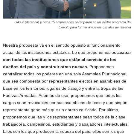
Luksic (derecha) y otros 15 empresarios participaron en un inédito programa del
Ejército para formar a nuevos oficiales de reserva
Nuestra propuesta va en el sentido opuesto al funcionamiento
actual de las instituciones estatales. Lo que proponemos es
acabar
con todas las instituciones que están al servicio de los
dueños del país y construir otras nuevas.
Proponemos
centralizar todos los poderes en una sola Asamblea Plurinacional,
que sea compuesta por representantes electos en asambleas de
base en los territorios, lugares de trabajo y entre la tropa de las
Fuerzas Armadas. Además de eso,
p
roponemos que todos los
cargos sean revocables por sus asambleas de base y que ningún
representante gane más que un obrero calificado. Por último,
proponemos que las y los representantes sean todos de la clase
trabajadora, campesinos, estudiantes y trabajadores intelectuales.
Ellos son los que producen la riqueza del país, ellos son los que