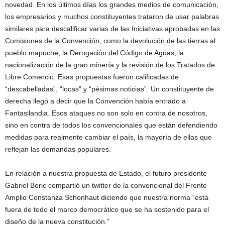
novedad. En los últimos días los grandes medios de comunicación,
los empresarios y muchos constituyentes trataron de usar palabras
similares para descalificar varias de las Iniciativas aprobadas en las
Comisiones de la Convención, como la devolución de las tierras al
pueblo mapuche, la Derogación del Código de Aguas, la
nacionalización de la gran minería y la revisión de los Tratados de
Libre Comercio. Esas propuestas fueron calificadas de
“descabelladas”, “locas” y “pésimas noticias”. Un constituyente de
derecha llegó a decir que la Convención había entrado a
Fantasilandia. Esos ataques no son solo en contra de nosotros,
sino en contra de todos los convencionales que están defendiendo
medidas para realmente cambiar el país, la mayoría de ellas que
reflejan las demandas populares.
En relación a nuestra propuesta de Estado, el futuro presidente
Gabriel Boric compartió un twitter de la convencional del Frente
Amplio Constanza Schonhaut diciendo que nuestra norma “está
fuera de todo el marco democrático que se ha sostenido para el
diseño de la nueva constitución.”