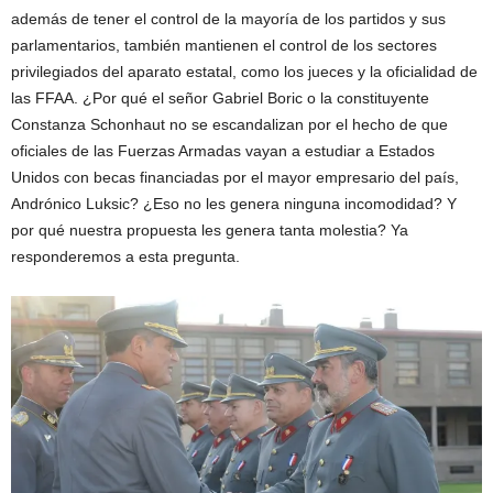
además de tener el control de la mayoría de los partidos y sus
parlamentarios, también mantienen el control de los sectores
privilegiados del aparato estatal, como los jueces y la oficialidad de
las FFAA. ¿Por qué el señor Gabriel Boric o la constituyente
Constanza Schonhaut no se escandalizan por el hecho de que
oficiales de las Fuerzas Armadas vayan a estudiar a Estados
Unidos con becas financiadas por el mayor empresario del país,
Andrónico Luksic? ¿Eso no les genera ninguna incomodidad? Y
por qué nuestra propuesta les genera tanta molestia? Ya
responderemos a esta pregunta.