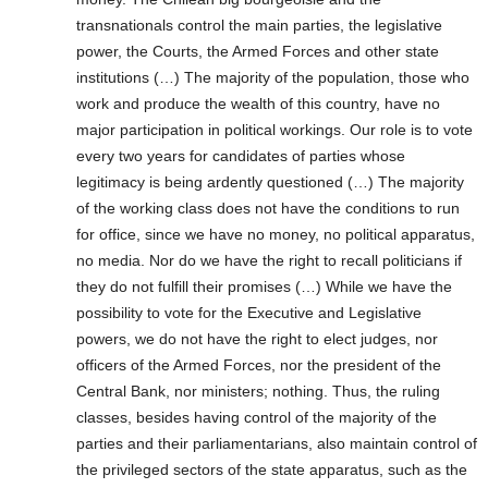
transnationals control the main parties, the legislative
power, the Courts, the Armed Forces and other state
institutions (…) The majority of the population, those who
work and produce the wealth of this country, have no
major participation in political workings. Our role is to vote
every two years for candidates of parties whose
legitimacy is being ardently questioned (…) The majority
of the working class does not have the conditions to run
for office, since we have no money, no political apparatus,
no media. Nor do we have the right to recall politicians if
they do not fulfill their promises (…) While we have the
possibility to vote for the Executive and Legislative
powers, we do not have the right to elect judges, nor
officers of the Armed Forces, nor the president of the
Central Bank, nor ministers; nothing. Thus, the ruling
classes, besides having control of the majority of the
parties and their parliamentarians, also maintain control of
the privileged sectors of the state apparatus, such as the