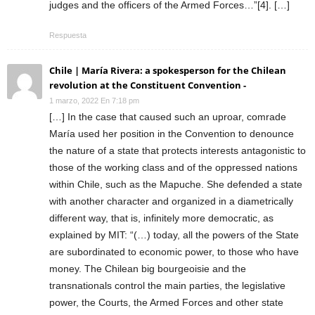
judges and the officers of the Armed Forces…”[4]. […]
Respuesta
Chile | María Rivera: a spokesperson for the Chilean
revolution at the Constituent Convention -
1 marzo, 2022 En 7:18 pm
[…] In the case that caused such an uproar, comrade
María used her position in the Convention to denounce
the nature of a state that protects interests antagonistic to
those of the working class and of the oppressed nations
within Chile, such as the Mapuche. She defended a state
with another character and organized in a diametrically
different way, that is, infinitely more democratic, as
explained by MIT: “(…) today, all the powers of the State
are subordinated to economic power, to those who have
money. The Chilean big bourgeoisie and the
transnationals control the main parties, the legislative
power, the Courts, the Armed Forces and other state