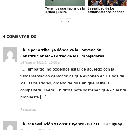
Tenemos que hablar de la
La realidad de los
deuda pública
estudiantes secundarios
4 COMENTARIOS
Chile por arriba: ¿A dónde va la Convención
Constitucional? – Correo de los Trabajadores
14 febrero, 2022 En 10:00 am
[…] embargo, no podemos estar de acuerdo con la
fundamentación democrática que exponen en La Voz de
los Trabajadores, órgano de MIT en que milita la
compañera Rivera. En dicha nota sostienen que «nuestra
propuesta […]
Respuesta
Chile: Revolución y Constituyente - IST / LITCI Uruguay