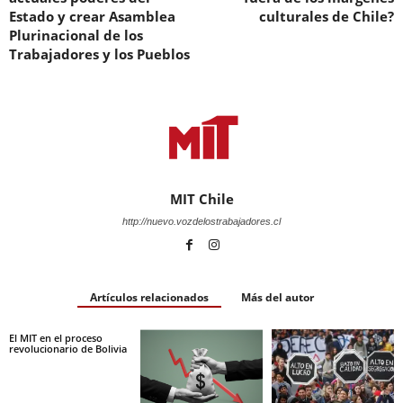
Estado y crear Asamblea
culturales de Chile?
Plurinacional de los
Trabajadores y los Pueblos
MIT Chile
http://nuevo.vozdelostrabajadores.cl
Artículos relacionados
Más del autor
El MIT en el proceso
revolucionario de Bolivia