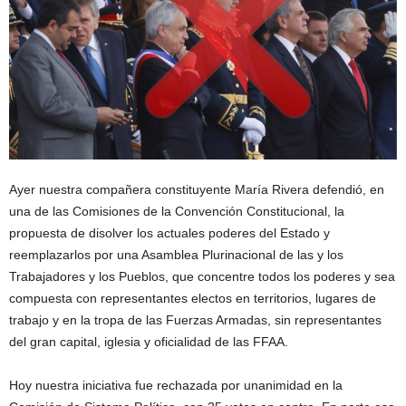
Ayer nuestra compañera constituyente María Rivera defendió, en
una de las Comisiones de la Convención Constitucional, la
propuesta de disolver los actuales poderes del Estado y
reemplazarlos por una Asamblea Plurinacional de las y los
Trabajadores y los Pueblos, que concentre todos los poderes y sea
compuesta con representantes electos en territorios, lugares de
trabajo y en la tropa de las Fuerzas Armadas, sin representantes
del gran capital, iglesia y oficialidad de las FFAA.
Hoy nuestra iniciativa fue rechazada por unanimidad en la