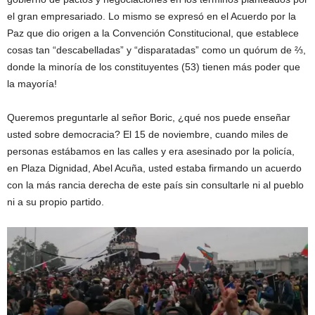
el gran empresariado. Lo mismo se expresó en el Acuerdo por la
Paz que dio origen a la Convención Constitucional, que establece
cosas tan “descabelladas” y “disparatadas” como un quórum de ⅔,
donde la minoría de los constituyentes (53) tienen más poder que
la mayoría!
Queremos preguntarle al señor Boric, ¿qué nos puede enseñar
usted sobre democracia? El 15 de noviembre, cuando miles de
personas estábamos en las calles y era asesinado por la policía,
en Plaza Dignidad, Abel Acuña, usted estaba firmando un acuerdo
con la más rancia derecha de este país sin consultarle ni al pueblo
ni a su propio partido.