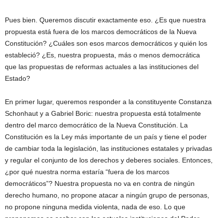
Pues bien. Queremos discutir exactamente eso. ¿Es que nuestra
propuesta está fuera de los marcos democráticos de la Nueva
Constitución? ¿Cuáles son esos marcos democráticos y quién los
estableció? ¿Es, nuestra propuesta, más o menos democrática
que las propuestas de reformas actuales a las instituciones del
Estado?
En primer lugar, queremos responder a la constituyente Constanza
Schonhaut y a Gabriel Boric: nuestra propuesta está totalmente
dentro del marco democrático de la Nueva Constitución. La
Constitución es la Ley más importante de un país y tiene el poder
de cambiar toda la legislación, las instituciones estatales y privadas
y regular el conjunto de los derechos y deberes sociales. Entonces,
¿por qué nuestra norma estaría “fuera de los marcos
democráticos”? Nuestra propuesta no va en contra de ningún
derecho humano, no propone atacar a ningún grupo de personas,
no propone ninguna medida violenta, nada de eso. Lo que