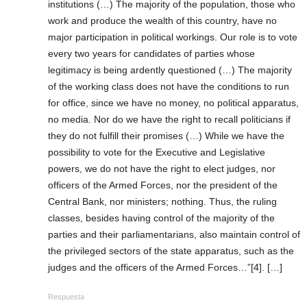
institutions (…) The majority of the population, those who
work and produce the wealth of this country, have no
major participation in political workings. Our role is to vote
every two years for candidates of parties whose
legitimacy is being ardently questioned (…) The majority
of the working class does not have the conditions to run
for office, since we have no money, no political apparatus,
no media. Nor do we have the right to recall politicians if
they do not fulfill their promises (…) While we have the
possibility to vote for the Executive and Legislative
powers, we do not have the right to elect judges, nor
officers of the Armed Forces, nor the president of the
Central Bank, nor ministers; nothing. Thus, the ruling
classes, besides having control of the majority of the
parties and their parliamentarians, also maintain control of
the privileged sectors of the state apparatus, such as the
judges and the officers of the Armed Forces…”[4]. […]
Respuesta