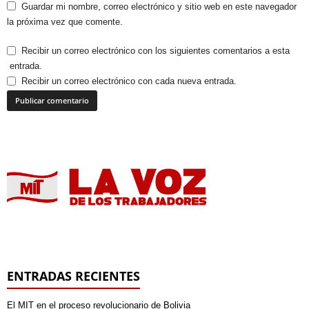
Guardar mi nombre, correo electrónico y sitio web en este navegador
la próxima vez que comente.
Recibir un correo electrónico con los siguientes comentarios a esta
entrada.
Recibir un correo electrónico con cada nueva entrada.
ENTRADAS RECIENTES
El MIT en el proceso revolucionario de Bolivia