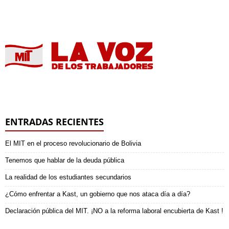
ENTRADAS RECIENTES
El MIT en el proceso revolucionario de Bolivia
Tenemos que hablar de la deuda pública
La realidad de los estudiantes secundarios
¿Cómo enfrentar a Kast, un gobierno que nos ataca día a día?
Declaración pública del MIT. ¡NO a la reforma laboral encubierta de Kast !