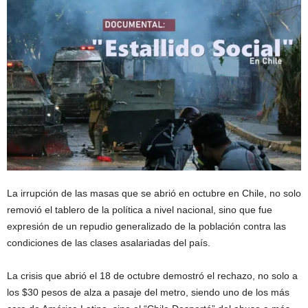
La irrupción de las masas que se abrió en octubre en Chile, no solo
removió el tablero de la política a nivel nacional, sino que fue
expresión de un repudio generalizado de la población contra las
condiciones de las clases asalariadas del país.
La crisis que abrió el 18 de octubre demostró el rechazo, no solo a
los $30 pesos de alza a pasaje del metro, siendo uno de los más