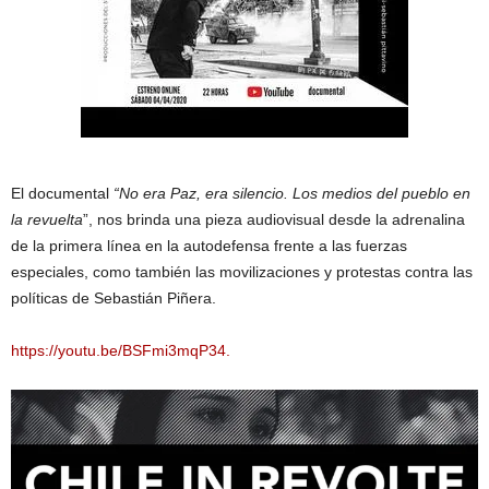
El documental
“No era Paz, era silencio. Los medios del pueblo en
la revuelta
”, nos brinda una pieza audiovisual desde la adrenalina
de la primera línea en la autodefensa frente a las fuerzas
especiales, como también las movilizaciones y protestas contra las
políticas de Sebastián Piñera.
https://youtu.be/BSFmi3mqP34.