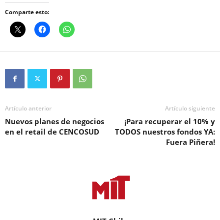
Comparte esto:
Artículo anterior
Artículo siguiente
Nuevos planes de negocios
¡Para recuperar el 10% y
en el retail de CENCOSUD
TODOS nuestros fondos YA:
Fuera Piñera!