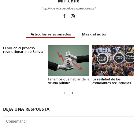
MIT Chile
http://nuevo.vozdelostrabajadores.cl
Artículos relacionados
Más del autor
El MIT en el proceso
revolucionario de Bolivia
Tenemos que hablar de la
La realidad de los
deuda pública
estudiantes secundarios
DEJA UNA RESPUESTA