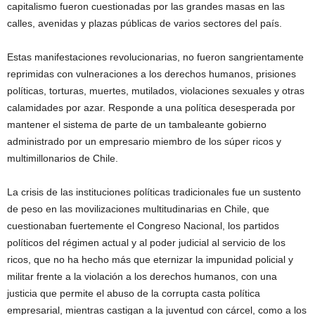
capitalismo fueron cuestionadas por las grandes masas en las
calles, avenidas y plazas públicas de varios sectores del país.
Estas manifestaciones revolucionarias, no fueron sangrientamente
reprimidas con vulneraciones a los derechos humanos, prisiones
políticas, torturas, muertes, mutilados, violaciones sexuales y otras
calamidades por azar. Responde a una política desesperada por
mantener el sistema de parte de un tambaleante gobierno
administrado por un empresario miembro de los súper ricos y
multimillonarios de Chile.
La crisis de las instituciones políticas tradicionales fue un sustento
de peso en las movilizaciones multitudinarias en Chile, que
cuestionaban fuertemente el Congreso Nacional, los partidos
políticos del régimen actual y al poder judicial al servicio de los
ricos, que no ha hecho más que eternizar la impunidad policial y
militar frente a la violación a los derechos humanos, con una
justicia que permite el abuso de la corrupta casta política
empresarial, mientras castigan a la juventud con cárcel, como a los