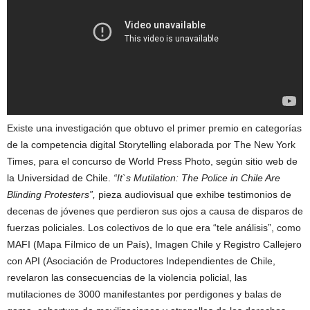
Existe una investigación que obtuvo el primer premio en categorías
de la competencia digital Storytelling elaborada por The New York
Times, para el concurso de World Press Photo, según sitio web de
la Universidad de Chile.
“It`s Mutilation: The Police in Chile Are
Blinding Protesters”,
pieza audiovisual que exhibe testimonios de
decenas de jóvenes que perdieron sus ojos a causa de disparos de
fuerzas policiales. Los colectivos de lo que era “tele análisis”, como
MAFI (Mapa Fílmico de un País), Imagen Chile y Registro Callejero
con API (Asociación de Productores Independientes de Chile,
revelaron las consecuencias de la violencia policial, las
mutilaciones de 3000 manifestantes por perdigones y balas de