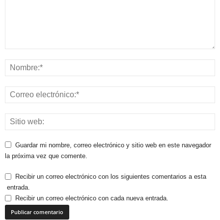
Guardar mi nombre, correo electrónico y sitio web en este navegador
la próxima vez que comente.
Recibir un correo electrónico con los siguientes comentarios a esta
entrada.
Recibir un correo electrónico con cada nueva entrada.