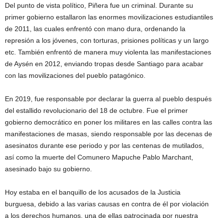
Del punto de vista político, Piñera fue un criminal. Durante su
primer gobierno estallaron las enormes movilizaciones estudiantiles
de 2011, las cuales enfrentó con mano dura, ordenando la
represión a los jóvenes, con torturas, prisiones políticas y un largo
etc. También enfrentó de manera muy violenta las manifestaciones
de Aysén en 2012, enviando tropas desde Santiago para acabar
con las movilizaciones del pueblo patagónico.
En 2019, fue responsable por declarar la guerra al pueblo después
del estallido revolucionario del 18 de octubre. Fue el primer
gobierno democrático en poner los militares en las calles contra las
manifestaciones de masas, siendo responsable por las decenas de
asesinatos durante ese periodo y por las centenas de mutilados,
así como la muerte del Comunero Mapuche Pablo Marchant,
asesinado bajo su gobierno.
Hoy estaba en el banquillo de los acusados de la Justicia
burguesa, debido a las varias causas en contra de él por violación
a los derechos humanos, una de ellas patrocinada por nuestra