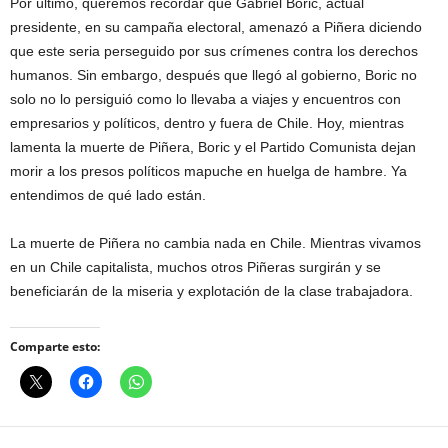
Por último, queremos recordar que Gabriel Boric, actual
presidente, en su campaña electoral, amenazó a Piñera diciendo
que este seria perseguido por sus crímenes contra los derechos
humanos. Sin embargo, después que llegó al gobierno, Boric no
solo no lo persiguió como lo llevaba a viajes y encuentros con
empresarios y políticos, dentro y fuera de Chile. Hoy, mientras
lamenta la muerte de Piñera, Boric y el Partido Comunista dejan
morir a los presos políticos mapuche en huelga de hambre. Ya
entendimos de qué lado están.
La muerte de Piñera no cambia nada en Chile. Mientras vivamos
en un Chile capitalista, muchos otros Piñeras surgirán y se
beneficiarán de la miseria y explotación de la clase trabajadora.
Comparte esto: