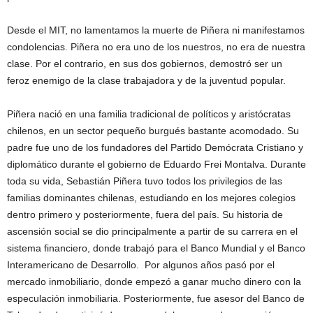
Desde el MIT, no lamentamos la muerte de Piñera ni manifestamos
condolencias. Piñera no era uno de los nuestros, no era de nuestra
clase. Por el contrario, en sus dos gobiernos, demostró ser un
feroz enemigo de la clase trabajadora y de la juventud popular.
Piñera nació en una familia tradicional de políticos y aristócratas
chilenos, en un sector pequeño burgués bastante acomodado. Su
padre fue uno de los fundadores del Partido Demócrata Cristiano y
diplomático durante el gobierno de Eduardo Frei Montalva. Durante
toda su vida, Sebastián Piñera tuvo todos los privilegios de las
familias dominantes chilenas, estudiando en los mejores colegios
dentro primero y posteriormente, fuera del país. Su historia de
ascensión social se dio principalmente a partir de su carrera en el
sistema financiero, donde trabajó para el Banco Mundial y el Banco
Interamericano de Desarrollo. Por algunos años pasó por el
mercado inmobiliario, donde empezó a ganar mucho dinero con la
especulación inmobiliaria. Posteriormente, fue asesor del Banco de