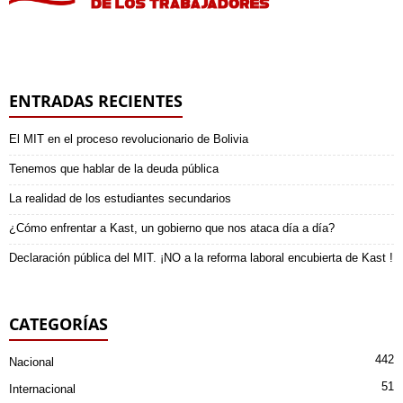
ENTRADAS RECIENTES
El MIT en el proceso revolucionario de Bolivia
Tenemos que hablar de la deuda pública
La realidad de los estudiantes secundarios
¿Cómo enfrentar a Kast, un gobierno que nos ataca día a día?
Declaración pública del MIT. ¡NO a la reforma laboral encubierta de Kast !
CATEGORÍAS
442
Nacional
51
Internacional