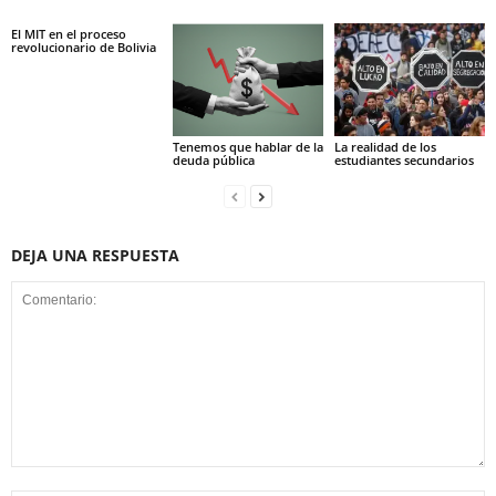
El MIT en el proceso
revolucionario de Bolivia
Tenemos que hablar de la
La realidad de los
deuda pública
estudiantes secundarios
DEJA UNA RESPUESTA