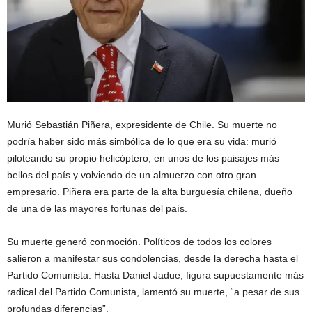
Murió Sebastián Piñera, expresidente de Chile. Su muerte no
podría haber sido más simbólica de lo que era su vida: murió
piloteando su propio helicóptero, en unos de los paisajes más
bellos del país y volviendo de un almuerzo con otro gran
empresario. Piñera era parte de la alta burguesía chilena, dueño
de una de las mayores fortunas del país.
Su muerte generó conmoción. Políticos de todos los colores
salieron a manifestar sus condolencias, desde la derecha hasta el
Partido Comunista. Hasta Daniel Jadue, figura supuestamente más
radical del Partido Comunista, lamentó su muerte, “a pesar de sus
profundas diferencias”.