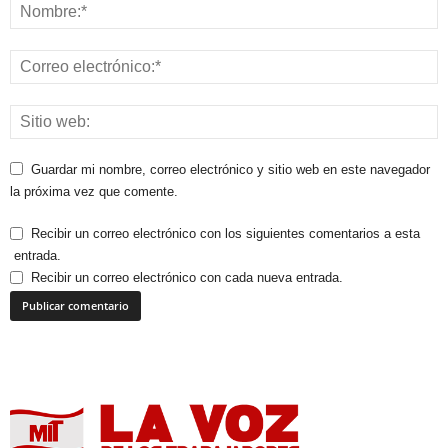
Guardar mi nombre, correo electrónico y sitio web en este navegador
la próxima vez que comente.
Recibir un correo electrónico con los siguientes comentarios a esta
entrada.
Recibir un correo electrónico con cada nueva entrada.