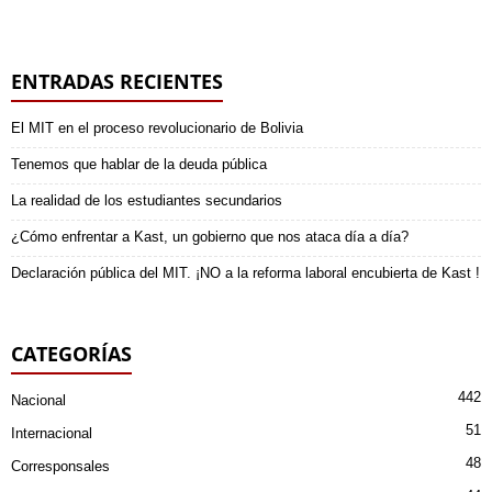
ENTRADAS RECIENTES
El MIT en el proceso revolucionario de Bolivia
Tenemos que hablar de la deuda pública
La realidad de los estudiantes secundarios
¿Cómo enfrentar a Kast, un gobierno que nos ataca día a día?
Declaración pública del MIT. ¡NO a la reforma laboral encubierta de Kast !
CATEGORÍAS
442
Nacional
51
Internacional
48
Corresponsales