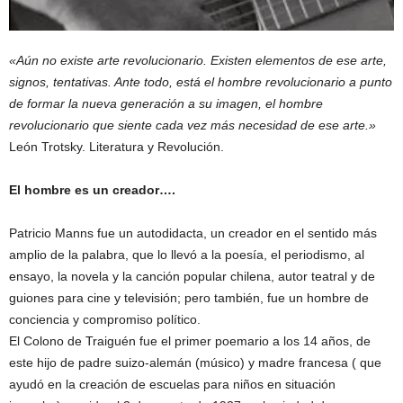
«Aún no existe arte revolucionario. Existen elementos de ese arte,
signos, tentativas. Ante todo, está el hombre revolucionario a punto
de formar la nueva generación a su imagen, el hombre
revolucionario que siente cada vez más necesidad de ese arte.»
León Trotsky. Literatura y Revolución.
El hombre es un creador….
Patricio Manns fue un autodidacta, un creador en el sentido más
amplio de la palabra, que lo llevó a la poesía, el periodismo, al
ensayo, la novela y la canción popular chilena, autor teatral y de
guiones para cine y televisión; pero también, fue un hombre de
conciencia y compromiso político.
El Colono de Traiguén fue el primer poemario a los 14 años, de
este hijo de padre suizo-alemán (músico) y madre francesa ( que
ayudó en la creación de escuelas para niños en situación