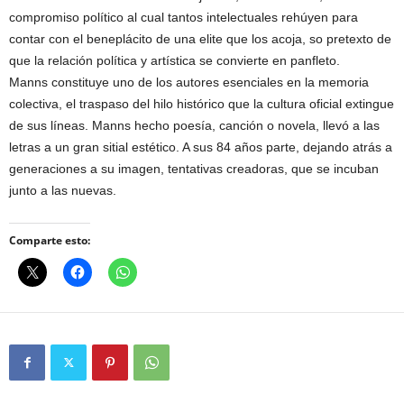
compromiso político al cual tantos intelectuales rehúyen para
contar con el beneplácito de una elite que los acoja, so pretexto de
que la relación política y artística se convierte en panfleto.
Manns constituye uno de los autores esenciales en la memoria
colectiva, el traspaso del hilo histórico que la cultura oficial extingue
de sus líneas. Manns hecho poesía, canción o novela, llevó a las
letras a un gran sitial estético. A sus 84 años parte, dejando atrás a
generaciones a su imagen, tentativas creadoras, que se incuban
junto a las nuevas.
Comparte esto: