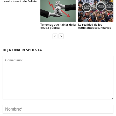
revolucionario de Bolivia
Tenemos que hablar de la
La realidad de los
deuda pública
estudiantes secundarios
DEJA UNA RESPUESTA