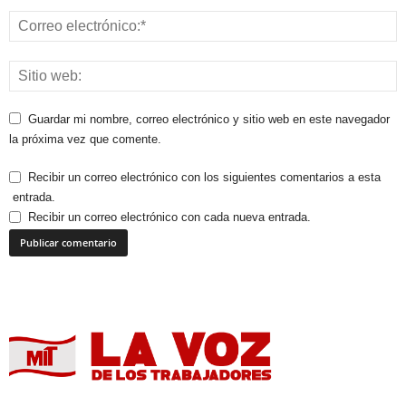
Guardar mi nombre, correo electrónico y sitio web en este navegador
la próxima vez que comente.
Recibir un correo electrónico con los siguientes comentarios a esta
entrada.
Recibir un correo electrónico con cada nueva entrada.