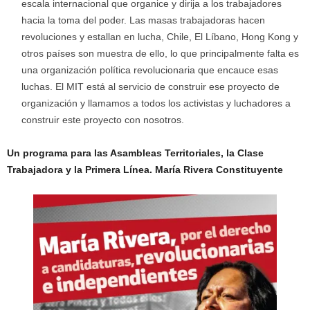
escala internacional que organice y dirija a los trabajadores
hacia la toma del poder. Las masas trabajadoras hacen
revoluciones y estallan en lucha, Chile, El Líbano, Hong Kong y
otros países son muestra de ello, lo que principalmente falta es
una organización política revolucionaria que encauce esas
luchas. El MIT está al servicio de construir ese proyecto de
organización y llamamos a todos los activistas y luchadores a
construir este proyecto con nosotros.
Un programa para las Asambleas Territoriales, la Clase
Trabajadora y la Primera Línea.
María Rivera Constituyente