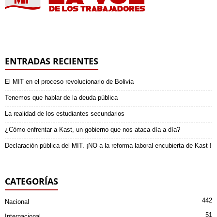
ENTRADAS RECIENTES
El MIT en el proceso revolucionario de Bolivia
Tenemos que hablar de la deuda pública
La realidad de los estudiantes secundarios
¿Cómo enfrentar a Kast, un gobierno que nos ataca día a día?
Declaración pública del MIT. ¡NO a la reforma laboral encubierta de Kast !
CATEGORÍAS
442
Nacional
51
Internacional