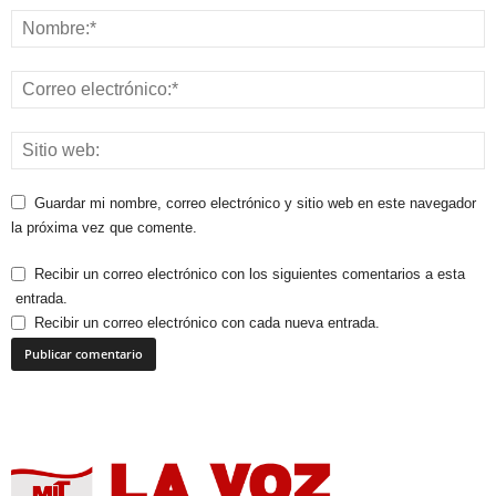
Guardar mi nombre, correo electrónico y sitio web en este navegador
la próxima vez que comente.
Recibir un correo electrónico con los siguientes comentarios a esta
entrada.
Recibir un correo electrónico con cada nueva entrada.