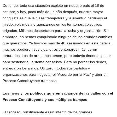
De fondo, toda esa situación explotó en nuestro país el 18 de
octubre, y hoy, poco más de un año después, nuestra mayor
conquista es que la clase trabajadora y la juventud perdimos el
miedo, volvimos a organizarnos en los territorios, colectivos,
brigadas. Millones despertaron para la lucha y organización. Sin
embargo, no hemos conquistado ninguno de los grandes cambios
que queremos. Ya tuvimos más de 40 asesinados en esta batalla,
muchos perdieron sus ojos, otros centenares más fueron
torturados. Los de arriba nos temen, pero todavía tienen el poder
para sostener su sistema capitalista. Para no perder los dedos,
entregaron los anillos. Utilizaron todos sus partidos y
organizaciones para negociar el “Acuerdo por la Paz” y abrir un
Proceso Constituyente tramposo.
Los ricos y los políticos quieren sacarnos de las calles con el
Proceso Constituyente y sus múltiples trampas
El Proceso Constituyente es un intento de los grandes