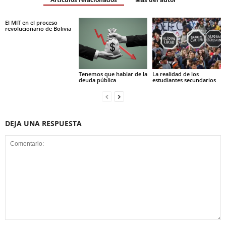
El MIT en el proceso
revolucionario de Bolivia
Tenemos que hablar de la
La realidad de los
deuda pública
estudiantes secundarios
DEJA UNA RESPUESTA