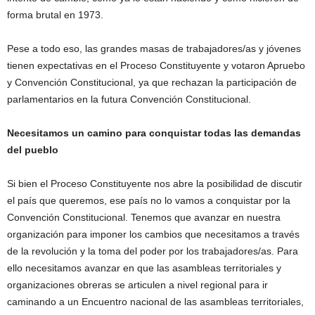
forma brutal en 1973.
Pese a todo eso, las grandes masas de trabajadores/as y jóvenes
tienen expectativas en el Proceso Constituyente y votaron Apruebo
y Convención Constitucional, ya que rechazan la participación de
parlamentarios en la futura Convención Constitucional.
Necesitamos un camino para conquistar todas las demandas
del pueblo
Si bien el Proceso Constituyente nos abre la posibilidad de discutir
el país que queremos, ese país no lo vamos a conquistar por la
Convención Constitucional. Tenemos que avanzar en nuestra
organización para imponer los cambios que necesitamos a través
de la revolución y la toma del poder por los trabajadores/as. Para
ello necesitamos avanzar en que las asambleas territoriales y
organizaciones obreras se articulen a nivel regional para ir
caminando a un Encuentro nacional de las asambleas territoriales,