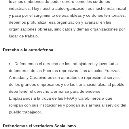
tuvimos embriones de poder obrero como los cordones
industriales. Hoy nuestra autoorganización es mucho más inicial
y pasa por el surgimiento de asambleas y cordones territoriales,
debemos profundizar esa organización y avanzar en las
organizaciones obreras, sindicatos y demás organizaciones por
lugar de trabajo.
Derecho a la autodefensa
Defendemos el derecho de los trabajadores y juventud a
defenderse de las Fuerzas represivas. Las actuales Fuerzas
Armadas y Carabineros son aparatos de represión al servicio
de los grandes empresarios y de las transnacionales. El pueblo
debe tener el derecho a armarse para defenderse.
Emplazamos a la tropa de las FFAA y Carabineros a que
rompan con sus instituciones y pongan sus armas al servicio del
pueblo trabajador.
Defendemos el verdadero Socialismo