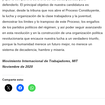
defenderlo. El principal objetivo de nuestra candidatura es:
impulsar, desde la tribuna que nos abre el Proceso Constituyente,
la lucha y organización de la clase trabajadora y la juventud;
demostrar los límites y lo tramposo de este Proceso, los engaños
de los partidos políticos del régimen; y así poder seguir avanzando
en esta revolución y en la construcción de una organización política
revolucionaria que encauce nuestra lucha a un verdadero triunfo,
porque la humanidad merece un futuro mejor, no merece un
sistema de decadencia, hambre y miseria.
Movimiento Internacional de Trabajadores, MIT
Noviembre de 2020
Comparte esto: