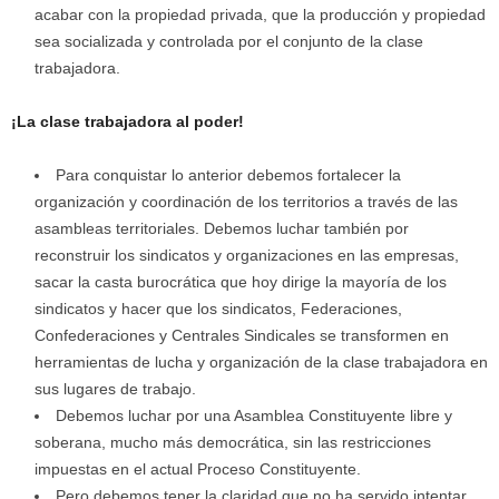
acabar con la propiedad privada, que la producción y propiedad
sea socializada y controlada por el conjunto de la clase
trabajadora.
¡La clase trabajadora al poder!
Para conquistar lo anterior debemos fortalecer la
organización y coordinación de los territorios a través de las
asambleas territoriales. Debemos luchar también por
reconstruir los sindicatos y organizaciones en las empresas,
sacar la casta burocrática que hoy dirige la mayoría de los
sindicatos y hacer que los sindicatos, Federaciones,
Confederaciones y Centrales Sindicales se transformen en
herramientas de lucha y organización de la clase trabajadora en
sus lugares de trabajo.
Debemos luchar por una Asamblea Constituyente libre y
soberana, mucho más democrática, sin las restricciones
impuestas en el actual Proceso Constituyente.
Pero debemos tener la claridad que no ha servido intentar