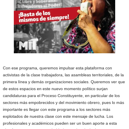
Con ese programa, queremos impulsar esta plataforma con
activistas de la clase trabajadora, las asambleas territoriales, de la
primera línea y demás organizaciones sociales. Queremos ver que
de estos espacios en este nuevo momento político surjan
candidaturas para el Proceso Constituyente, en particular de los
sectores más empobrecidos y del movimiento obrero, pues lo más
importante es llegar con este programa a los sectores más
explotados de nuestra clase con este mensaje de lucha. Los
profesionales y académicos pueden ser un buen aporte a esta