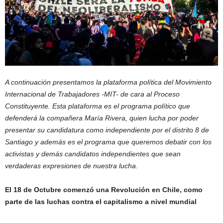
A continuación presentamos la plataforma política del Movimiento
Internacional de Trabajadores -MIT- de cara al Proceso
Constituyente. Esta plataforma es el programa político que
defenderá la compañera María Rivera, quien lucha por poder
presentar su candidatura como independiente por el distrito 8 de
Santiago y además es el programa que queremos debatir con los
activistas y demás candidatos independientes que sean
verdaderas expresiones de nuestra lucha.
El 18 de Octubre comenzó una Revolución en Chile, como
parte de las luchas contra el capitalismo a nivel mundial