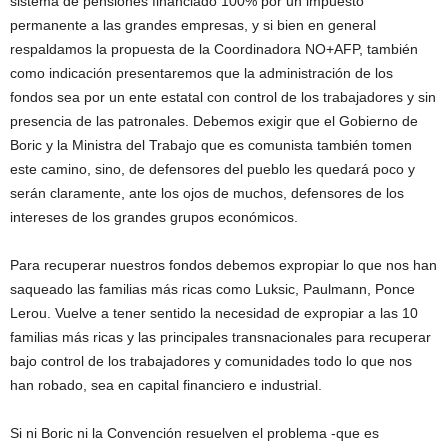
sistema de pensiones financiado 100% por un impuesto
permanente a las grandes empresas, y si bien en general
respaldamos la propuesta de la Coordinadora NO+AFP, también
como indicación presentaremos que la administración de los
fondos sea por un ente estatal con control de los trabajadores y sin
presencia de las patronales. Debemos exigir que el Gobierno de
Boric y la Ministra del Trabajo que es comunista también tomen
este camino, sino, de defensores del pueblo les quedará poco y
serán claramente, ante los ojos de muchos, defensores de los
intereses de los grandes grupos económicos.
Para recuperar nuestros fondos debemos expropiar lo que nos han
saqueado las familias más ricas como Luksic, Paulmann, Ponce
Lerou. Vuelve a tener sentido la necesidad de expropiar a las 10
familias más ricas y las principales transnacionales para recuperar
bajo control de los trabajadores y comunidades todo lo que nos
han robado, sea en capital financiero e industrial.
Si ni Boric ni la Convención resuelven el problema -que es