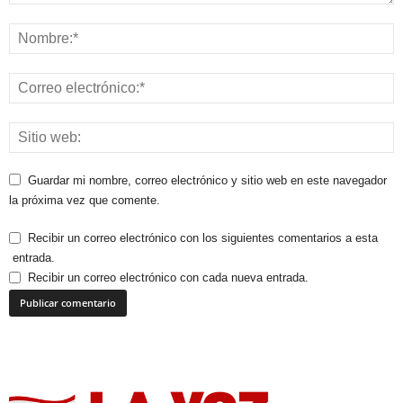
Guardar mi nombre, correo electrónico y sitio web en este navegador
la próxima vez que comente.
Recibir un correo electrónico con los siguientes comentarios a esta
entrada.
Recibir un correo electrónico con cada nueva entrada.