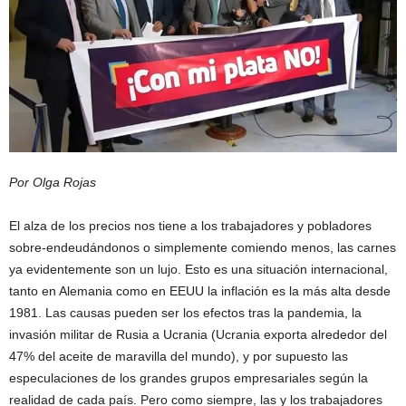
Por Olga Rojas
El alza de los precios nos tiene a los trabajadores y pobladores
sobre-endeudándonos o simplemente comiendo menos, las carnes
ya evidentemente son un lujo. Esto es una situación internacional,
tanto en Alemania como en EEUU la inflación es la más alta desde
1981. Las causas pueden ser los efectos tras la pandemia, la
invasión militar de Rusia a Ucrania (Ucrania exporta alrededor del
47% del aceite de maravilla del mundo), y por supuesto las
especulaciones de los grandes grupos empresariales según la
realidad de cada país. Pero como siempre, las y los trabajadores