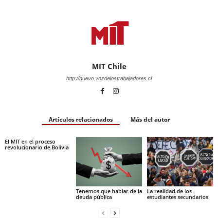
MIT Chile
http://nuevo.vozdelostrabajadores.cl
Artículos relacionados
Más del autor
El MIT en el proceso
revolucionario de Bolivia
Tenemos que hablar de la
La realidad de los
deuda pública
estudiantes secundarios