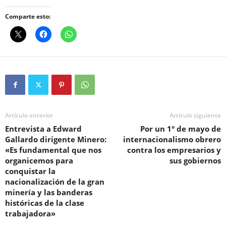
Comparte esto:
Artículo anterior
Artículo siguiente
Entrevista a Edward
Por un 1° de mayo de
Gallardo dirigente Minero:
internacionalismo obrero
«Es fundamental que nos
contra los empresarios y
organicemos para
sus gobiernos
conquistar la
nacionalización de la gran
minería y las banderas
históricas de la clase
trabajadora»