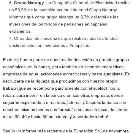
Grupo Naturgy
. La Compañía General de Electricidad recibe
un 53,9% de la inversión acumulada en el Grupo Naturgy.
Mientras que como grupo alcanza un 3,7% del total de las
inversiones de los fondos de pensiones en capitales
extranjeros.
Otras dos multinacionales que reciben nuestros fondos,
destinan estos en inversiones a Autopistas.
Es decir, buena parte de nuestros fondos están en grandes grupos
económicos, en la banca, pero también en sectores energéticos,
empresas de agua, actividades extractivistas y hasta autopistas. Es
decir, parte de la riqueza que producimos con nuestro propio
trabajo (que se recompone parcialmente con el sueldo) nos la
roban, para invertir en la banca o en sus otras empresas donde
seguirán explotando a otros trabajadores. ¡Después la banca con
nuestros mismos fondos nos “presta” créditos con tasas de interés
de un 30, 40 y hasta 50 por ciento! ¡Un verdadero robo!
Según un informe más reciente de la Fundación Sol, de noviembre