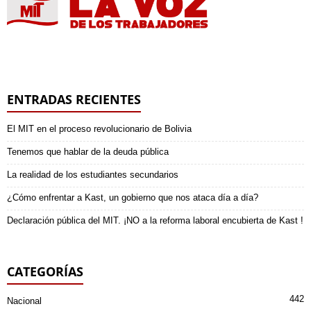
ENTRADAS RECIENTES
El MIT en el proceso revolucionario de Bolivia
Tenemos que hablar de la deuda pública
La realidad de los estudiantes secundarios
¿Cómo enfrentar a Kast, un gobierno que nos ataca día a día?
Declaración pública del MIT. ¡NO a la reforma laboral encubierta de Kast !
CATEGORÍAS
442
Nacional