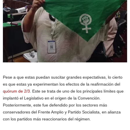
Pese a que estas puedan suscitar grandes expectativas, lo cierto
es que estas ya experimentan los efectos de la reafirmación del
quórum de 2/3
. Este se trata de uno de los principales límites que
implantó el Legislativo en el origen de la Convención.
Posteriormente, este fue defendido por los sectores más
conservadores del Frente Amplio y Partido Socialista, en alianza
con los partidos más reaccionarios del régimen.