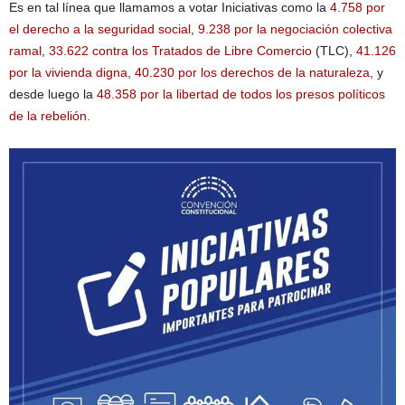
Es en tal línea que llamamos a votar Iniciativas como la
4.758 por
el derecho a la seguridad social
,
9.238 por la negociación colectiva
ramal
,
33.622 contra los Tratados de Libre Comercio
(TLC),
41.126
por la vivienda digna
,
40.230 por los derechos de la naturaleza
, y
desde luego la
48.358 por la libertad de todos los presos políticos
de la rebelión
.