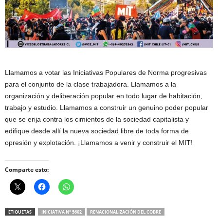
Llamamos a votar las Iniciativas Populares de Norma progresivas
para el conjunto de la clase trabajadora. Llamamos a la
organización y deliberación popular en todo lugar de habitación,
trabajo y estudio. Llamamos a construir un genuino poder popular
que se erija contra los cimientos de la sociedad capitalista y
edifique desde allí la nueva sociedad libre de toda forma de
opresión y explotación. ¡Llamamos a venir y construir el MIT!
Comparte esto:
ETIQUETAS
INICIATIVA N° 5602
RENACIONALIZACIÓN DEL COBRE