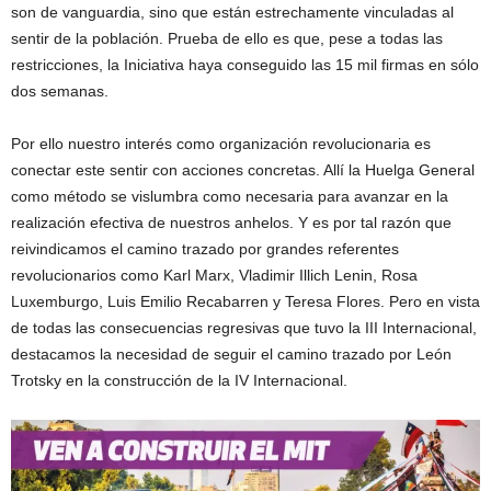
son de vanguardia, sino que están estrechamente vinculadas al
sentir de la población. Prueba de ello es que, pese a todas las
restricciones, la Iniciativa haya conseguido las 15 mil firmas en sólo
dos semanas.
Por ello nuestro interés como organización revolucionaria es
conectar este sentir con acciones concretas. Allí la Huelga General
como método se vislumbra como necesaria para avanzar en la
realización efectiva de nuestros anhelos. Y es por tal razón que
reivindicamos el camino trazado por grandes referentes
revolucionarios como Karl Marx, Vladimir Illich Lenin, Rosa
Luxemburgo, Luis Emilio Recabarren y Teresa Flores. Pero en vista
de todas las consecuencias regresivas que tuvo la III Internacional,
destacamos la necesidad de seguir el camino trazado por León
Trotsky en la construcción de la IV Internacional.