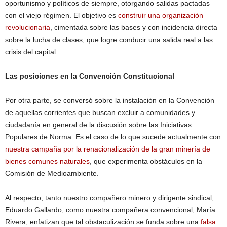
oportunismo y políticos de siempre, otorgando salidas pactadas
con el viejo régimen. El objetivo es
construir una organización
revolucionaria
, cimentada sobre las bases y con incidencia directa
sobre la lucha de clases, que logre conducir una salida real a las
crisis del capital.
Las posiciones en la Convención Constitucional
Por otra parte, se conversó sobre la instalación en la Convención
de aquellas corrientes que buscan excluir a comunidades y
ciudadanía en general de la discusión sobre las Iniciativas
Populares de Norma. Es el caso de lo que sucede actualmente con
nuestra campaña por la renacionalización de la gran minería de
bienes comunes naturales
, que experimenta obstáculos en la
Comisión de Medioambiente.
Al respecto, tanto nuestro compañero minero y dirigente sindical,
Eduardo Gallardo, como nuestra compañera convencional, María
Rivera, enfatizan que tal obstaculización se funda sobre una
falsa