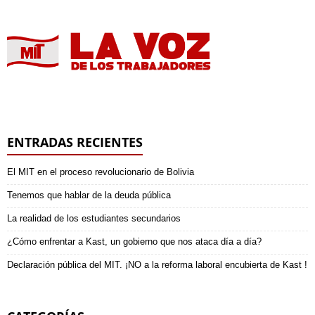
ENTRADAS RECIENTES
El MIT en el proceso revolucionario de Bolivia
Tenemos que hablar de la deuda pública
La realidad de los estudiantes secundarios
¿Cómo enfrentar a Kast, un gobierno que nos ataca día a día?
Declaración pública del MIT. ¡NO a la reforma laboral encubierta de Kast !