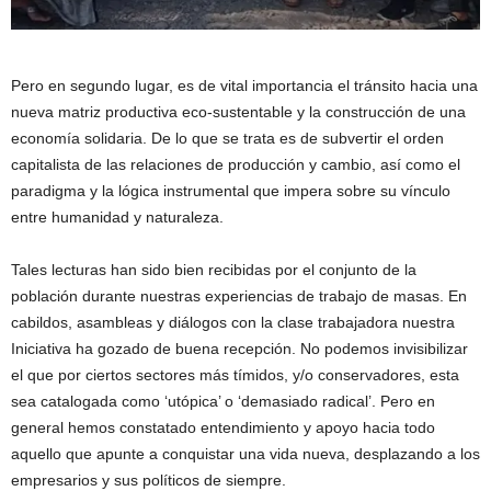
Pero en segundo lugar, es de vital importancia el tránsito hacia una
nueva matriz productiva eco-sustentable y la construcción de una
economía solidaria. De lo que se trata es de subvertir el orden
capitalista de las relaciones de producción y cambio, así como el
paradigma y la lógica instrumental que impera sobre su vínculo
entre humanidad y naturaleza.
Tales lecturas han sido bien recibidas por el conjunto de la
población durante nuestras experiencias de trabajo de masas. En
cabildos, asambleas y diálogos con la clase trabajadora nuestra
Iniciativa ha gozado de buena recepción. No podemos invisibilizar
el que por ciertos sectores más tímidos, y/o conservadores, esta
sea catalogada como ‘utópica’ o ‘demasiado radical’. Pero en
general hemos constatado entendimiento y apoyo hacia todo
aquello que apunte a conquistar una vida nueva, desplazando a los
empresarios y sus políticos de siempre.