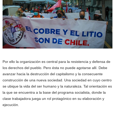
Por ello la organización es central para la resistencia y defensa de
los derechos del pueblo. Pero ésta no puede agotarse allí. Debe
avanzar hacia la destrucción del capitalismo y la consecuente
construcción de una nueva sociedad. Una sociedad en cuyo centro
se ubique la vida del ser humano y la naturaleza. Tal orientación es
la que se encuentra a la base del programa socialista, donde la
clase trabajadora juega un rol protagónico en su elaboración y
ejecución.