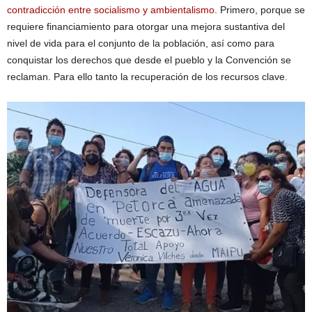
contradicción entre socialismo y ambientalismo
. Primero, porque se
requiere financiamiento para otorgar una mejora sustantiva del
nivel de vida para el conjunto de la población, así como para
conquistar los derechos que desde el pueblo y la Convención se
reclaman. Para ello tanto la recuperación de los recursos clave.