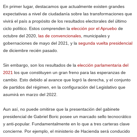
En primer lugar, destacamos que actualmente existen grandes
expectativas a nivel de ciudadanía sobre las transformaciones que
vivirá el país a propósito de los resultados electorales del último
ciclo político. Estos comprenden la
elección por el Apruebo
de
octubre del 2020,
las de convencionales
, municipales y
gobernaciones de mayo del 2021, y la
segunda vuelta presidencial
de diciembre recién pasado.
Sin embargo, son los resultados de la
elección parlamentaria del
2021
los que constituyen un gran freno para las esperanzas de
cambio. Esto debido al avance que logró la derecha, y el conjunto
de partidos del régimen, en la configuración del Legislativo que
asumirá en marzo del 2022.
Aun así, no puede omitirse que la presentación del gabinete
presidencial de Gabriel Boric posee un marcado sello tecnocrático
y anti-popular. Fundamentalmente en lo que a tres carteras clave
concierne. Por ejemplo, el ministerio de Hacienda será conducido