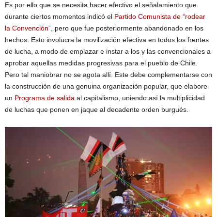
Es por ello que se necesita hacer efectivo el señalamiento que
durante ciertos momentos indicó el
Partido Comunista de “rodear
la Convención”
, pero que fue posteriormente abandonado en los
hechos. Esto involucra la movilización efectiva en todos los frentes
de lucha, a modo de emplazar e instar a los y las convencionales a
aprobar aquellas medidas progresivas para el pueblo de Chile.
Pero tal maniobrar no se agota allí. Este debe complementarse con
la construcción de una genuina organización popular, que elabore
un
Programa de salida
al capitalismo, uniendo así la multiplicidad
de luchas que ponen en jaque al decadente orden burgués.