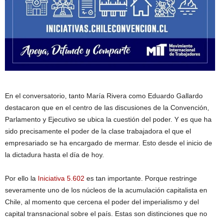
En el conversatorio, tanto María Rivera como Eduardo Gallardo
destacaron que en el centro de las discusiones de la Convención,
Parlamento y Ejecutivo se ubica la cuestión del poder. Y es que ha
sido precisamente el poder de la clase trabajadora el que el
empresariado se ha encargado de mermar. Esto desde el inicio de
la dictadura hasta el día de hoy.
Por ello la
Iniciativa 5.602
es tan importante. Porque restringe
severamente uno de los núcleos de la acumulación capitalista en
Chile, al momento que cercena el poder del imperialismo y del
capital transnacional sobre el país. Estas son distinciones que no