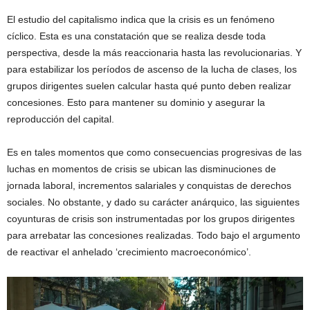
El estudio del capitalismo indica que la crisis es un fenómeno
cíclico. Esta es una constatación que se realiza desde toda
perspectiva, desde la más reaccionaria hasta las revolucionarias. Y
para estabilizar los períodos de ascenso de la lucha de clases, los
grupos dirigentes suelen calcular hasta qué punto deben realizar
concesiones. Esto para mantener su dominio y asegurar la
reproducción del capital.
Es en tales momentos que como consecuencias progresivas de las
luchas en momentos de crisis se ubican las disminuciones de
jornada laboral, incrementos salariales y conquistas de derechos
sociales. No obstante, y dado su carácter anárquico, las siguientes
coyunturas de crisis son instrumentadas por los grupos dirigentes
para arrebatar las concesiones realizadas. Todo bajo el argumento
de reactivar el anhelado ‘crecimiento macroeconómico’.