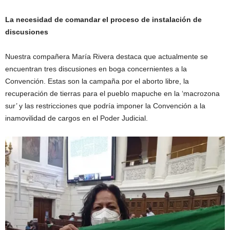
La necesidad de comandar el proceso de instalación de
discusiones
Nuestra compañera María Rivera destaca que actualmente se
encuentran tres discusiones en boga concernientes a la
Convención. Estas son la campaña por el aborto libre, la
recuperación de tierras para el pueblo mapuche en la ‘macrozona
sur’ y las restricciones que podría imponer la Convención a la
inamovilidad de cargos en el Poder Judicial.