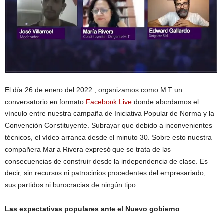
El día 26 de enero del 2022 , organizamos como MIT un
conversatorio en formato
Facebook Live
donde abordamos el
vínculo entre nuestra campaña de Iniciativa Popular de Norma y la
Convención Constituyente. Subrayar que debido a inconvenientes
técnicos, el vídeo arranca desde el minuto 30. Sobre esto nuestra
compañera María Rivera expresó que se trata de las
consecuencias de construir desde la independencia de clase. Es
decir, sin recursos ni patrocinios procedentes del empresariado,
sus partidos ni burocracias de ningún tipo.
Las expectativas populares ante el Nuevo gobierno