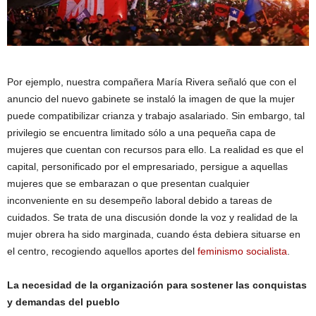
Por ejemplo, nuestra compañera María Rivera señaló que con el
anuncio del nuevo gabinete se instaló la imagen de que la mujer
puede compatibilizar crianza y trabajo asalariado. Sin embargo, tal
privilegio se encuentra limitado sólo a una pequeña capa de
mujeres que cuentan con recursos para ello. La realidad es que el
capital, personificado por el empresariado, persigue a aquellas
mujeres que se embarazan o que presentan cualquier
inconveniente en su desempeño laboral debido a tareas de
cuidados. Se trata de una discusión donde la voz y realidad de la
mujer obrera ha sido marginada, cuando ésta debiera situarse en
el centro, recogiendo aquellos aportes del
feminismo socialista
.
La necesidad de la organización para sostener las conquistas
y demandas del pueblo