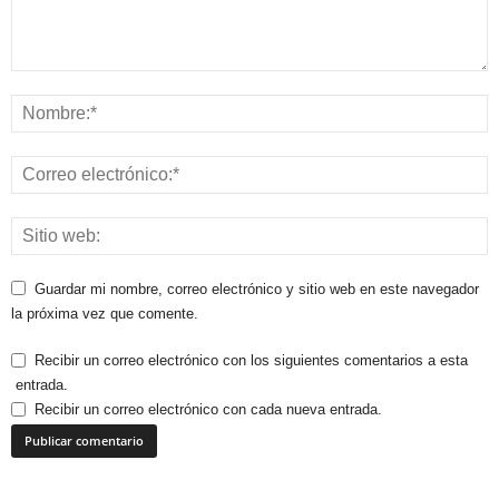
Guardar mi nombre, correo electrónico y sitio web en este navegador
la próxima vez que comente.
Recibir un correo electrónico con los siguientes comentarios a esta
entrada.
Recibir un correo electrónico con cada nueva entrada.