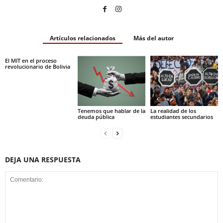
Artículos relacionados
Más del autor
El MIT en el proceso
revolucionario de Bolivia
Tenemos que hablar de la
La realidad de los
deuda pública
estudiantes secundarios
DEJA UNA RESPUESTA