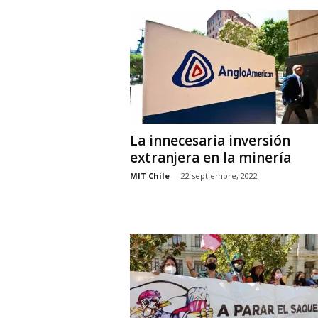
La innecesaria inversión
extranjera en la minería
MIT Chile
-
22 septiembre, 2022