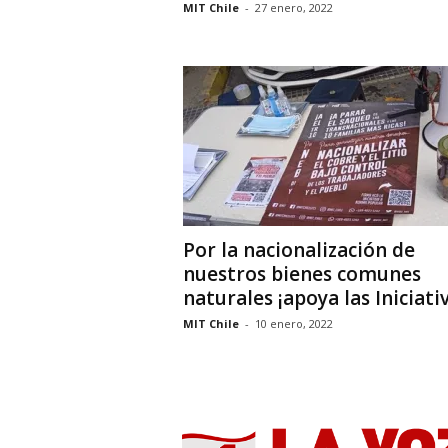
MIT Chile
-
27 enero, 2022
Por la nacionalización de
nuestros bienes comunes
naturales ¡apoya las Iniciativa
MIT Chile
-
10 enero, 2022