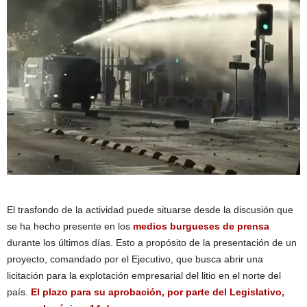
El trasfondo de la actividad puede situarse desde la discusión que
se ha hecho presente en los
medios burgueses de prensa
durante los últimos días. Esto a propósito de la presentación de un
proyecto, comandado por el Ejecutivo, que busca abrir una
licitación para la explotación empresarial del litio en el norte del
país.
El plazo para su aprobación, por parte del Legislativo,