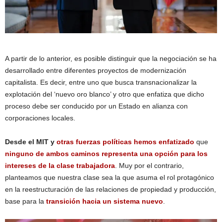
A partir de lo anterior, es posible distinguir que la negociación se ha
desarrollado entre diferentes proyectos de modernización
capitalista. Es decir, entre uno que busca transnacionalizar la
explotación del ‘nuevo oro blanco’ y otro que enfatiza que dicho
proceso debe ser conducido por un Estado en alianza con
corporaciones locales.
Desde el MIT y
otras fuerzas políticas hemos enfatizado
que
ninguno de ambos caminos representa una opción para los
intereses de la clase trabajadora
. Muy por el contrario,
planteamos que nuestra clase sea la que asuma el rol protagónico
en la reestructuración de las relaciones de propiedad y producción,
base para la
transición hacia un sistema nuevo
.