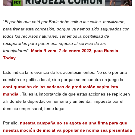
“
El pueblo que votó por Boric debe salir a las calles, movilizarse,
para frenar esta concesión, porque ya hemos sido saqueados con
todos los recursos naturales. Tenemos la posibilidad de
recuperarlos para poner esa riqueza al servicio de los
trabajadores
”.
María Rivera, 7 de enero 2022, para Russia
Today
.
Esto indica la relevancia de los acontecimientos. No sólo por una
cuestión de política local, sino porque se encuentra en juego la
configuración de las cadenas de producción capitalista
mundial
. Tal es la importancia de que estas acciones se repliquen
allí donde la depredación humana y ambiental, impuesta por el
dominio empresarial, tome lugar.
Por ello,
nuestra campaña no se agota en una firma para que
nuestra moción de iniciativa popular de norma sea presentada