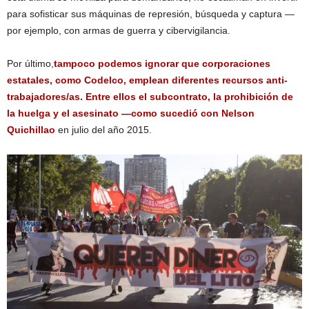
para sofisticar sus máquinas de represión, búsqueda y captura —
por ejemplo, con armas de guerra y cibervigilancia.
Por último,
tampoco podemos ignorar que corporaciones
estatales, como Codelco, emplean diferentes recursos anti-
trabajadores/as. Entre ellos el subcontrato, la prohibición de
la huelga y el asesinato —como sucedió con Nelson
Quichillao
en julio del año 2015.