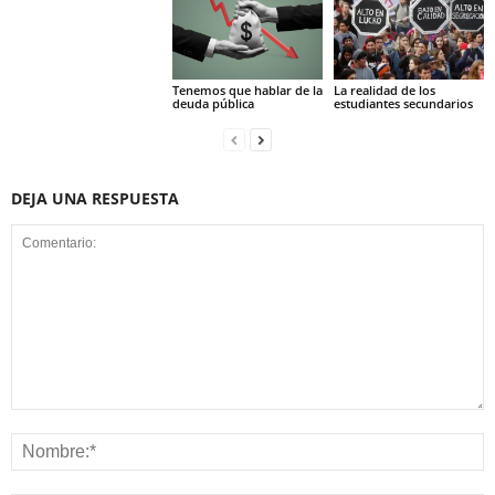
Tenemos que hablar de la
La realidad de los
deuda pública
estudiantes secundarios
DEJA UNA RESPUESTA