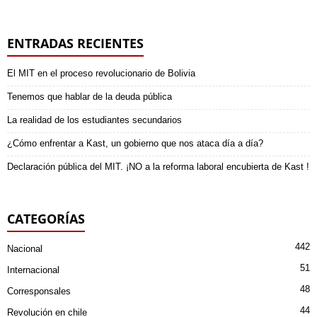
ENTRADAS RECIENTES
El MIT en el proceso revolucionario de Bolivia
Tenemos que hablar de la deuda pública
La realidad de los estudiantes secundarios
¿Cómo enfrentar a Kast, un gobierno que nos ataca día a día?
Declaración pública del MIT. ¡NO a la reforma laboral encubierta de Kast !
CATEGORÍAS
442
Nacional
51
Internacional
48
Corresponsales
44
Revolución en chile