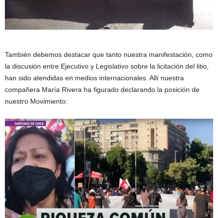
También debemos destacar que tanto nuestra manifestación, como
la discusión entre Ejecutivo y Legislativo sobre la licitación del litio,
han sido atendidas en medios internacionales. Allí nuestra
compañera María Rivera ha figurado declarando la posición de
nuestro Movimiento: