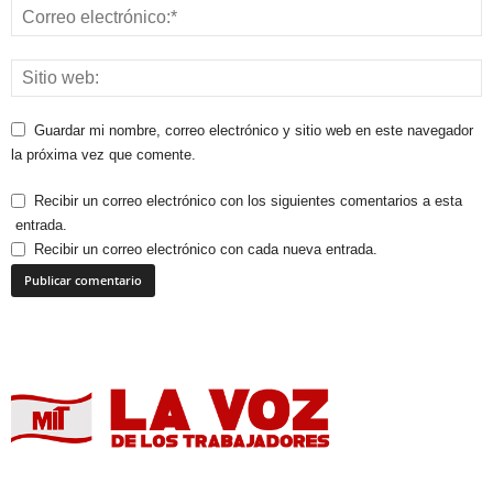
Guardar mi nombre, correo electrónico y sitio web en este navegador
la próxima vez que comente.
Recibir un correo electrónico con los siguientes comentarios a esta
entrada.
Recibir un correo electrónico con cada nueva entrada.