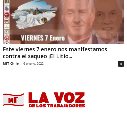
Este viernes 7 enero nos manifestamos
contra el saqueo ¡El Litio...
MIT Chile
-
6 enero, 2022
0