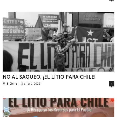
NO AL SAQUEO, ¡EL LITIO PARA CHILE!
MIT Chile
-
8 enero, 2022
0