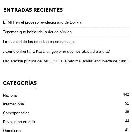
ENTRADAS RECIENTES
El MIT en el proceso revolucionario de Bolivia
Tenemos que hablar de la deuda pública
La realidad de los estudiantes secundarios
¿Cómo enfrentar a Kast, un gobierno que nos ataca día a día?
Declaración pública del MIT. ¡NO a la reforma laboral encubierta de Kast !
CATEGORÍAS
442
Nacional
51
Internacional
48
Corresponsales
44
Revolución en chile
41
Opresiones