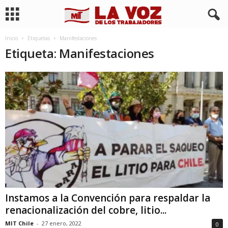
Inicio
Etiquetas
Manifestaciones
Etiqueta: Manifestaciones
Instamos a la Convención para respaldar la
renacionalización del cobre, litio...
MIT Chile
-
27 enero, 2022
0