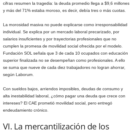
cifras resumen la tragedia: la deuda promedio llega a $9,6 millones
y más del 71% estaba moroso, es decir, debía tres o más cuotas.
La morosidad masiva no puede explicarse como irresponsabilidad
individual. Se explica por un mercado laboral precarizado, por
salarios insuficientes y por trayectorias profesionales que no
cumplen la promesa de movilidad social ofrecida por el modelo.
Fundación SOL señala que 3 de cada 10 ocupados con educación
superior finalizada no se desempeñan como profesionales. A ello
se suma que nueve de cada diez trabajadores no logran ahorrar,
según Laborum.
Con sueldos bajos, arriendos imposibles, deudas de consumo y
alta inestabilidad laboral, ¿cómo pagar una deuda que crece con
intereses? El CAE prometió movilidad social, pero entregó
endeudamiento crónico.
VI. La mercantilización de los