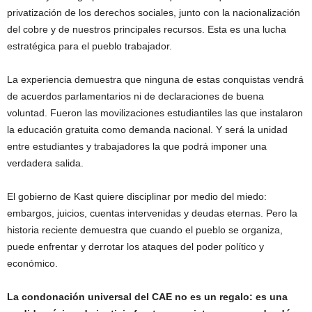
privatización de los derechos sociales, junto con la nacionalización
del cobre y de nuestros principales recursos. Esta es una lucha
estratégica para el pueblo trabajador.
La experiencia demuestra que ninguna de estas conquistas vendrá
de acuerdos parlamentarios ni de declaraciones de buena
voluntad. Fueron las movilizaciones estudiantiles las que instalaron
la educación gratuita como demanda nacional. Y será la unidad
entre estudiantes y trabajadores la que podrá imponer una
verdadera salida.
El gobierno de Kast quiere disciplinar por medio del miedo:
embargos, juicios, cuentas intervenidas y deudas eternas. Pero la
historia reciente demuestra que cuando el pueblo se organiza,
puede enfrentar y derrotar los ataques del poder político y
económico.
La condonación universal del CAE no es un regalo: es una