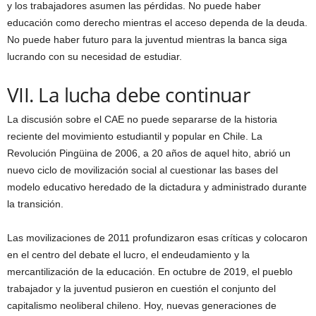
y los trabajadores asumen las pérdidas. No puede haber
educación como derecho mientras el acceso dependa de la deuda.
No puede haber futuro para la juventud mientras la banca siga
lucrando con su necesidad de estudiar.
VII. La lucha debe continuar
La discusión sobre el CAE no puede separarse de la historia
reciente del movimiento estudiantil y popular en Chile. La
Revolución Pingüina de 2006, a 20 años de aquel hito, abrió un
nuevo ciclo de movilización social al cuestionar las bases del
modelo educativo heredado de la dictadura y administrado durante
la transición.
Las movilizaciones de 2011 profundizaron esas críticas y colocaron
en el centro del debate el lucro, el endeudamiento y la
mercantilización de la educación. En octubre de 2019, el pueblo
trabajador y la juventud pusieron en cuestión el conjunto del
capitalismo neoliberal chileno. Hoy, nuevas generaciones de