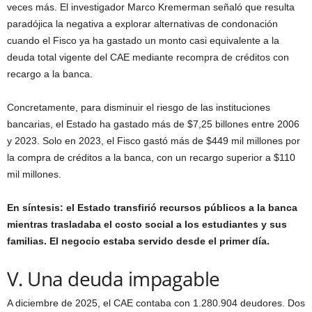
veces más. El investigador Marco Kremerman señaló que resulta
paradójica la negativa a explorar alternativas de condonación
cuando el Fisco ya ha gastado un monto casi equivalente a la
deuda total vigente del CAE mediante recompra de créditos con
recargo a la banca.
Concretamente, para disminuir el riesgo de las instituciones
bancarias, el Estado ha gastado más de $7,25 billones entre 2006
y 2023. Solo en 2023, el Fisco gastó más de $449 mil millones por
la compra de créditos a la banca, con un recargo superior a $110
mil millones.
En síntesis: el Estado transfirió recursos públicos a la banca
mientras trasladaba el costo social a los estudiantes y sus
familias. El negocio estaba servido desde el primer día.
V. Una deuda impagable
A diciembre de 2025, el CAE contaba con 1.280.904 deudores. Dos