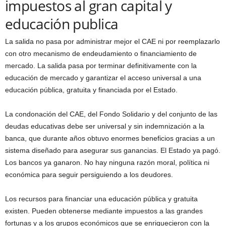
impuestos al gran capital y
educación publica
La salida no pasa por administrar mejor el CAE ni por reemplazarlo
con otro mecanismo de endeudamiento o financiamiento de
mercado. La salida pasa por terminar definitivamente con la
educación de mercado y garantizar el acceso universal a una
educación pública, gratuita y financiada por el Estado.
La condonación del CAE, del Fondo Solidario y del conjunto de las
deudas educativas debe ser universal y sin indemnización a la
banca, que durante años obtuvo enormes beneficios gracias a un
sistema diseñado para asegurar sus ganancias. El Estado ya pagó.
Los bancos ya ganaron. No hay ninguna razón moral, política ni
económica para seguir persiguiendo a los deudores.
Los recursos para financiar una educación pública y gratuita
existen. Pueden obtenerse mediante impuestos a las grandes
fortunas y a los grupos económicos que se enriquecieron con la