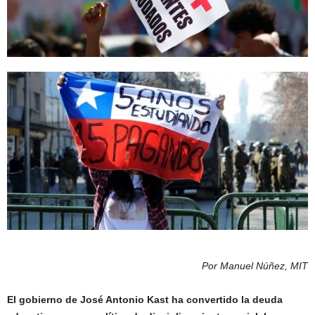
Por Manuel Núñez, MIT
El gobierno de José Antonio Kast ha convertido la deuda