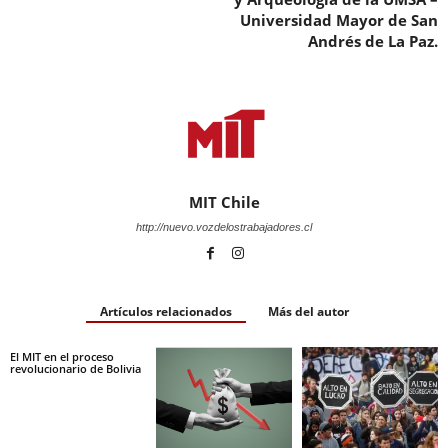
Universidad Mayor de San
Andrés de La Paz.
MIT Chile
http://nuevo.vozdelostrabajadores.cl
Artículos relacionados
Más del autor
El MIT en el proceso
revolucionario de Bolivia