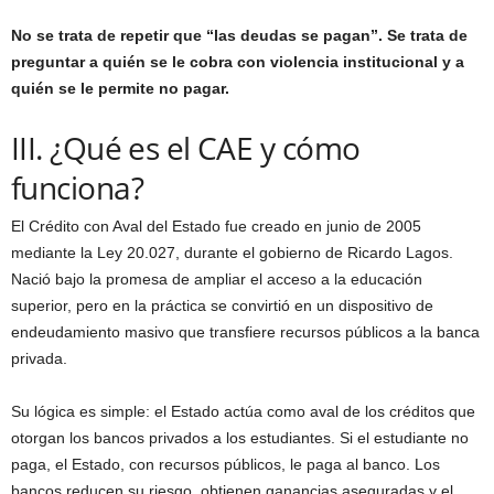
No se trata de repetir que “las deudas se pagan”. Se trata de
preguntar a quién se le cobra con violencia institucional y a
quién se le permite no pagar.
III. ¿Qué es el CAE y cómo
funciona?
El Crédito con Aval del Estado fue creado en junio de 2005
mediante la Ley 20.027, durante el gobierno de Ricardo Lagos.
Nació bajo la promesa de ampliar el acceso a la educación
superior, pero en la práctica se convirtió en un dispositivo de
endeudamiento masivo que transfiere recursos públicos a la banca
privada.
Su lógica es simple: el Estado actúa como aval de los créditos que
otorgan los bancos privados a los estudiantes. Si el estudiante no
paga, el Estado, con recursos públicos, le paga al banco. Los
bancos reducen su riesgo, obtienen ganancias aseguradas y el