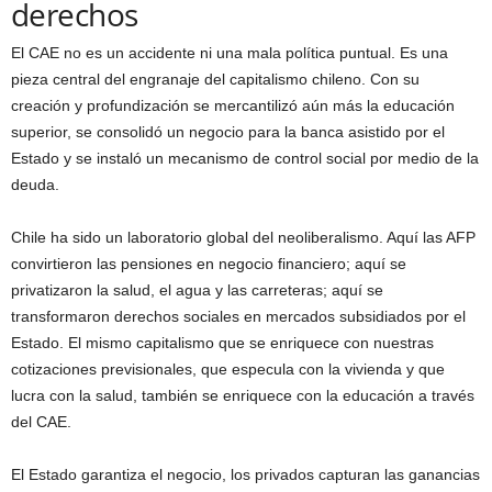
derechos
El CAE no es un accidente ni una mala política puntual. Es una
pieza central del engranaje del capitalismo chileno. Con su
creación y profundización se mercantilizó aún más la educación
superior, se consolidó un negocio para la banca asistido por el
Estado y se instaló un mecanismo de control social por medio de la
deuda.
Chile ha sido un laboratorio global del neoliberalismo. Aquí las AFP
convirtieron las pensiones en negocio financiero; aquí se
privatizaron la salud, el agua y las carreteras; aquí se
transformaron derechos sociales en mercados subsidiados por el
Estado. El mismo capitalismo que se enriquece con nuestras
cotizaciones previsionales, que especula con la vivienda y que
lucra con la salud, también se enriquece con la educación a través
del CAE.
El Estado garantiza el negocio, los privados capturan las ganancias