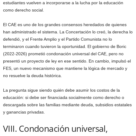
estudiantes vuelven a incorporarse a la lucha por la educación
como derecho social.
El CAE es uno de los grandes consensos heredados de quienes
han administrado el sistema. La Concertación lo creó, la derecha lo
defendió, y el Frente Amplio y el Partido Comunista no lo
terminaron cuando tuvieron la oportunidad. El gobierno de Boric
(2022-2026) prometió condonación universal del CAE, pero no
presentó un proyecto de ley en ese sentido. En cambio, impulsó el
FES, un nuevo mecanismo que mantiene la lógica de mercado y
no resuelve la deuda histórica.
La pregunta sigue siendo quién debe asumir los costos de la
educación: si debe ser financiada socialmente como derecho o
descargada sobre las familias mediante deuda, subsidios estatales
y ganancias privadas.
VIII. Condonación universal,