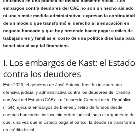
educativa en una política de disciplinamiento social. Los
embargos contra deudores del CAE no son un hecho aislado
ni una simple medida administrativa: expresan la continuidad
de un modelo que transformó el derecho a la educación en
negocio bancario y que hoy pretende hacer pagar a miles de
trabajadores y familias el costo de una política diseñada para
beneficiar al capital financiero.
I. Los embargos de Kast: el Estado
contra los deudores
Este 2026, el gobierno de José Antonio Kast ha iniciado una
ofensiva judicial y administrativa contra los deudores del Crédito
con Aval del Estado (CAE). La Tesorería General de la República
(TGR) ejecuta embargos de bienes y retiro de fondos desde
cuentas bancarias, incluso sin orden judicial, bajo el argumento de
que, una vez que el Estado paga al banco, la deuda se transforma
en crédito fiscal.