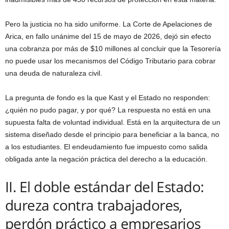
Pero la justicia no ha sido uniforme. La Corte de Apelaciones de
Arica, en fallo unánime del 15 de mayo de 2026, dejó sin efecto
una cobranza por más de $10 millones al concluir que la Tesorería
no puede usar los mecanismos del Código Tributario para cobrar
una deuda de naturaleza civil.
La pregunta de fondo es la que Kast y el Estado no responden:
¿quién no pudo pagar, y por qué? La respuesta no está en una
supuesta falta de voluntad individual. Está en la arquitectura de un
sistema diseñado desde el principio para beneficiar a la banca, no
a los estudiantes. El endeudamiento fue impuesto como salida
obligada ante la negación práctica del derecho a la educación.
II. El doble estándar del Estado:
dureza contra trabajadores,
perdón práctico a empresarios