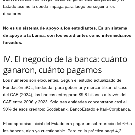
Estado asume la deuda impaga para luego perseguir a los
deudores.
No es un sistema de apoyo a los estudiantes. Es un sistema
de apoyo a la banca, con los estudiantes como intermediarios
forzados.
IV. El negocio de la banca: cuánto
ganaron, cuánto pagamos
Los números son elocuentes. Según el estudio actualizado de
Fundación SOL, Endeudar para gobernar y mercantilizar: el caso
del CAE (2024), los bancos entregaron $9,8 billones a través del
CAE entre 2006 y 2023. Solo tres entidades concentraron casi el
90% de esos créditos: Scotiabank, BancoEstado e Itaú-Corpbanca.
El compromiso inicial del Estado era pagar un sobreprecio del 6% a
los bancos, algo ya cuestionable. Pero en la práctica pagó 4,2