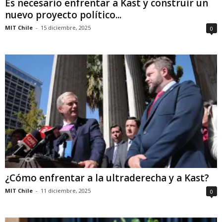
Es necesario enfrentar a Kast y construir un
nuevo proyecto político...
MIT Chile
-
15 diciembre, 2025
0
¿Cómo enfrentar a la ultraderecha y a Kast?
MIT Chile
-
11 diciembre, 2025
0