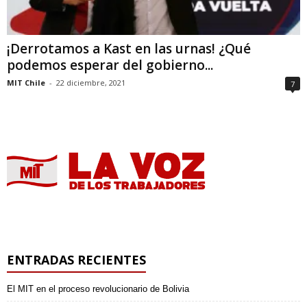
¡Derrotamos a Kast en las urnas! ¿Qué
podemos esperar del gobierno...
MIT Chile
-
22 diciembre, 2021
7
ENTRADAS RECIENTES
El MIT en el proceso revolucionario de Bolivia