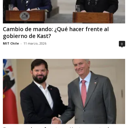
Cambio de mando: ¿Qué hacer frente al
gobierno de Kast?
MIT Chile
-
11 marzo, 2026
0