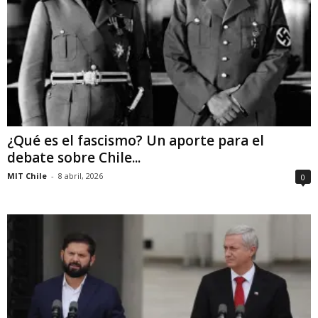
¿Qué es el fascismo? Un aporte para el
debate sobre Chile...
MIT Chile
-
8 abril, 2026
0