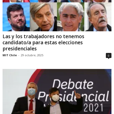
Las y los trabajadores no tenemos
candidato/a para estas elecciones
presidenciales
MIT Chile
-
29 octubre, 2025
0