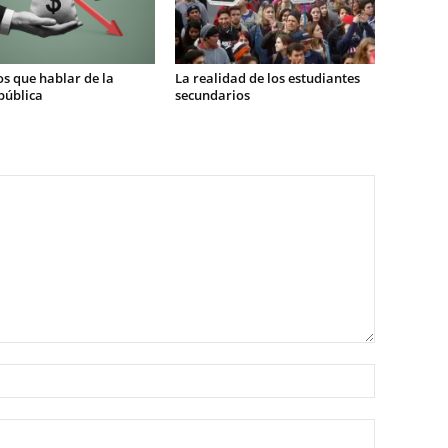
s que hablar de la
La realidad de los estudiantes
pública
secundarios