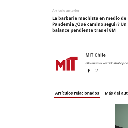
Artículo anterior
La barbarie machista en medio de
Pandemia ¿Qué camino seguir? Un
balance pendiente tras el 8M
MIT Chile
http://nuevo.vozdelostrabajado
Artículos relacionados
Más del aut