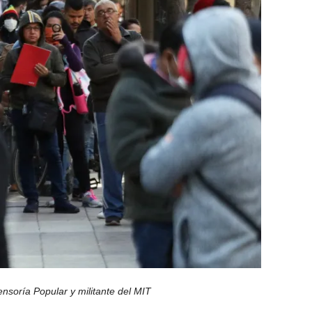
soría Popular y militante del MIT