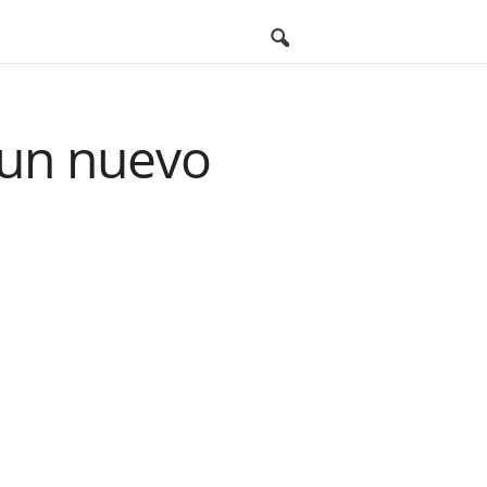
 un nuevo