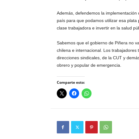
Además, defendemos la implementación de
país para que podamos utilizar esa plata 
clase trabajadora e invertir en la salud púb
Sabemos que el gobierno de Piñera no va
chilena e internacional. Los trabajadores
direcciones sindicales, de la CUT y demás
obrero y popular de emergencia.
Comparte esto: