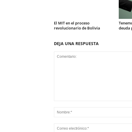
El MIT en el proceso
Tenemo
revolucionario de Bolivia
deuda 
DEJA UNA RESPUESTA