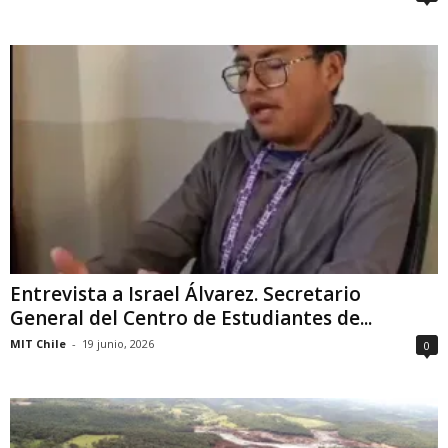
Entrevista a Israel Álvarez. Secretario
General del Centro de Estudiantes de...
MIT Chile
-
19 junio, 2026
0