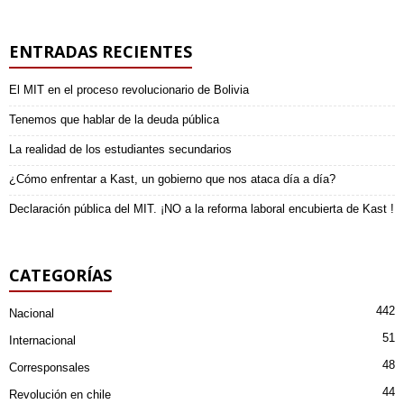
ENTRADAS RECIENTES
El MIT en el proceso revolucionario de Bolivia
Tenemos que hablar de la deuda pública
La realidad de los estudiantes secundarios
¿Cómo enfrentar a Kast, un gobierno que nos ataca día a día?
Declaración pública del MIT. ¡NO a la reforma laboral encubierta de Kast !
CATEGORÍAS
442
Nacional
51
Internacional
48
Corresponsales
44
Revolución en chile