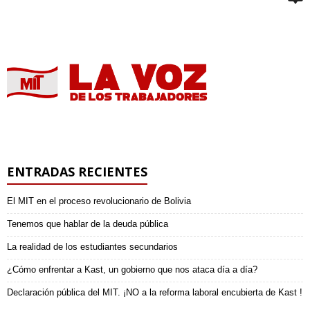
ENTRADAS RECIENTES
El MIT en el proceso revolucionario de Bolivia
Tenemos que hablar de la deuda pública
La realidad de los estudiantes secundarios
¿Cómo enfrentar a Kast, un gobierno que nos ataca día a día?
Declaración pública del MIT. ¡NO a la reforma laboral encubierta de Kast !