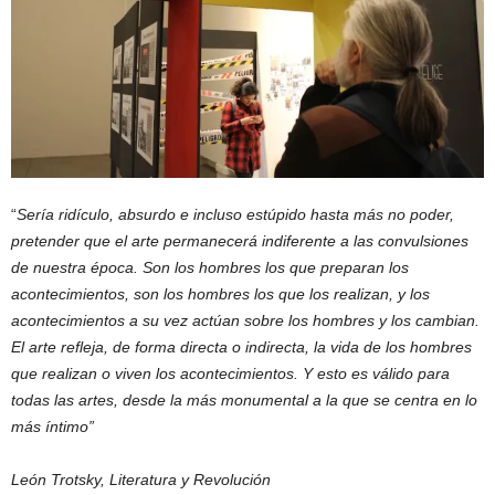
“
Sería ridículo, absurdo e incluso estúpido hasta más no poder,
pretender que el arte permanecer
á
indiferente a las convulsiones
de nuestra época. Son los hombres los que preparan los
acontecimientos, son los hombres los que los realizan, y los
acontecimientos a su vez actúan sobre los hombres y los cambian.
El arte refleja, de forma directa o indirecta, la vida de los hombres
que realizan o viven los acontecimientos. Y esto es válido para
todas las artes, desde la más monumental a la que se centra en lo
más íntimo”
León Trotsky, Literatura y Revolución