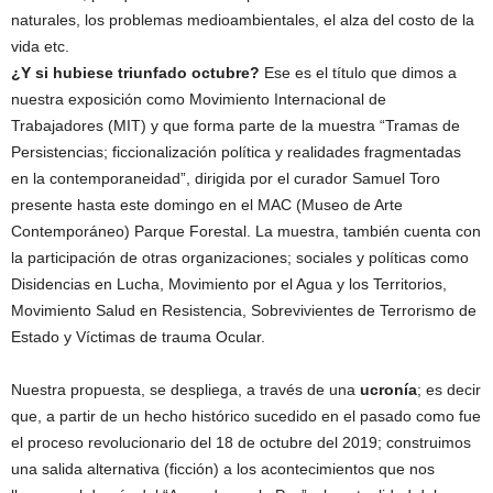
naturales, los problemas medioambientales, el alza del costo de la
vida etc.
¿Y si hubiese triunfado octubre?
Ese es el título que dimos a
nuestra exposición como Movimiento Internacional de
Trabajadores (MIT) y que forma parte de la muestra “Tramas de
Persistencias; ficcionalización política y realidades fragmentadas
en la contemporaneidad”, dirigida por el curador Samuel Toro
presente hasta este domingo en el MAC (Museo de Arte
Contemporáneo) Parque Forestal. La muestra, también cuenta con
la participación de otras organizaciones; sociales y políticas como
Disidencias en Lucha, Movimiento por el Agua y los Territorios,
Movimiento Salud en Resistencia, Sobrevivientes de Terrorismo de
Estado y Víctimas de trauma Ocular.
Nuestra propuesta, se despliega, a través de una
ucronía
; es decir
que, a partir de un hecho histórico sucedido en el pasado como fue
el proceso revolucionario del 18 de octubre del 2019; construimos
una salida alternativa (ficción) a los acontecimientos que nos