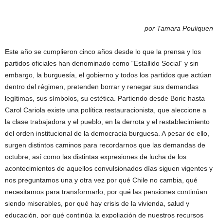
por Tamara Pouliquen
Este año se cumplieron cinco años desde lo que la prensa y los
partidos oficiales han denominado como “Estallido Social” y sin
embargo, la burguesía, el gobierno y todos los partidos que actúan
dentro del régimen, pretenden borrar y renegar sus demandas
legítimas, sus símbolos, su estética. Partiendo desde Boric hasta
Carol Cariola existe una política restauracionista, que aleccione a
la clase trabajadora y el pueblo, en la derrota y el restablecimiento
del orden institucional de la democracia burguesa. A pesar de ello,
surgen distintos caminos para recordarnos que las demandas de
octubre, así como las distintas expresiones de lucha de los
acontecimientos de aquellos convulsionados días siguen vigentes y
nos preguntamos una y otra vez por qué Chile no cambia, qué
necesitamos para transformarlo, por qué las pensiones continúan
siendo miserables, por qué hay crisis de la vivienda, salud y
educación, por qué continúa la expoliación de nuestros recursos