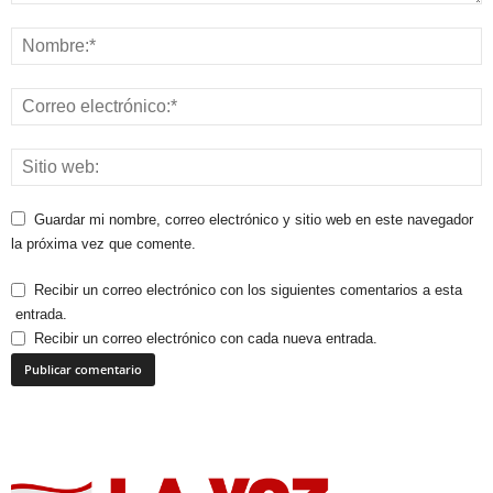
Guardar mi nombre, correo electrónico y sitio web en este navegador
la próxima vez que comente.
Recibir un correo electrónico con los siguientes comentarios a esta
entrada.
Recibir un correo electrónico con cada nueva entrada.