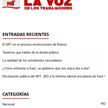
ENTRADAS RECIENTES
El MIT en el proceso revolucionario de Bolivia
Tenemos que hablar de la deuda pública
La realidad de los estudiantes secundarios
¿Cómo enfrentar a Kast, un gobierno que nos ataca día a día?
Declaración pública del MIT. ¡NO a la reforma laboral encubierta de Kast !
CATEGORÍAS
442
Nacional