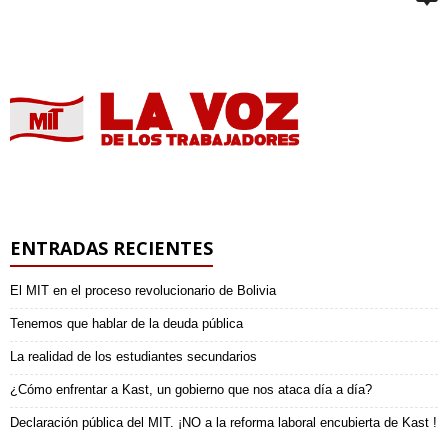
ENTRADAS RECIENTES
El MIT en el proceso revolucionario de Bolivia
Tenemos que hablar de la deuda pública
La realidad de los estudiantes secundarios
¿Cómo enfrentar a Kast, un gobierno que nos ataca día a día?
Declaración pública del MIT. ¡NO a la reforma laboral encubierta de Kast !