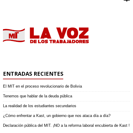
ENTRADAS RECIENTES
El MIT en el proceso revolucionario de Bolivia
Tenemos que hablar de la deuda pública
La realidad de los estudiantes secundarios
¿Cómo enfrentar a Kast, un gobierno que nos ataca día a día?
Declaración pública del MIT. ¡NO a la reforma laboral encubierta de Kast !