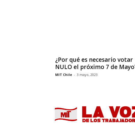
¿Por qué es necesario votar
NULO el próximo 7 de Mayo
MIT Chile
-
3 mayo, 2023