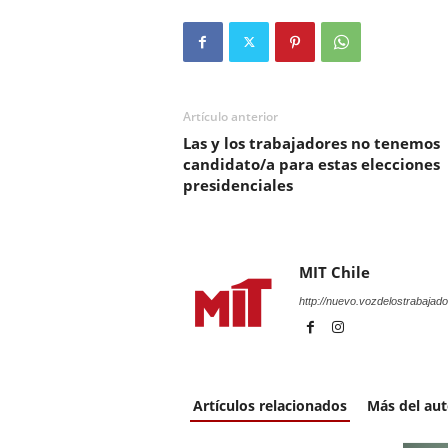
Artículo anterior
Las y los trabajadores no tenemos
candidato/a para estas elecciones
presidenciales
MIT Chile
http://nuevo.vozdelostrabajado
Artículos relacionados
Más del aut