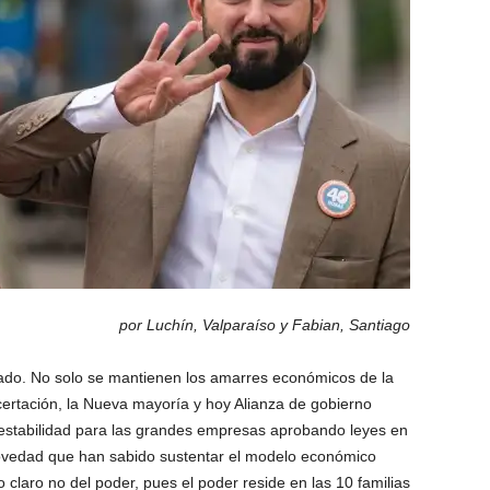
por Luchín, Valparaíso y Fabian, Santiago
do. No solo se mantienen los amarres económicos de la
certación, la Nueva mayoría y hoy Alianza de gobierno
 estabilidad para las grandes empresas aprobando leyes en
ovedad que han sabido sustentar el modelo económico
 claro no del poder, pues el poder reside en las 10 familias