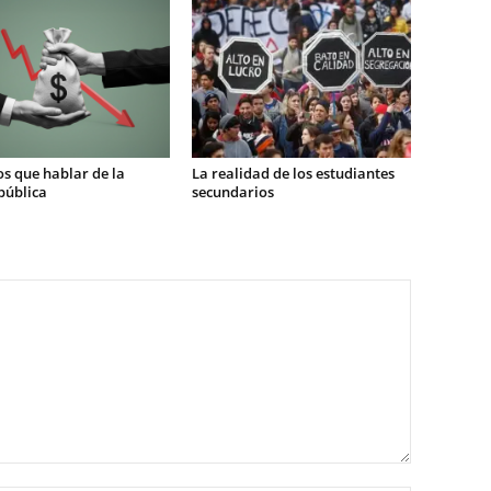
s que hablar de la
La realidad de los estudiantes
pública
secundarios