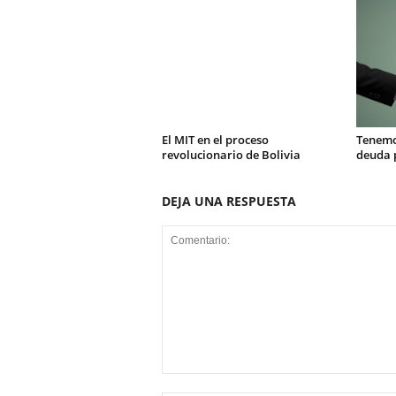
El MIT en el proceso
Tenemo
revolucionario de Bolivia
deuda 
DEJA UNA RESPUESTA