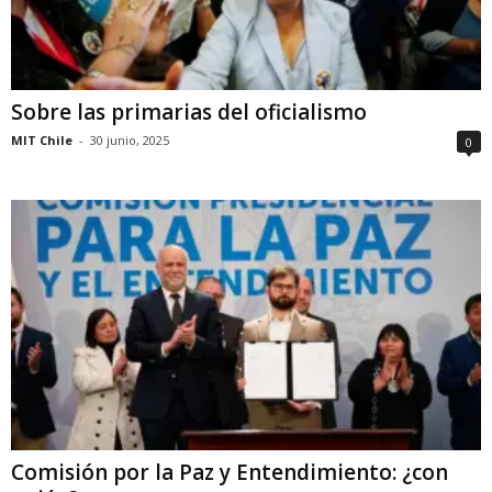
Sobre las primarias del oficialismo
MIT Chile
-
30 junio, 2025
0
Comisión por la Paz y Entendimiento: ¿con