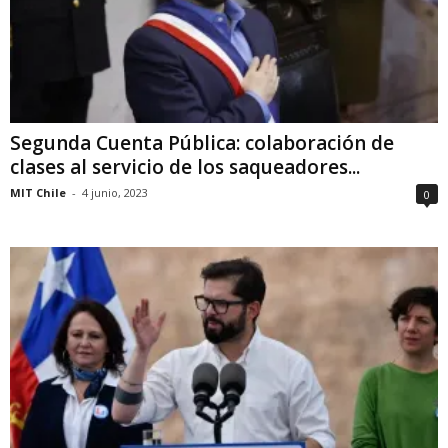
Segunda Cuenta Pública: colaboración de
clases al servicio de los saqueadores...
MIT Chile
-
4 junio, 2023
0