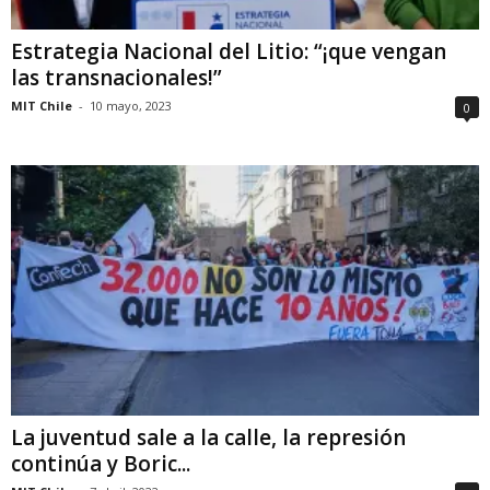
Estrategia Nacional del Litio: “¡que vengan
las transnacionales!”
MIT Chile
-
10 mayo, 2023
0
La juventud sale a la calle, la represión
continúa y Boric...