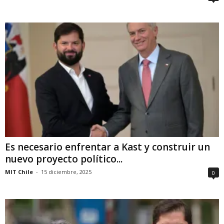
Es necesario enfrentar a Kast y construir un
nuevo proyecto político...
MIT Chile
-
15 diciembre, 2025
0