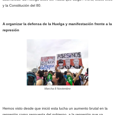
y la Constitución del 80.
A organizar la defensa de la Huelga y manifestación frente a la
represión
Marcha 8 Noviembre
Hemos visto desde que inició esta lucha un aumento brutal en la
represión como respuesta del gobierno, a la represión que ya