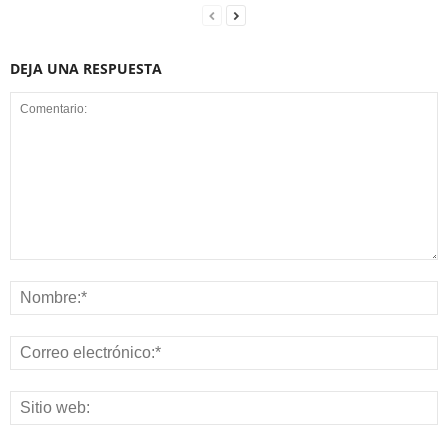
DEJA UNA RESPUESTA