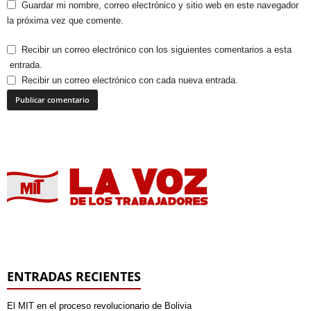
Guardar mi nombre, correo electrónico y sitio web en este navegador
la próxima vez que comente.
Recibir un correo electrónico con los siguientes comentarios a esta
entrada.
Recibir un correo electrónico con cada nueva entrada.
ENTRADAS RECIENTES
El MIT en el proceso revolucionario de Bolivia