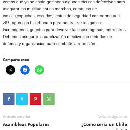
vemos que ya se están gestando algunas tácticas defensivas para
asegurar las multitudinarias marchas, como uso de
cascos,capuchas, escudos, lentes de seguridad con norma ansi
z87, agua con bicarbonato para neutralizar los gases
lacrimógenos, guantes para devolver las lacrimógenas, entre otros.
Debemos asegurar la paralización efectiva con métodos de
defensa y organización para combatir la represión.
Comparte esto:
Artículo anterior
Artículo siguiente
Asambleas Populares
¿Cómo sería un Chile