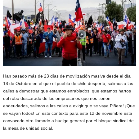
Han pasado más de 23 días de movilización masiva desde el día
18 de Octubre en el que el pueblo de chile despertó, salimos a las
calles a demostrar que estamos enrabiados, que estamos hartos
del robo descarado de los empresarios que nos tienen
endeudados, salimos a las calles a exigir que se vaya Piñera! ¡Que
se vayan todos! En este contexto para este 12 de noviembre está
convocado otro llamado a huelga general por el bloque sindical de
la mesa de unidad social.