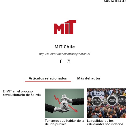
socialista?
MIT Chile
http://nuevo.vozdelostrabajadores.cl
Artículos relacionados
Más del autor
El MIT en el proceso
revolucionario de Bolivia
Tenemos que hablar de la
La realidad de los
deuda pública
estudiantes secundarios