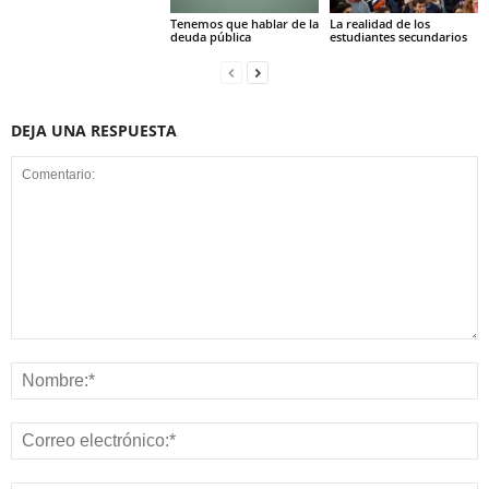
Tenemos que hablar de la
La realidad de los
deuda pública
estudiantes secundarios
DEJA UNA RESPUESTA