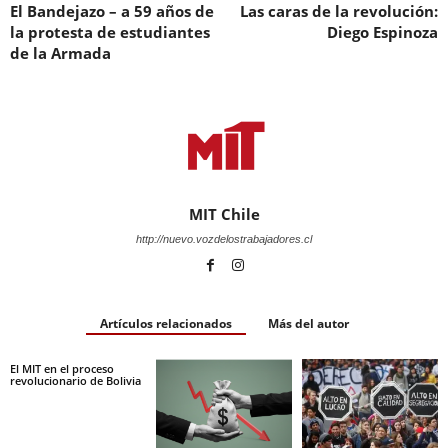
El Bandejazo – a 59 años de
Las caras de la revolución:
la protesta de estudiantes
Diego Espinoza
de la Armada
MIT Chile
http://nuevo.vozdelostrabajadores.cl
Artículos relacionados
Más del autor
El MIT en el proceso
revolucionario de Bolivia