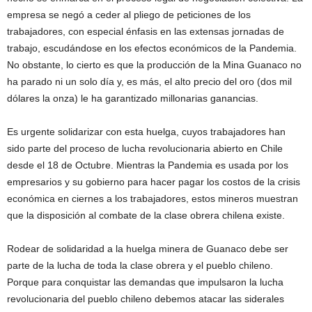
empresa se negó a ceder al pliego de peticiones de los
trabajadores, con especial énfasis en las extensas jornadas de
trabajo, escudándose en los efectos económicos de la Pandemia.
No obstante, lo cierto es que la producción de la Mina Guanaco no
ha parado ni un solo día y, es más, el alto precio del oro (dos mil
dólares la onza) le ha garantizado millonarias ganancias.
Es urgente solidarizar con esta huelga, cuyos trabajadores han
sido parte del proceso de lucha revolucionaria abierto en Chile
desde el 18 de Octubre. Mientras la Pandemia es usada por los
empresarios y su gobierno para hacer pagar los costos de la crisis
económica en ciernes a los trabajadores, estos mineros muestran
que la disposición al combate de la clase obrera chilena existe.
Rodear de solidaridad a la huelga minera de Guanaco debe ser
parte de la lucha de toda la clase obrera y el pueblo chileno.
Porque para conquistar las demandas que impulsaron la lucha
revolucionaria del pueblo chileno debemos atacar las siderales