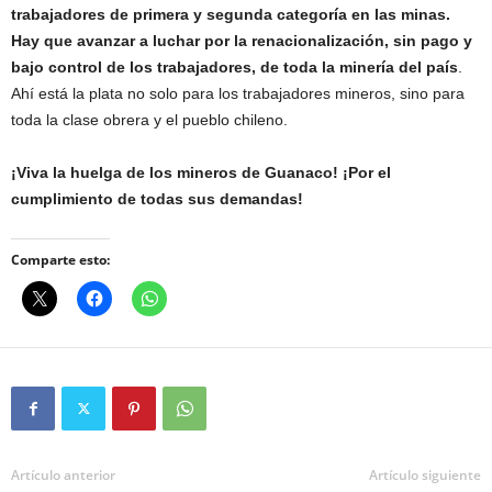
trabajadores de primera y segunda categoría en las minas.
Hay que avanzar a luchar por la renacionalización, sin pago y
bajo control de los trabajadores, de toda la minería del país
.
Ahí está la plata no solo para los trabajadores mineros, sino para
toda la clase obrera y el pueblo chileno.
¡Viva la huelga de los mineros de Guanaco! ¡Por el
cumplimiento de todas sus demandas!
Comparte esto:
Artículo anterior
Artículo siguiente