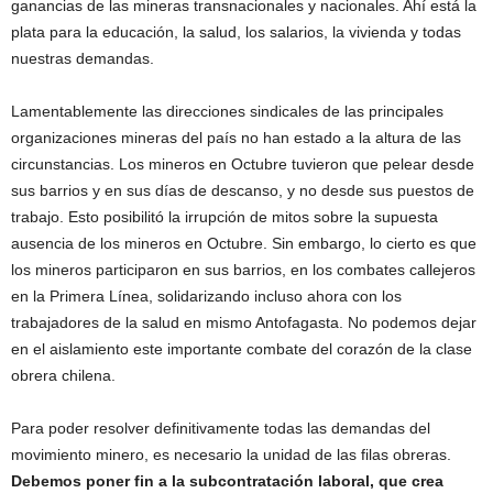
ganancias de las mineras transnacionales y nacionales. Ahí está la
plata para la educación, la salud, los salarios, la vivienda y todas
nuestras demandas.
Lamentablemente las direcciones sindicales de las principales
organizaciones mineras del país no han estado a la altura de las
circunstancias. Los mineros en Octubre tuvieron que pelear desde
sus barrios y en sus días de descanso, y no desde sus puestos de
trabajo. Esto posibilitó la irrupción de mitos sobre la supuesta
ausencia de los mineros en Octubre. Sin embargo, lo cierto es que
los mineros participaron en sus barrios, en los combates callejeros
en la Primera Línea, solidarizando incluso ahora con los
trabajadores de la salud en mismo Antofagasta. No podemos dejar
en el aislamiento este importante combate del corazón de la clase
obrera chilena.
Para poder resolver definitivamente todas las demandas del
movimiento minero, es necesario la unidad de las filas obreras.
Debemos poner fin a la subcontratación laboral, que crea