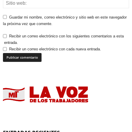
Guardar mi nombre, correo electrónico y sitio web en este navegador
la próxima vez que comente.
Recibir un correo electrónico con los siguientes comentarios a esta
entrada.
Recibir un correo electrónico con cada nueva entrada.