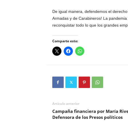
De igual manera, defendemos el derecho 
Armadas y de Carabineros! La pandemia 
reconquistar todo lo que los grandes emp
Comparte esto:
Artículo anterior
Campaña financiera por María Riv
Defensora de los Presos políticos