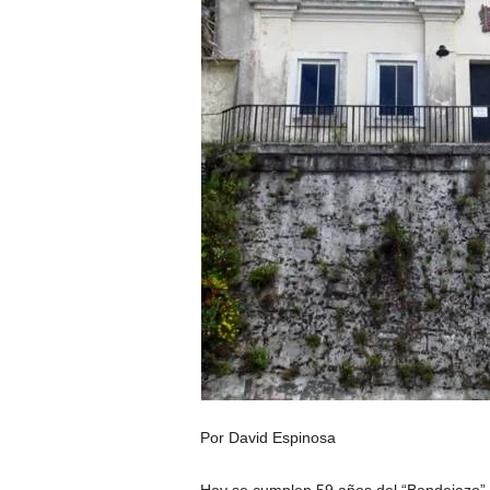
Por David Espinosa