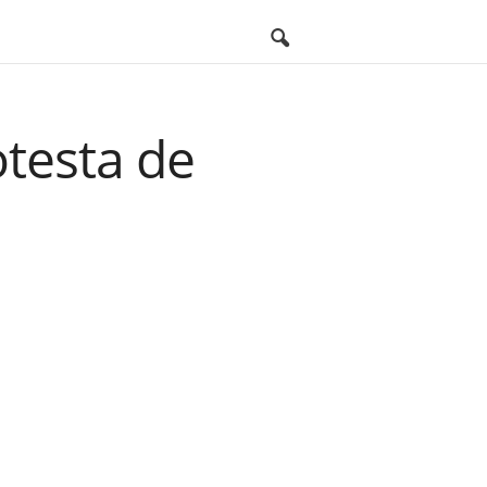
otesta de