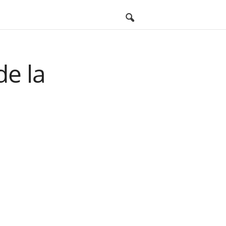
de la