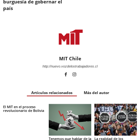
burguesía de gobernar el
país
MIT Chile
http://nuevo.vozdelostrabajadores.cl
Artículos relacionados
Más del autor
El MIT en el proceso
revolucionario de Bolivia
Tenemos que hablar de la
La realidad de los