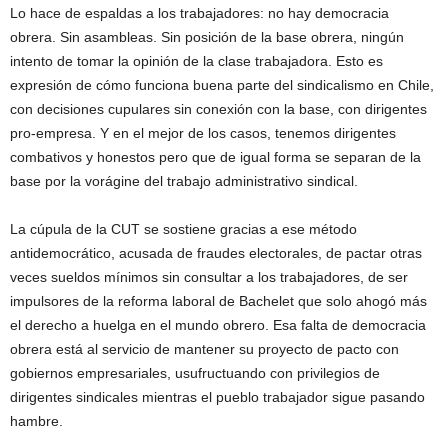
Lo hace de espaldas a los trabajadores: no hay democracia
obrera. Sin asambleas. Sin posición de la base obrera, ningún
intento de tomar la opinión de la clase trabajadora. Esto es
expresión de cómo funciona buena parte del sindicalismo en Chile,
con decisiones cupulares sin conexión con la base, con dirigentes
pro-empresa. Y en el mejor de los casos, tenemos dirigentes
combativos y honestos pero que de igual forma se separan de la
base por la vorágine del trabajo administrativo sindical.
La cúpula de la CUT se sostiene gracias a ese método
antidemocrático, acusada de fraudes electorales, de pactar otras
veces sueldos mínimos sin consultar a los trabajadores, de ser
impulsores de la reforma laboral de Bachelet que solo ahogó más
el derecho a huelga en el mundo obrero. Esa falta de democracia
obrera está al servicio de mantener su proyecto de pacto con
gobiernos empresariales, usufructuando con privilegios de
dirigentes sindicales mientras el pueblo trabajador sigue pasando
hambre.