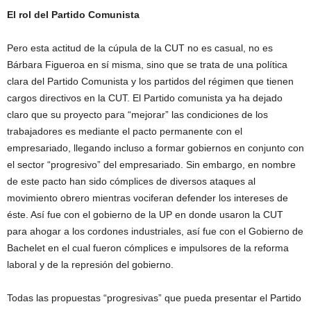
El rol del Partido Comunista
Pero esta actitud de la cúpula de la CUT no es casual, no es
Bárbara Figueroa en sí misma, sino que se trata de una política
clara del Partido Comunista y los partidos del régimen que tienen
cargos directivos en la CUT. El Partido comunista ya ha dejado
claro que su proyecto para “mejorar” las condiciones de los
trabajadores es mediante el pacto permanente con el
empresariado, llegando incluso a formar gobiernos en conjunto con
el sector “progresivo” del empresariado. Sin embargo, en nombre
de este pacto han sido cómplices de diversos ataques al
movimiento obrero mientras vociferan defender los intereses de
éste. Así fue con el gobierno de la UP en donde usaron la CUT
para ahogar a los cordones industriales, así fue con el Gobierno de
Bachelet en el cual fueron cómplices e impulsores de la reforma
laboral y de la represión del gobierno.
Todas las propuestas “progresivas” que pueda presentar el Partido