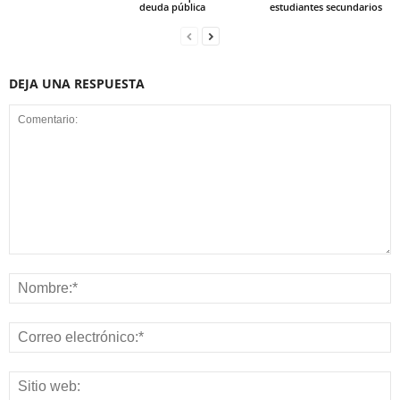
deuda pública
estudiantes secundarios
DEJA UNA RESPUESTA