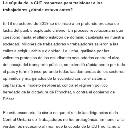
La cúpula de la CUT reaparece para traicionar a los
trabajadores ¿dónde estuvo antes?
El 18 de octubre de 2019 se dio inicio a un profundo proceso de
lucha del pueblo explotado chileno. Un proceso revolucionario que
cuestionó hasta el último eslabón de dominio capitalista en nuestra
sociedad. Millones de trabajadores y trabajadoras salieron a las
calles a exigir justicia y dignidad. La lucha, gatillada por las
valientes protestas de los estudiantes secundarios contra el alza
del pasaje del transporte público, se extendió rápidamente por todo
el país y terminó incorporando todas las demandas de los sectores
oprimidos y marginados de la sociedad contra el sistema
capitalista, el modelo neoliberal, contra el régimen político
heredado de la dictadura de Pinochet, y contra el gobierno de
Piñera.
En este escenario, lo cierto es que el rol de las dirigencias de la
Central Unitaria de Trabajadores no fue protagónico. En honor a la
verdad, es necesario afirmar que la cúpula de la CUT no llamó a