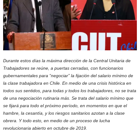
Durante estos días la máxima dirección de la Central Unitaria de
Trabajadores se reúne, a puertas cerradas, con funcionarios
gubernamentales para “negociar” la fijación del salario mínimo de
la clase trabajadora en Chile. En medio de una crisis histórica en
todos sus sentidos, para todas y todos los trabajadores, no se trata
de una negociación rutinaria más. Se trata del salario mínimo que
se fijará para todo el próximo período, en momentos en que el
hambre, la cesantía, y los riesgos sanitarios azotan a la clase
obrera. Y todo esto, en medio de un proceso de lucha
revolucionaria abierto en octubre de 2019.