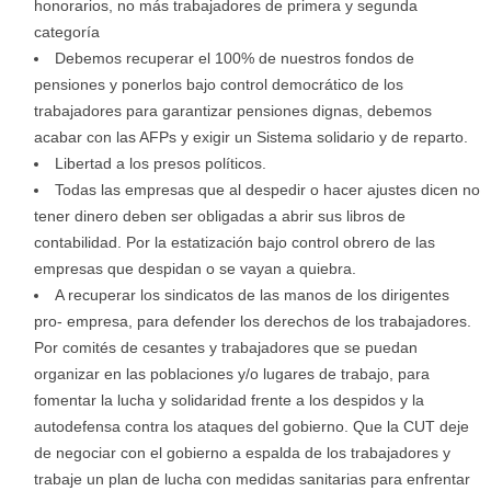
honorarios, no más trabajadores de primera y segunda
categoría
Debemos recuperar el 100% de nuestros fondos de
pensiones y ponerlos bajo control democrático de los
trabajadores para garantizar pensiones dignas, debemos
acabar con las AFPs y exigir un Sistema solidario y de reparto.
Libertad a los presos políticos.
Todas las empresas que al despedir o hacer ajustes dicen no
tener dinero deben ser obligadas a abrir sus libros de
contabilidad. Por la estatización bajo control obrero de las
empresas que despidan o se vayan a quiebra.
A recuperar los sindicatos de las manos de los dirigentes
pro- empresa, para defender los derechos de los trabajadores.
Por comités de cesantes y trabajadores que se puedan
organizar en las poblaciones y/o lugares de trabajo, para
fomentar la lucha y solidaridad frente a los despidos y la
autodefensa contra los ataques del gobierno. Que la CUT deje
de negociar con el gobierno a espalda de los trabajadores y
trabaje un plan de lucha con medidas sanitarias para enfrentar