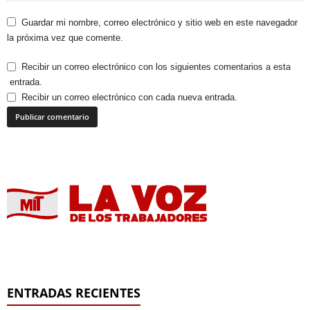
Guardar mi nombre, correo electrónico y sitio web en este navegador
la próxima vez que comente.
Recibir un correo electrónico con los siguientes comentarios a esta
entrada.
Recibir un correo electrónico con cada nueva entrada.
ENTRADAS RECIENTES