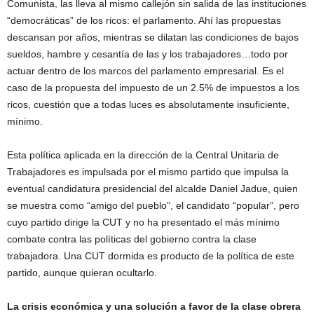
Comunista, las lleva al mismo callejón sin salida de las instituciones
“democráticas” de los ricos: el parlamento. Ahí las propuestas
descansan por años, mientras se dilatan las condiciones de bajos
sueldos, hambre y cesantía de las y los trabajadores…todo por
actuar dentro de los marcos del parlamento empresarial. Es el
caso de la propuesta del impuesto de un 2.5% de impuestos a los
ricos, cuestión que a todas luces es absolutamente insuficiente,
mínimo.
Esta política aplicada en la dirección de la Central Unitaria de
Trabajadores es impulsada por el mismo partido que impulsa la
eventual candidatura presidencial del alcalde Daniel Jadue, quien
se muestra como “amigo del pueblo”, el candidato “popular”, pero
cuyo partido dirige la CUT y no ha presentado el más mínimo
combate contra las políticas del gobierno contra la clase
trabajadora. Una CUT dormida es producto de la política de este
partido, aunque quieran ocultarlo.
La crisis económica y una solución a favor de la clase obrera