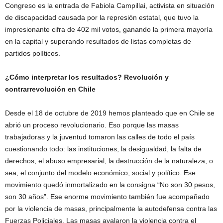
Congreso es la entrada de Fabiola Campillai, activista en situación
de discapacidad causada por la represión estatal, que tuvo la
impresionante cifra de 402 mil votos, ganando la primera mayoría
en la capital y superando resultados de listas completas de
partidos políticos.
¿
Cómo interpretar los resultados? Revolución y
contrarrevolución en Chile
Desde el 18 de octubre de 2019 hemos planteado que en Chile se
abrió un proceso revolucionario. Eso porque las masas
trabajadoras y la juventud tomaron las calles de todo el país
cuestionando todo: las instituciones, la desigualdad, la falta de
derechos, el abuso empresarial, la destrucción de la naturaleza, o
sea, el conjunto del modelo económico, social y político. Ese
movimiento quedó inmortalizado en la consigna “No son 30 pesos,
son 30 años”. Ese enorme movimiento también fue acompañado
por la violencia de masas, principalmente la autodefensa contra las
Fuerzas Policiales. Las masas avalaron la violencia contra el