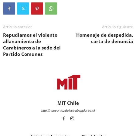
Artículo anterior
Artículo siguiente
Repudiamos el violento
Homenaje de despedida,
allanamiento de
carta de denuncia
Carabineros a la sede del
Partido Comunes
MIT Chile
http://nuevo.vozdelostrabajadores.cl