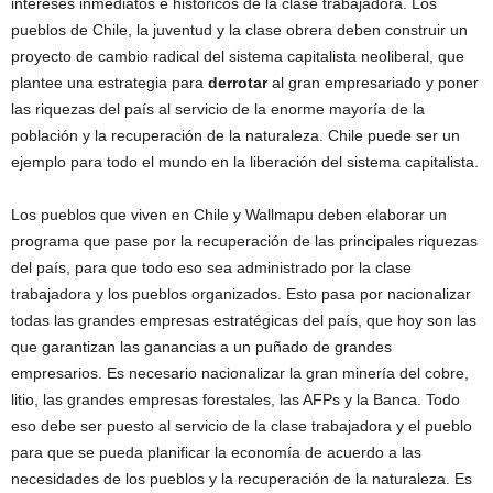
intereses inmediatos e históricos de la clase trabajadora. Los
pueblos de Chile, la juventud y la clase obrera deben construir un
proyecto de cambio radical del sistema capitalista neoliberal, que
plantee una estrategia para
derrotar
al gran empresariado y poner
las riquezas del país al servicio de la enorme mayoría de la
población y la recuperación de la naturaleza. Chile puede ser un
ejemplo para todo el mundo en la liberación del sistema capitalista.
Los pueblos que viven en Chile y Wallmapu deben elaborar un
programa que pase por la recuperación de las principales riquezas
del país, para que todo eso sea administrado por la clase
trabajadora y los pueblos organizados. Esto pasa por nacionalizar
todas las grandes empresas estratégicas del país, que hoy son las
que garantizan las ganancias a un puñado de grandes
empresarios. Es necesario nacionalizar la gran minería del cobre,
litio, las grandes empresas forestales, las AFPs y la Banca. Todo
eso debe ser puesto al servicio de la clase trabajadora y el pueblo
para que se pueda planificar la economía de acuerdo a las
necesidades de los pueblos y la recuperación de la naturaleza. Es