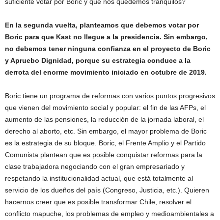
suficiente votar por Boric y que nos quedemos tranquilos?
En la segunda vuelta, planteamos que debemos votar por
Boric para que Kast no llegue a la presidencia. Sin embargo,
no debemos tener ninguna confianza en el proyecto de Boric
y Apruebo Dignidad, porque su estrategia conduce a la
derrota del enorme movimiento iniciado en octubre de 2019.
Boric tiene un programa de reformas con varios puntos progresivos
que vienen del movimiento social y popular: el fin de las AFPs, el
aumento de las pensiones, la reducción de la jornada laboral, el
derecho al aborto, etc. Sin embargo, el mayor problema de Boric
es la estrategia de su bloque. Boric, el Frente Amplio y el Partido
Comunista plantean que es posible conquistar reformas para la
clase trabajadora negociando con el gran empresariado y
respetando la institucionalidad actual, que está totalmente al
servicio de los dueños del país (Congreso, Justicia, etc.). Quieren
hacernos creer que es posible transformar Chile, resolver el
conflicto mapuche, los problemas de empleo y medioambientales a