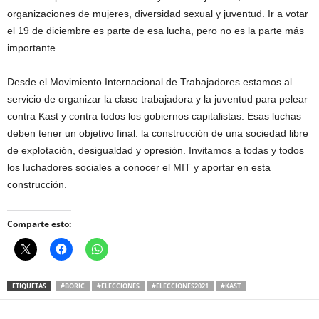
organizaciones de mujeres, diversidad sexual y juventud. Ir a votar
el 19 de diciembre es parte de esa lucha, pero no es la parte más
importante.
Desde el Movimiento Internacional de Trabajadores estamos al
servicio de organizar la clase trabajadora y la juventud para pelear
contra Kast y contra todos los gobiernos capitalistas. Esas luchas
deben tener un objetivo final: la construcción de una sociedad libre
de explotación, desigualdad y opresión. Invitamos a todas y todos
los luchadores sociales a conocer el MIT y aportar en esta
construcción.
Comparte esto:
ETIQUETAS
#BORIC
#ELECCIONES
#ELECCIONES2021
#KAST