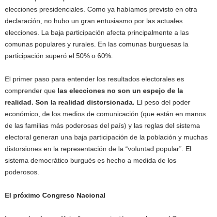
elecciones presidenciales. Como ya habíamos previsto en otra
declaración, no hubo un gran entusiasmo por las actuales
elecciones. La baja participación afecta principalmente a las
comunas populares y rurales. En las comunas burguesas la
participación superó el 50% o 60%.
El primer paso para entender los resultados electorales es
comprender que
las elecciones no son un espejo de la
realidad. Son la realidad distorsionada.
El peso del poder
económico, de los medios de comunicación (que están en manos
de las familias más poderosas del país) y las reglas del sistema
electoral generan una baja participación de la población y muchas
distorsiones en la representación de la “voluntad popular”. El
sistema democrático burgués es hecho a medida de los
poderosos.
El próximo Congreso Nacional