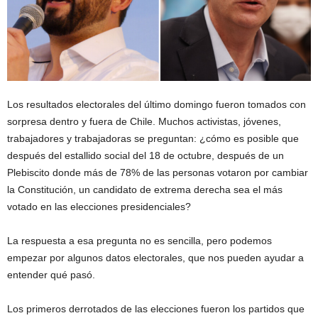
Los resultados electorales del último domingo fueron tomados con
sorpresa dentro y fuera de Chile. Muchos activistas, jóvenes,
trabajadores y trabajadoras se preguntan: ¿cómo es posible que
después del estallido social del 18 de octubre, después de un
Plebiscito donde más de 78% de las personas votaron por cambiar
la Constitución, un candidato de extrema derecha sea el más
votado en las elecciones presidenciales?
La respuesta a esa pregunta no es sencilla, pero podemos
empezar por algunos datos electorales, que nos pueden ayudar a
entender qué pasó.
Los primeros derrotados de las elecciones fueron los partidos que