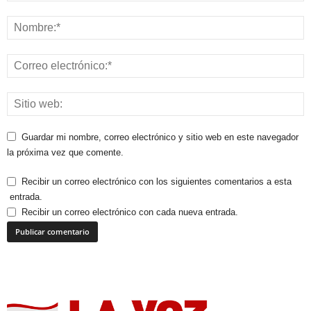
Guardar mi nombre, correo electrónico y sitio web en este navegador
la próxima vez que comente.
Recibir un correo electrónico con los siguientes comentarios a esta
entrada.
Recibir un correo electrónico con cada nueva entrada.