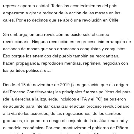
represor aparato estatal. Todos los acontecimientos del país
empezaron a girar alrededor de la acción de las masas en las
calles. Por eso decimos que se abrió una revolución en Chile.
Sin embargo, en una revolución no existe solo el campo
revolucionario. Ninguna revolución es un proceso ininterrumpido de
acciones de masas que van arrancando conquistas y conquistas.
Eso porque los enemigos del pueblo también se reorganizan,
hacen propaganda, reproducen mentiras, reprimen, negocian con
los partidos políticos, etc.
Desde el 15 de noviembre de 2019 (la negociación que dio origen
del Proceso Constituyente) las principales fuerzas políticas del país
(de la derecha a la izquierda, incluidos el FA y el PC) se pusieron
de acuerdo para intentar canalizar el actual proceso revolucionario
a la vía de los acuerdos, de las negociaciones, de los cambios
graduales, sin poner en riesgo el conjunto de la institucionalidad y
el modelo económico. Por eso, mantuvieron el gobierno de Piñera