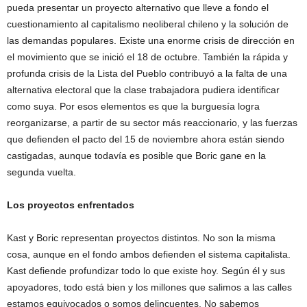
pueda presentar un proyecto alternativo que lleve a fondo el
cuestionamiento al capitalismo neoliberal chileno y la solución de
las demandas populares. Existe una enorme crisis de dirección en
el movimiento que se inició el 18 de octubre. También la rápida y
profunda crisis de la Lista del Pueblo contribuyó a la falta de una
alternativa electoral que la clase trabajadora pudiera identificar
como suya. Por esos elementos es que la burguesía logra
reorganizarse, a partir de su sector más reaccionario, y las fuerzas
que defienden el pacto del 15 de noviembre ahora están siendo
castigadas, aunque todavía es posible que Boric gane en la
segunda vuelta.
Los proyectos enfrentados
Kast y Boric representan proyectos distintos. No son la misma
cosa, aunque en el fondo ambos defienden el sistema capitalista.
Kast defiende profundizar todo lo que existe hoy. Según él y sus
apoyadores, todo está bien y los millones que salimos a las calles
estamos equivocados o somos delincuentes. No sabemos