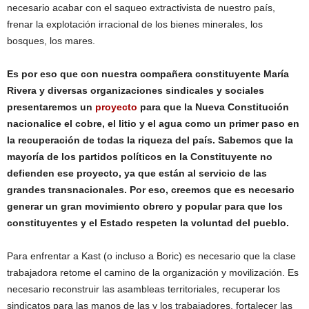
necesario acabar con el saqueo extractivista de nuestro país,
frenar la explotación irracional de los bienes minerales, los
bosques, los mares.
Es por eso que con nuestra compañera constituyente María
Rivera y diversas organizaciones sindicales y sociales
presentaremos un
proyecto
para que la Nueva Constitución
nacionalice el cobre, el litio y el agua como un primer paso en
la recuperación de todas la riqueza del país. Sabemos que la
mayoría de los partidos políticos en la Constituyente no
defienden ese proyecto, ya que están al servicio de las
grandes transnacionales. Por eso, creemos que es necesario
generar un gran movimiento obrero y popular para que los
constituyentes y el Estado respeten la voluntad del pueblo.
Para enfrentar a Kast (o incluso a Boric) es necesario que la clase
trabajadora retome el camino de la organización y movilización. Es
necesario reconstruir las asambleas territoriales, recuperar los
sindicatos para las manos de las y los trabajadores, fortalecer las