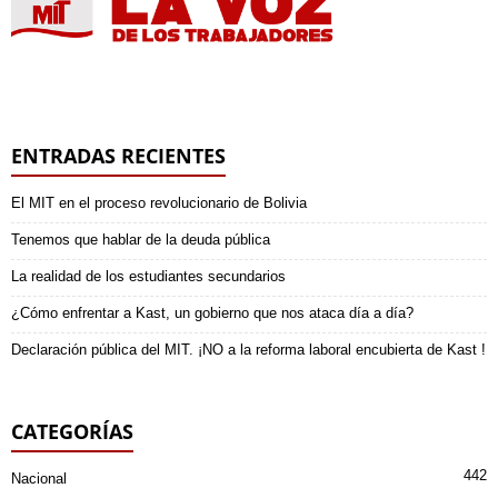
ENTRADAS RECIENTES
El MIT en el proceso revolucionario de Bolivia
Tenemos que hablar de la deuda pública
La realidad de los estudiantes secundarios
¿Cómo enfrentar a Kast, un gobierno que nos ataca día a día?
Declaración pública del MIT. ¡NO a la reforma laboral encubierta de Kast !
CATEGORÍAS
442
Nacional