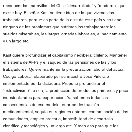
reconocer las maravillas del Chile “desarrollado” y “moderno” que
existe hoy. El señor Kast no tiene idea de lo que vivimos los
trabajadores, porque es parte de la elite de este país y no tiene
ninguno de los problemas que sufrimos los trabajadores: los
sueldos miserables, las largas jornadas laborales, el hacinamiento
y un largo etc.
Kast quiere profundizar el capitalismo neoliberal chileno. Mantener
el sistema de AFPs y el saqueo de las pensiones de las y los
trabajadores. Quiere mantener la precarización laboral del actual
Código Laboral, elaborado por su maestro José Piñera e
implementado por la dictadura. Propone profundizar el
“extractivismo”, o sea, la producción de productos primarios y poco
industrializados para exportación. Ya sabemos todas las
consecuencias de ese modelo: enorme destrucción
medioambiental, sequía en regiones enteras, contaminación de las
comunidades, empleo precario, imposibilidad de desarrollo
científico y tecnológico y un largo etc. Y todo eso para que los