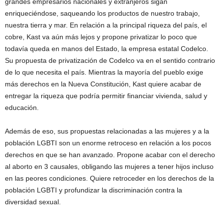
grandes empresarios nacionales y extranjeros sigan
enriqueciéndose, saqueando los productos de nuestro trabajo,
nuestra tierra y mar. En relación a la principal riqueza del país, el
cobre, Kast va aún más lejos y propone privatizar lo poco que
todavía queda en manos del Estado, la empresa estatal Codelco.
Su propuesta de privatización de Codelco va en el sentido contrario
de lo que necesita el país. Mientras la mayoría del pueblo exige
más derechos en la Nueva Constitución, Kast quiere acabar de
entregar la riqueza que podría permitir financiar vivienda, salud y
educación.
Además de eso, sus propuestas relacionadas a las mujeres y a la
población LGBTI son un enorme retroceso en relación a los pocos
derechos en que se han avanzado. Propone acabar con el derecho
al aborto en 3 causales, obligando las mujeres a tener hijos incluso
en las peores condiciones. Quiere retroceder en los derechos de la
población LGBTI y profundizar la discriminación contra la
diversidad sexual.