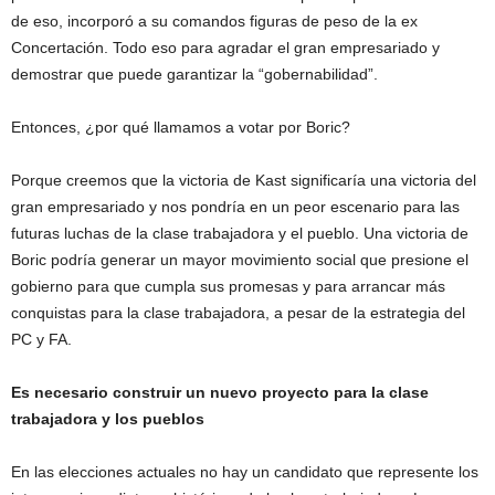
de eso, incorporó a su comandos figuras de peso de la ex
Concertación. Todo eso para agradar el gran empresariado y
demostrar que puede garantizar la “gobernabilidad”.
Entonces, ¿por qué llamamos a votar por Boric?
Porque creemos que la victoria de Kast significaría una victoria del
gran empresariado y nos pondría en un peor escenario para las
futuras luchas de la clase trabajadora y el pueblo. Una victoria de
Boric podría generar un mayor movimiento social que presione el
gobierno para que cumpla sus promesas y para arrancar más
conquistas para la clase trabajadora, a pesar de la estrategia del
PC y FA.
Es necesario construir un nuevo proyecto para la clase
trabajadora y los pueblos
En las elecciones actuales no hay un candidato que represente los