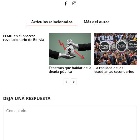
Artículos relacionados
Más del autor
El MIT en el proceso
revolucionario de Bolivia
Tenemos que hablar de la
La realidad de los
deuda pública
estudiantes secundarios
DEJA UNA RESPUESTA