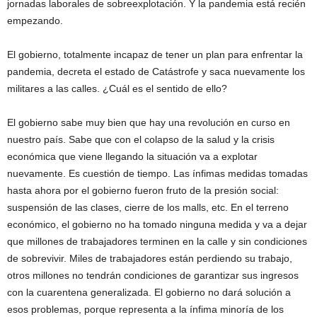
jornadas laborales de sobreexplotación. Y la pandemia está recién
empezando.
El gobierno, totalmente incapaz de tener un plan para enfrentar la
pandemia, decreta el estado de Catástrofe y saca nuevamente los
militares a las calles. ¿Cuál es el sentido de ello?
El gobierno sabe muy bien que hay una revolución en curso en
nuestro país. Sabe que con el colapso de la salud y la crisis
económica que viene llegando la situación va a explotar
nuevamente. Es cuestión de tiempo. Las ínfimas medidas tomadas
hasta ahora por el gobierno fueron fruto de la presión social:
suspensión de las clases, cierre de los malls, etc. En el terreno
económico, el gobierno no ha tomado ninguna medida y va a dejar
que millones de trabajadores terminen en la calle y sin condiciones
de sobrevivir. Miles de trabajadores están perdiendo su trabajo,
otros millones no tendrán condiciones de garantizar sus ingresos
con la cuarentena generalizada. El gobierno no dará solución a
esos problemas, porque representa a la ínfima minoría de los