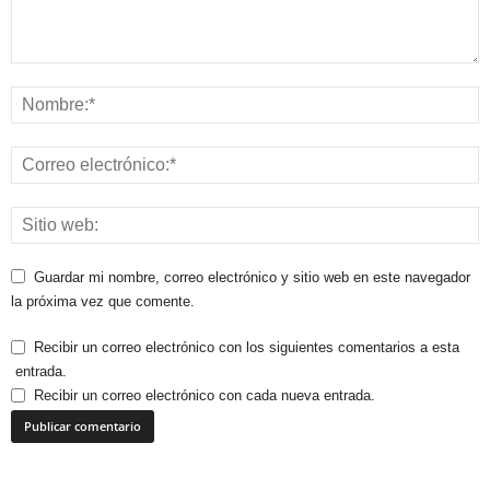
Guardar mi nombre, correo electrónico y sitio web en este navegador
la próxima vez que comente.
Recibir un correo electrónico con los siguientes comentarios a esta
entrada.
Recibir un correo electrónico con cada nueva entrada.