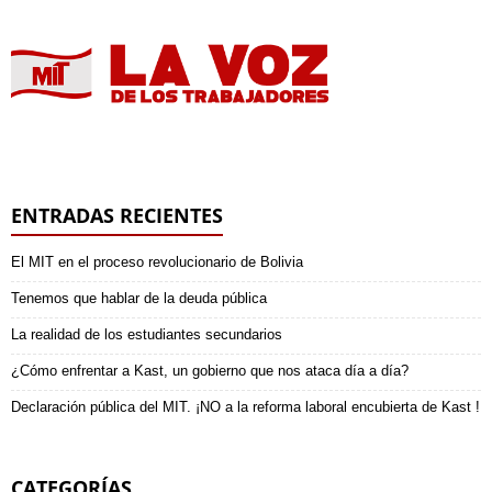
ENTRADAS RECIENTES
El MIT en el proceso revolucionario de Bolivia
Tenemos que hablar de la deuda pública
La realidad de los estudiantes secundarios
¿Cómo enfrentar a Kast, un gobierno que nos ataca día a día?
Declaración pública del MIT. ¡NO a la reforma laboral encubierta de Kast !
CATEGORÍAS