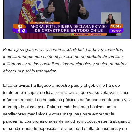
Piñera y su gobierno no tienen credibilidad. Cada vez muestran
más claramente que están al servicio de un puñado de familias
millonarias y de los capitalistas internacionales y no tienen nada a
ofrecer al pueblo trabajador.
El coronavirus ha llegado a nuestro país y el gobierno ha sido
totalmente incapaz de lidiar con la crisis, que ya se veía venir hace
más de un mes. Los hospitales públicos están caminando cada vez
más rápido al colapso. Faltan desde insumos básicos hasta
ventiladores mecánicos y otras máquinas para enfrentar la
pandemia. Los profesionales de salud son pocos, están trabajando
en condiciones de exposición al virus por la falta de insumos y en