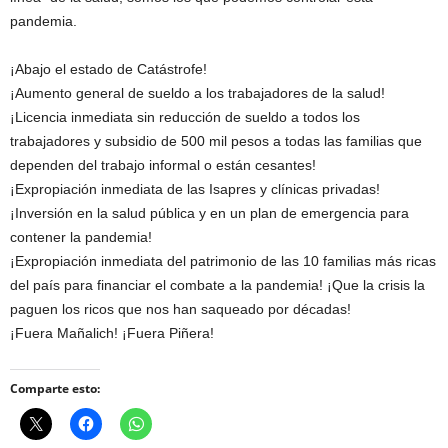
pandemia.
¡Abajo el estado de Catástrofe!
¡Aumento general de sueldo a los trabajadores de la salud!
¡Licencia inmediata sin reducción de sueldo a todos los
trabajadores y subsidio de 500 mil pesos a todas las familias que
dependen del trabajo informal o están cesantes!
¡Expropiación inmediata de las Isapres y clínicas privadas!
¡Inversión en la salud pública y en un plan de emergencia para
contener la pandemia!
¡Expropiación inmediata del patrimonio de las 10 familias más ricas
del país para financiar el combate a la pandemia! ¡Que la crisis la
paguen los ricos que nos han saqueado por décadas!
¡Fuera Mañalich! ¡Fuera Piñera!
Comparte esto: