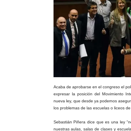
Acaba de aprobarse en el congreso el pol
expresar la posición del Movimiento In
nueva ley, que desde ya podemos asegurar
los problemas de las escuelas o liceos de
Sebastián Piñera dice que es una ley “ne
nuestras aulas, salas de clases y escuela