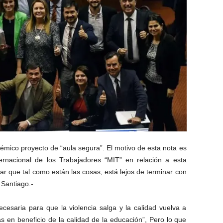
émico proyecto de “aula segura”. El motivo de esta nota es
ternacional de los Trabajadores “MIT” en relación a esta
 que tal como están las cosas, está lejos de terminar con
 Santiago.-
cesaria para que la violencia salga y la calidad vuelva a
s en beneficio de la calidad de la educación”, Pero lo que