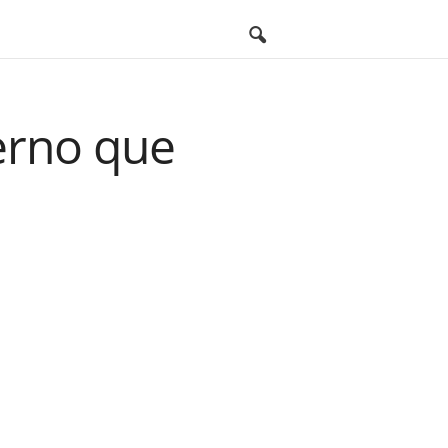
erno que