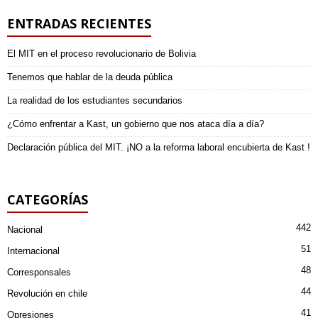
ENTRADAS RECIENTES
El MIT en el proceso revolucionario de Bolivia
Tenemos que hablar de la deuda pública
La realidad de los estudiantes secundarios
¿Cómo enfrentar a Kast, un gobierno que nos ataca día a día?
Declaración pública del MIT. ¡NO a la reforma laboral encubierta de Kast !
CATEGORÍAS
442
Nacional
51
Internacional
48
Corresponsales
44
Revolución en chile
41
Opresiones