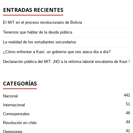
ENTRADAS RECIENTES
El MIT en el proceso revolucionario de Bolivia
Tenemos que hablar de la deuda pública
La realidad de los estudiantes secundarios
¿Cómo enfrentar a Kast, un gobierno que nos ataca día a día?
Declaración pública del MIT. ¡NO a la reforma laboral encubierta de Kast !
CATEGORÍAS
442
Nacional
51
Internacional
48
Corresponsales
44
Revolución en chile
41
Opresiones