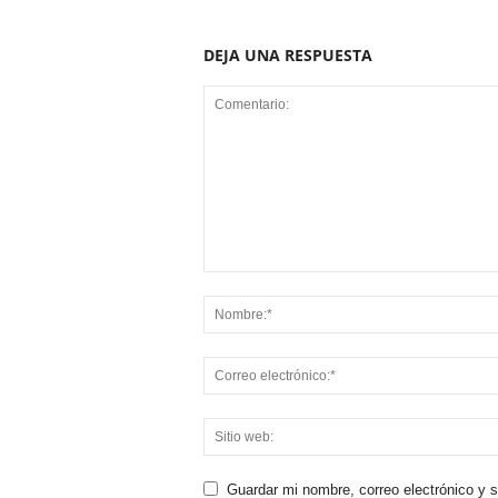
DEJA UNA RESPUESTA
Guardar mi nombre, correo electrónico y 