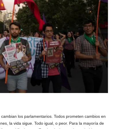
Se cambian los parlamentarios. Todos prometen cambios en
nes, la vida sigue. Todo igual, o peor. Para la mayoría de