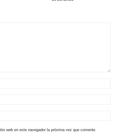
sitio web en este navegador la próxima vez que comente.