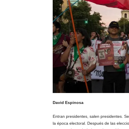
David Espinosa
Entran presidentes, salen presidentes. 
la época electoral. Después de las eleccio